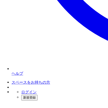
ヘルプ
スペースをお持ちの方
ログイン
新規登録
インスタベース