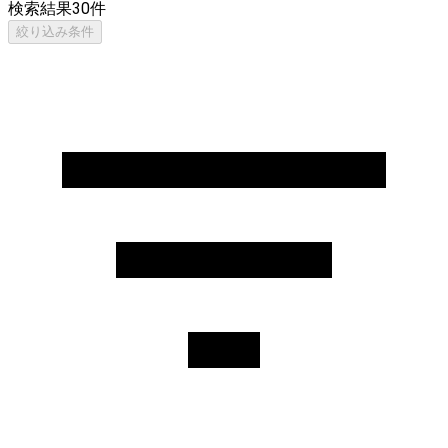
検索結果
30
件
絞り込み条件