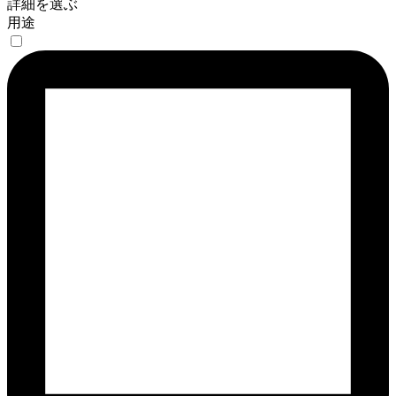
詳細を選ぶ
用途