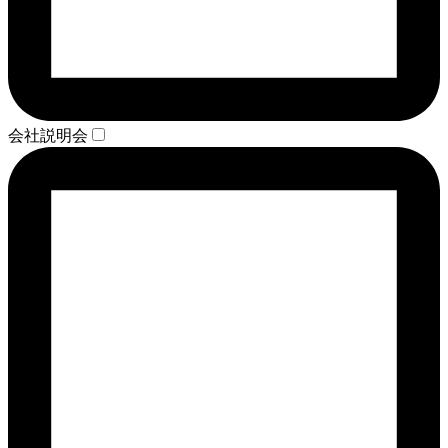
会社説明会