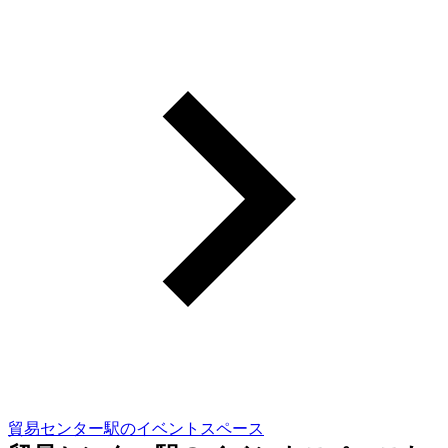
貿易センター駅のイベントスペース