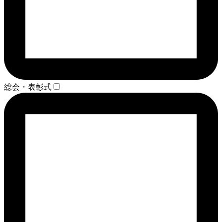
総会・表彰式