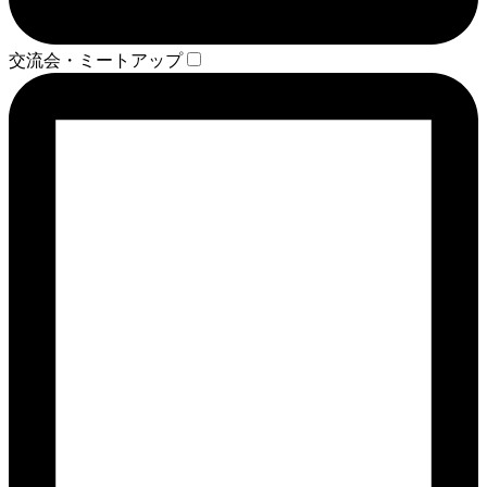
交流会・ミートアップ