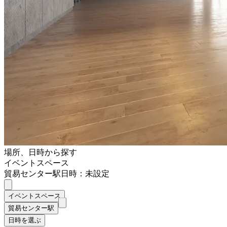
場所、日時から探す
イベントスペース
貿易センター駅
日時：未設定
イベントスペース
貿易センター駅
日時を選ぶ