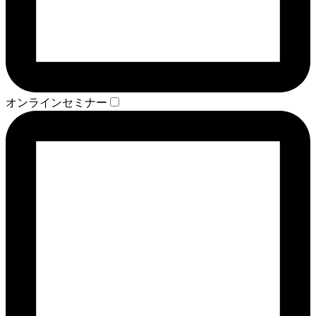
オンラインセミナー