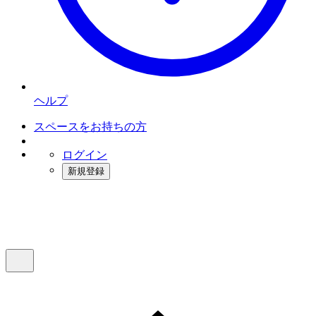
ヘルプ
スペースをお持ちの方
ログイン
新規登録
インスタベース
メニュー