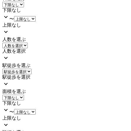
下限なし
〜
上限なし
人数を選ぶ
人数を選択
駅徒歩を選ぶ
駅徒歩を選択
面積を選ぶ
下限なし
〜
上限なし