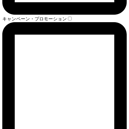
キャンペーン・プロモーション