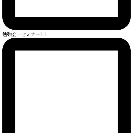
勉強会・セミナー