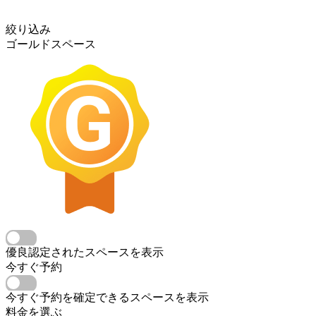
絞り込み
ゴールドスペース
優良認定されたスペースを表示
今すぐ予約
今すぐ予約を確定できるスペースを表示
料金を選ぶ