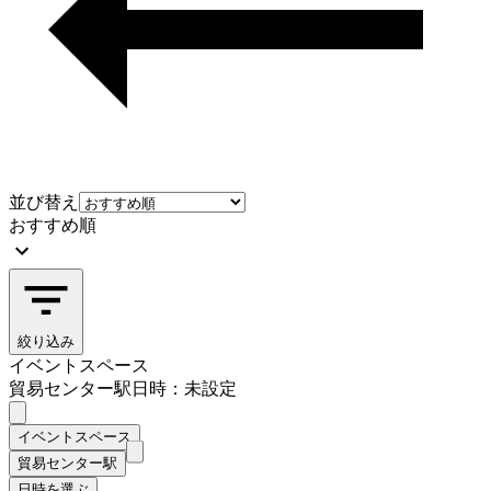
並び替え
おすすめ順
絞り込み
イベントスペース
貿易センター駅
日時：未設定
イベントスペース
貿易センター駅
日時を選ぶ