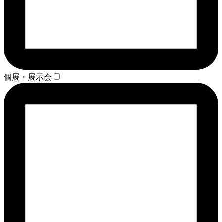
個展・展示会