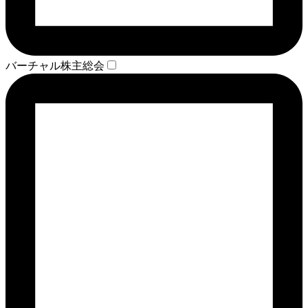
バーチャル株主総会