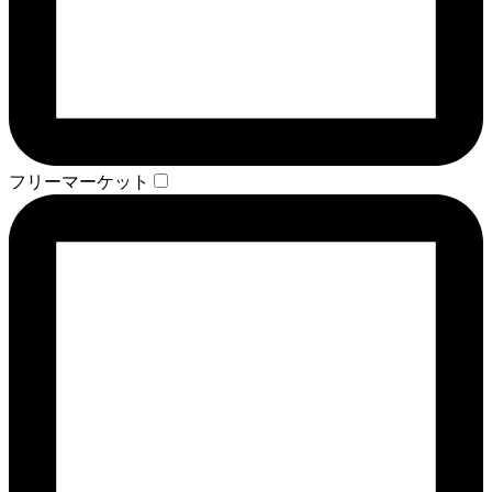
フリーマーケット