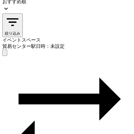
おすすめ順
絞り込み
イベントスペース
貿易センター駅
日時：未設定
イベントスペース
貿易センター駅
日時を選ぶ