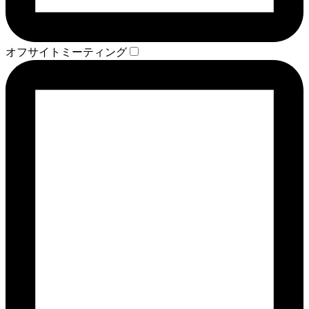
オフサイトミーティング