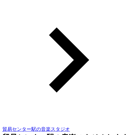
貿易センター駅の音楽スタジオ