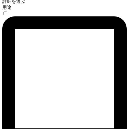
詳細を選ぶ
用途