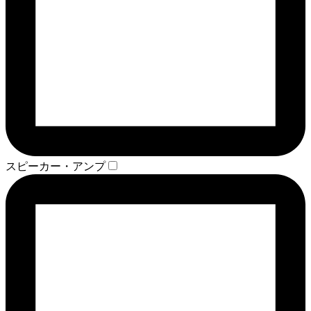
スピーカー・アンプ