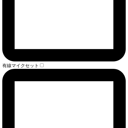
有線マイクセット