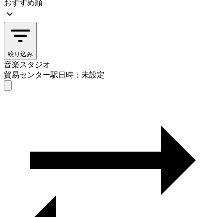
おすすめ順
絞り込み
音楽スタジオ
貿易センター駅
日時：未設定
音楽スタジオ
貿易センター駅
日時を選ぶ