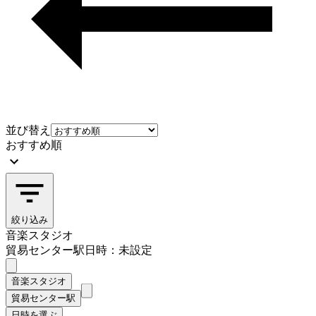
並び替え
おすすめ順
絞り込み
音楽スタジオ
貿易センター駅
日時：未設定
音楽スタジオ
貿易センター駅
日時を選ぶ