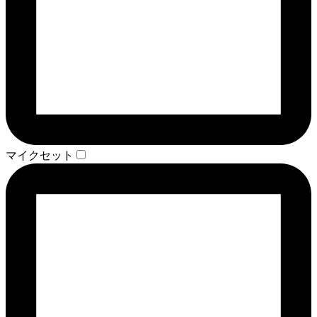
マイクセット