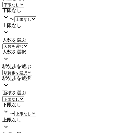
下限なし
〜
上限なし
人数を選ぶ
人数を選択
駅徒歩を選ぶ
駅徒歩を選択
面積を選ぶ
下限なし
〜
上限なし