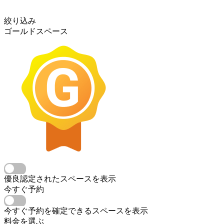
絞り込み
ゴールドスペース
優良認定されたスペースを表示
今すぐ予約
今すぐ予約を確定できるスペースを表示
料金を選ぶ