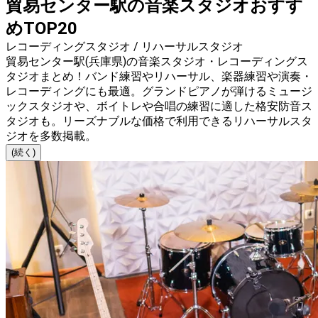
貿易センター駅の音楽スタジオおすす
めTOP20
レコーディングスタジオ / リハーサルスタジオ
貿易センター駅(兵庫県)の音楽スタジオ・レコーディングス
タジオまとめ！バンド練習やリハーサル、楽器練習や演奏・
レコーディングにも最適。グランドピアノが弾けるミュージ
ックスタジオや、ボイトレや合唱の練習に適した格安防音ス
タジオも。リーズナブルな価格で利用できるリハーサルスタ
ジオを多数掲載。
(続く)