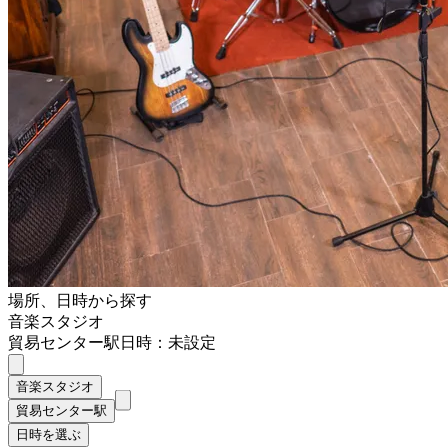
場所、日時から探す
音楽スタジオ
貿易センター駅
日時：未設定
音楽スタジオ
貿易センター駅
日時を選ぶ