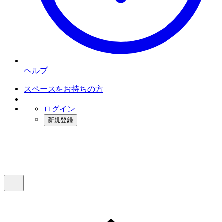
ヘルプ
スペースをお持ちの方
ログイン
新規登録
インスタベース
メニュー