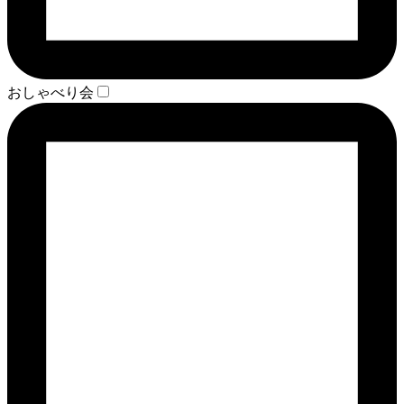
おしゃべり会