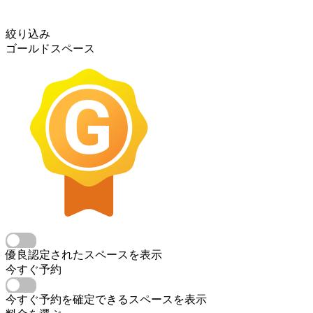
絞り込み
ゴールドスペース
優良認定されたスペースを表示
今すぐ予約
今すぐ予約を確定できるスペースを表示