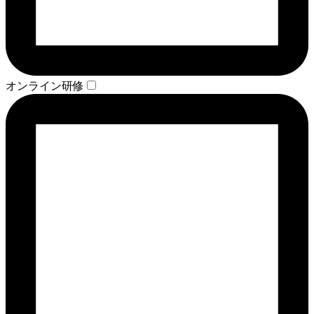
オンライン研修