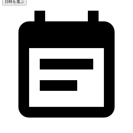
日時を選ぶ