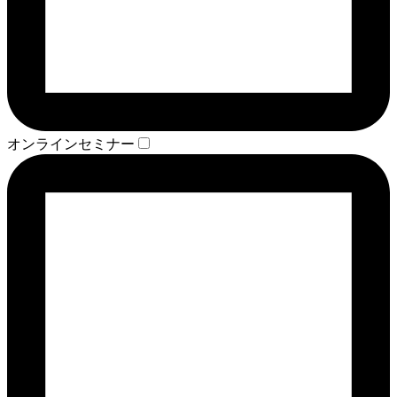
オンラインセミナー