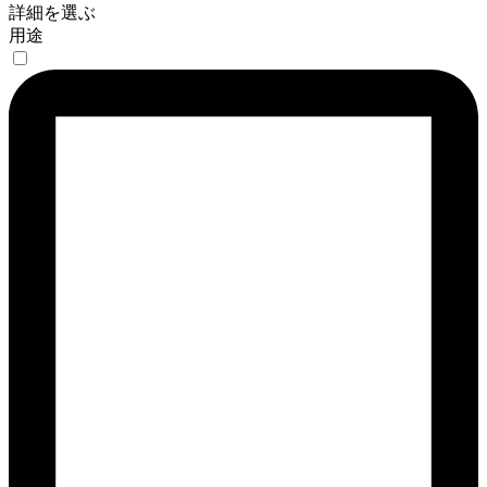
詳細を選ぶ
用途