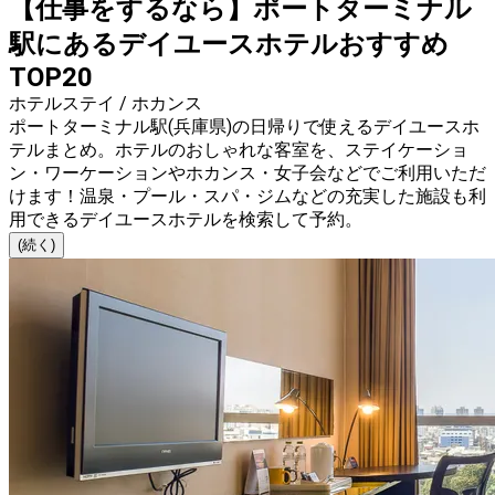
【仕事をするなら】ポートターミナル
駅にあるデイユースホテルおすすめ
TOP20
ホテルステイ / ホカンス
ポートターミナル駅(兵庫県)の日帰りで使えるデイユースホ
テルまとめ。ホテルのおしゃれな客室を、ステイケーショ
ン・ワーケーションやホカンス・女子会などでご利用いただ
けます！温泉・プール・スパ・ジムなどの充実した施設も利
用できるデイユースホテルを検索して予約。
(続く)