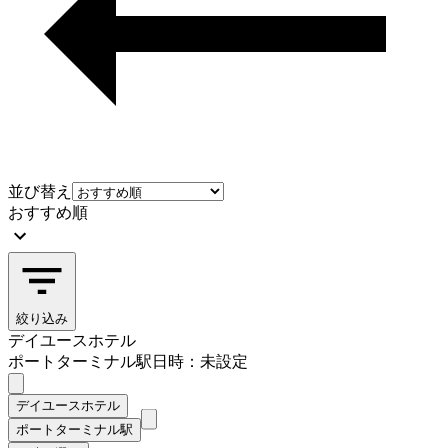
並び替え
おすすめ順
絞り込み
デイユースホテル
ポートターミナル駅
日時：未設定
デイユースホテル
ポートターミナル駅