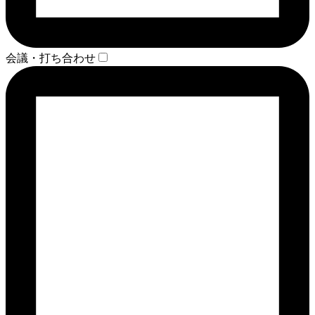
会議・打ち合わせ