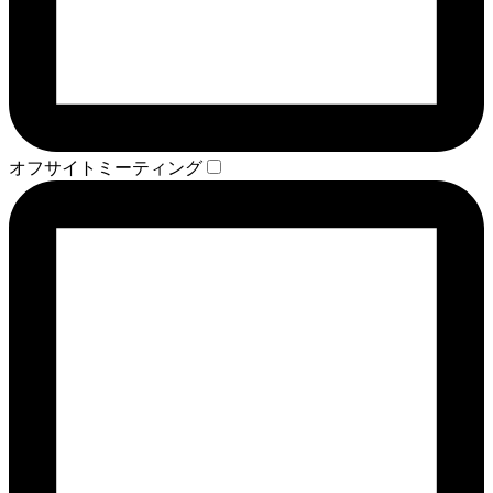
オフサイトミーティング