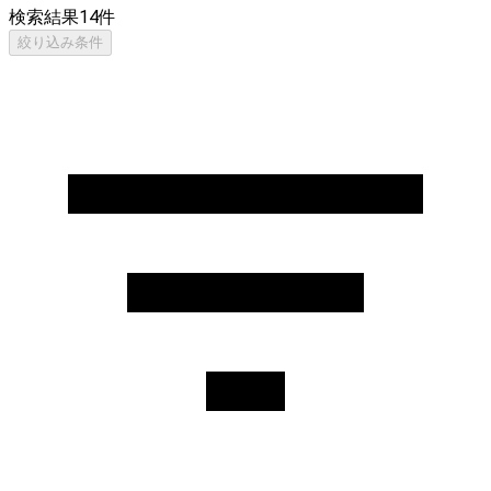
検索結果
14
件
絞り込み条件