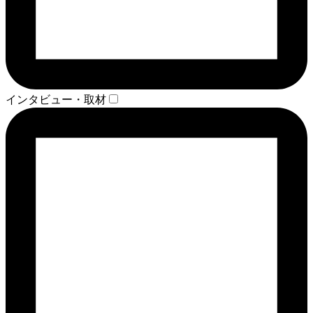
インタビュー・取材