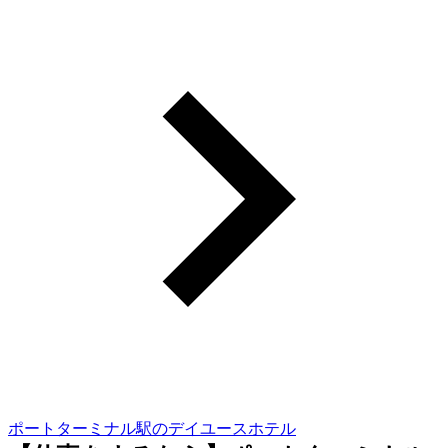
ポートターミナル駅のデイユースホテル