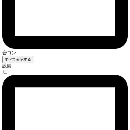
合コン
すべて表示する
設備