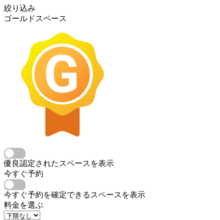
絞り込み
ゴールドスペース
優良認定されたスペースを表示
今すぐ予約
今すぐ予約を確定できるスペースを表示
料金を選ぶ