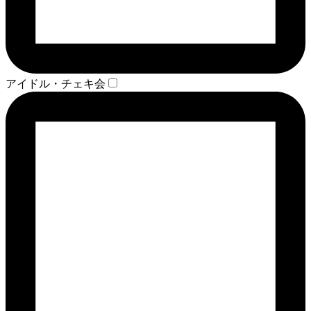
アイドル・チェキ会