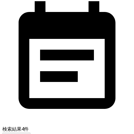
検索結果
4
件