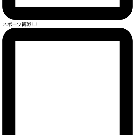
スポーツ観戦