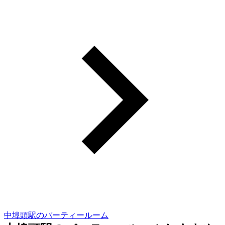
中埠頭駅のパーティールーム