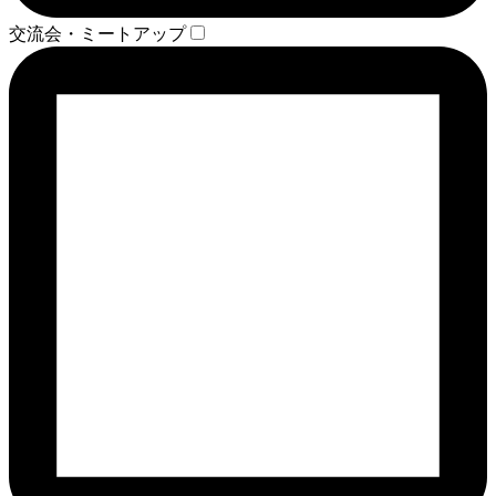
交流会・ミートアップ