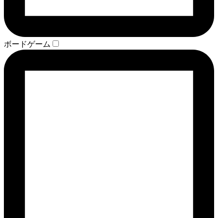
ボードゲーム