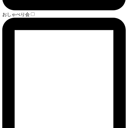
おしゃべり会