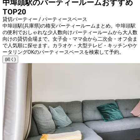
中埠頭駅のパーティールームおすすめ
TOP20
貸切パーティー / パーティースペース
中埠頭駅(兵庫県)の格安パーティールームまとめ。中埠頭駅
の便利でおしゃれな少人数向けパーティールームから大人数
向けの貸切会場まで。女子会・ママ会から二次会・オフ会ま
で人気順に探せます。カラオケ・大型テレビ・キッチンやケ
ータリングOKのパーティースペースを検索して予約。
(続く)