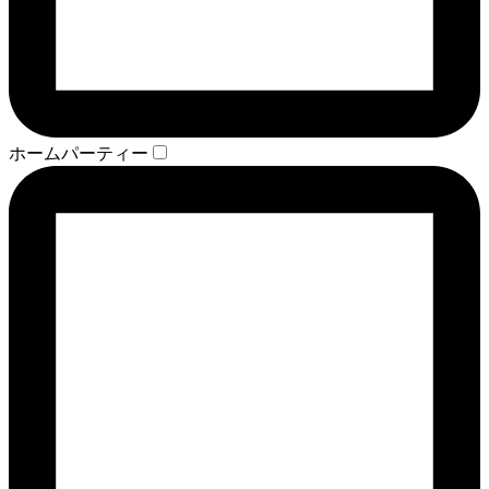
ホームパーティー