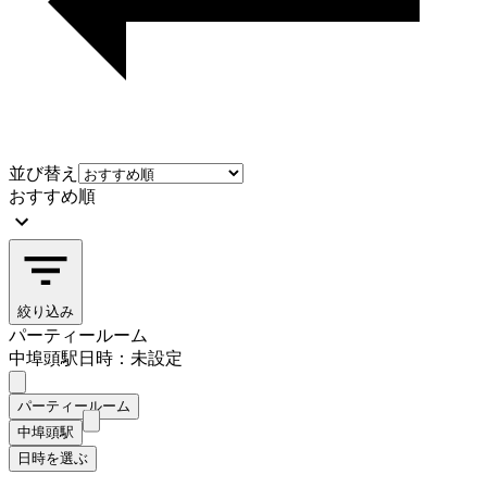
並び替え
おすすめ順
絞り込み
パーティールーム
中埠頭駅
日時：未設定
パーティールーム
中埠頭駅
日時を選ぶ