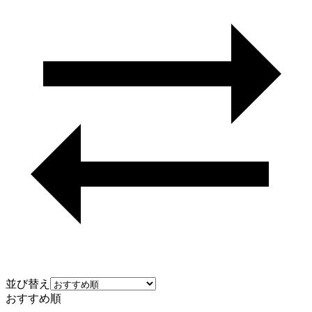
並び替え
おすすめ順