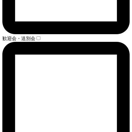
歓迎会・送別会