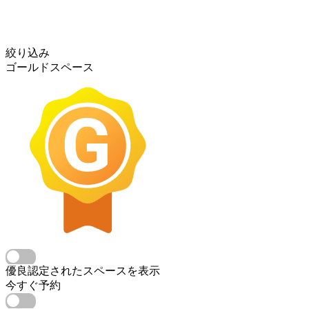
絞り込み
ゴールドスペース
優良認定されたスペースを表示
今すぐ予約