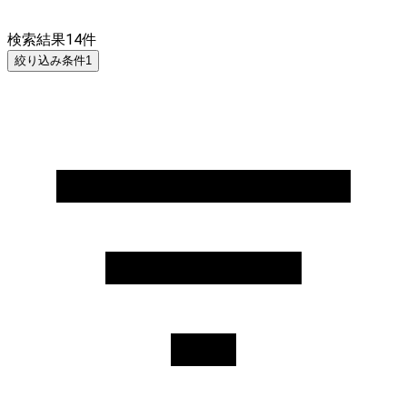
検索結果
14
件
絞り込み条件
1