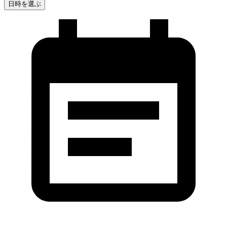
日時を選ぶ