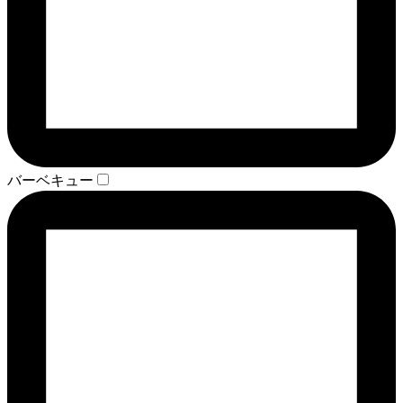
バーベキュー