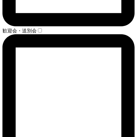
歓迎会・送別会