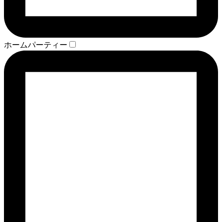
ホームパーティー