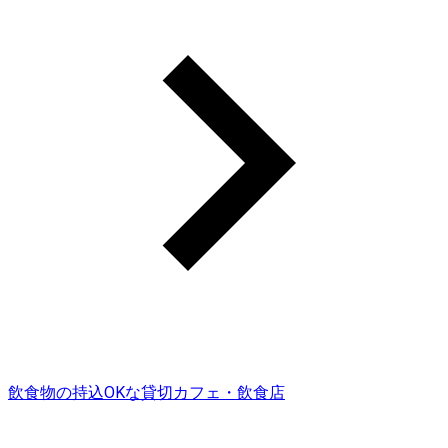
飲食物の持込OKな貸切カフェ・飲食店