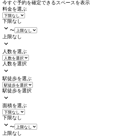
今すぐ予約を確定できるスペースを表示
料金を選ぶ
下限なし
〜
上限なし
人数を選ぶ
人数を選択
駅徒歩を選ぶ
駅徒歩を選択
面積を選ぶ
下限なし
〜
上限なし