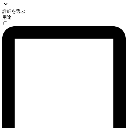
詳細を選ぶ
用途