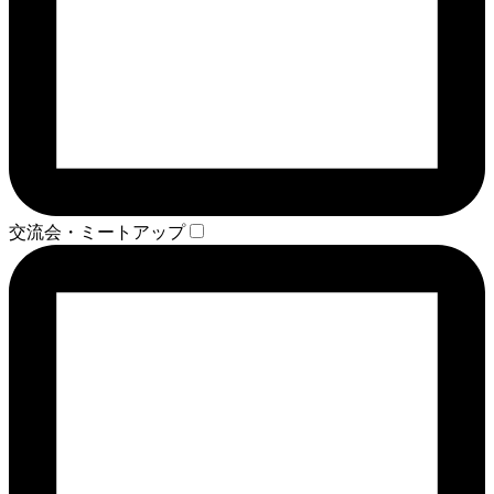
交流会・ミートアップ