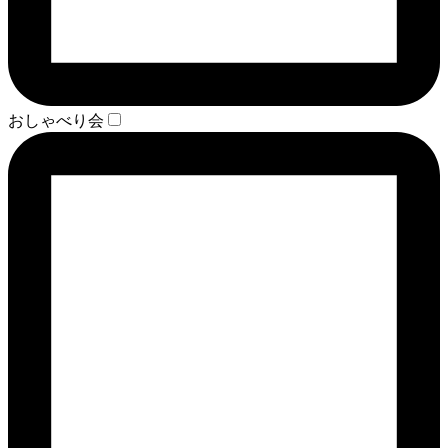
おしゃべり会