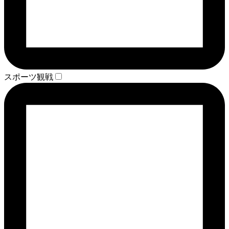
スポーツ観戦