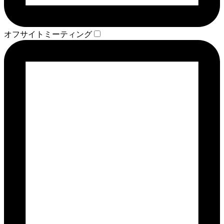
オフサイトミーティング