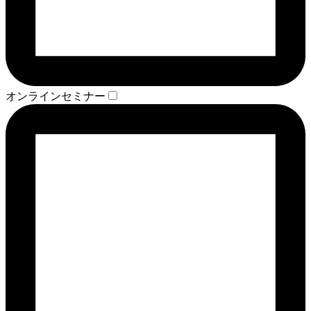
オンラインセミナー