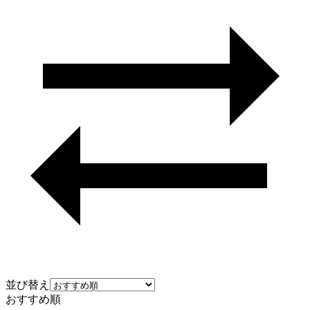
並び替え
おすすめ順