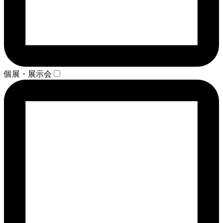
個展・展示会