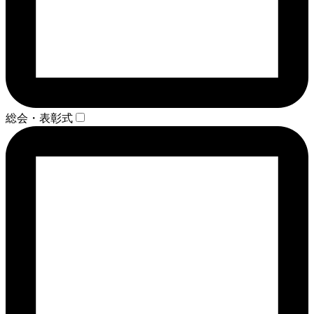
総会・表彰式