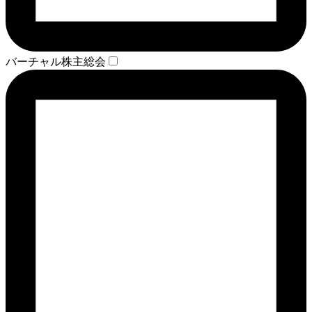
バーチャル株主総会