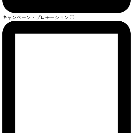
キャンペーン・プロモーション