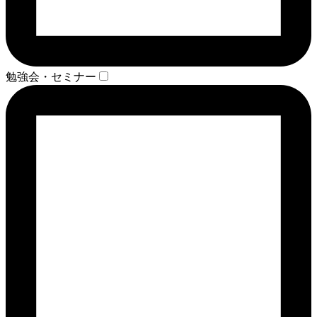
勉強会・セミナー