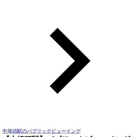
中埠頭駅のパブリックビューイング