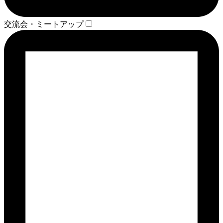
交流会・ミートアップ