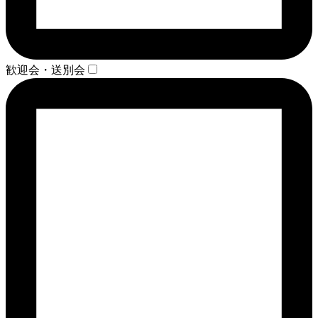
歓迎会・送別会