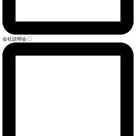
会社説明会