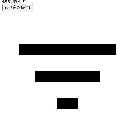
検索結果
1
件
絞り込み条件
1