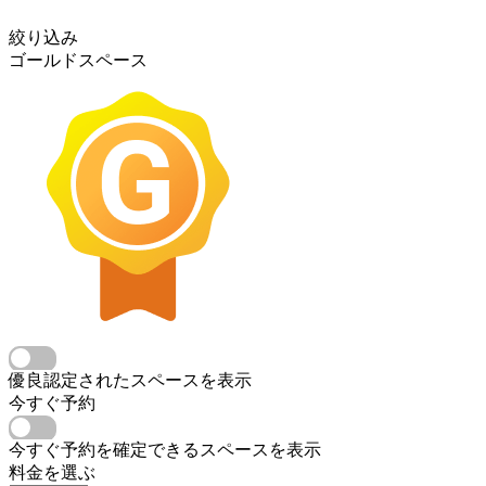
絞り込み
ゴールドスペース
優良認定されたスペースを表示
今すぐ予約
今すぐ予約を確定できるスペースを表示
料金を選ぶ