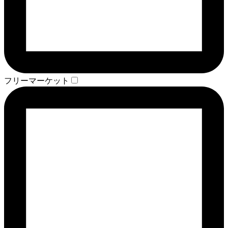
フリーマーケット