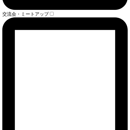
交流会・ミートアップ