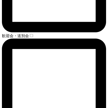
歓迎会・送別会