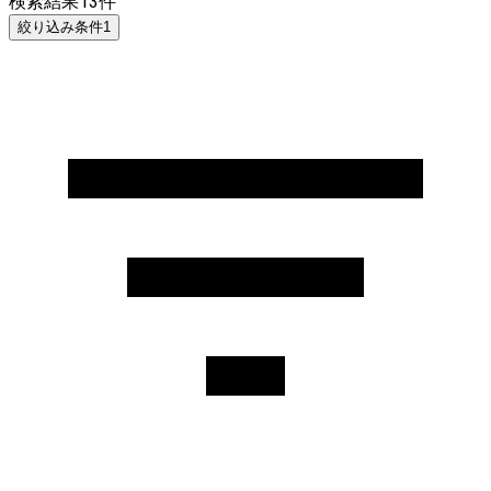
検索結果
13
件
絞り込み条件
1