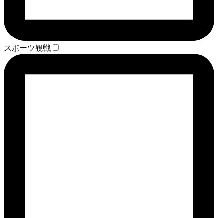
スポーツ観戦