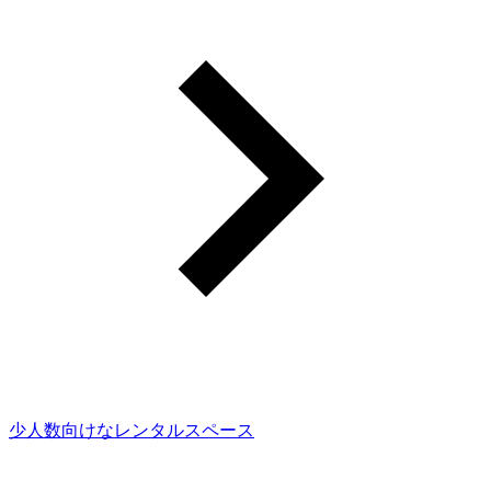
少人数向けなレンタルスペース