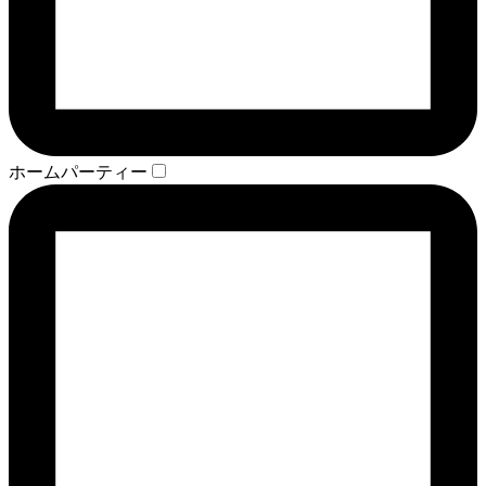
ホームパーティー