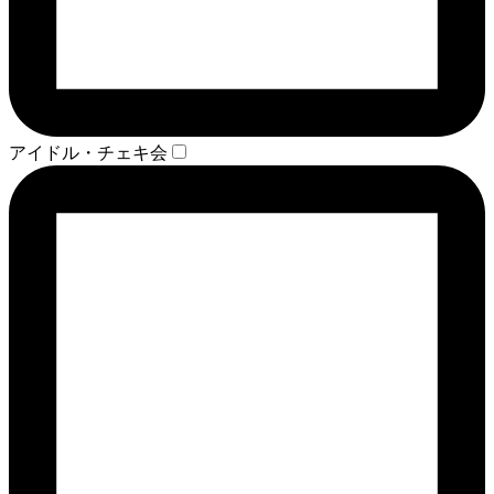
アイドル・チェキ会