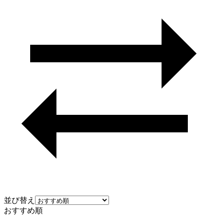
並び替え
おすすめ順