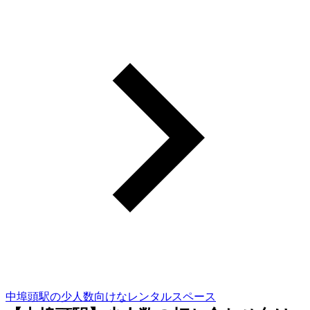
中埠頭駅の少人数向けなレンタルスペース