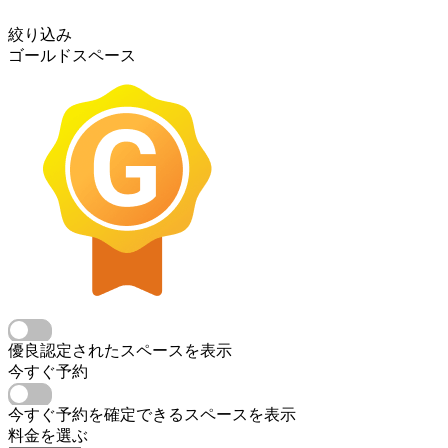
絞り込み
ゴールドスペース
優良認定されたスペースを表示
今すぐ予約
今すぐ予約を確定できるスペースを表示
料金を選ぶ