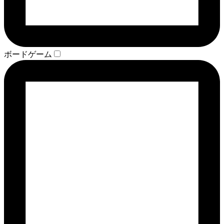
ボードゲーム