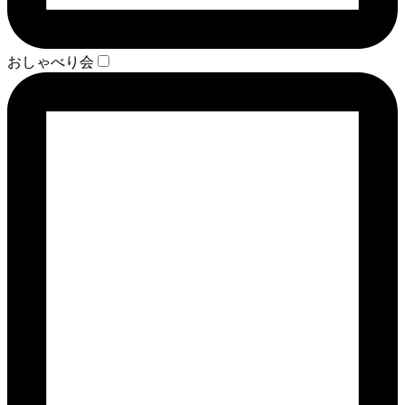
おしゃべり会