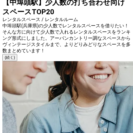
【中埠頭駅】少人数の打ち合わせ向け
スペースTOP20
レンタルスペース / レンタルルーム
中埠頭駅(兵庫県)の少人数でレンタルスペースを借りたい！
そんな方に向けて少人数で入れるレンタルスペースをランキ
ング形式にしました。アーバンカントリー調なスペースから
ヴィンテージスタイルまで、よりどりみどりなスペースを多
数まとめています！
(続く)