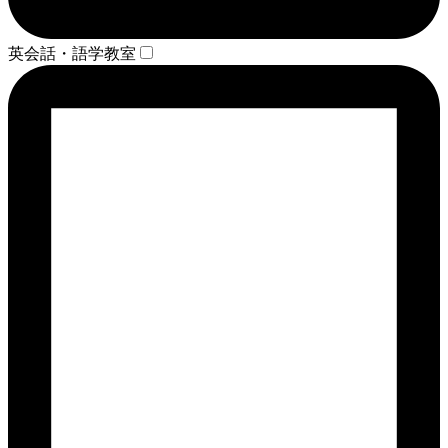
英会話・語学教室