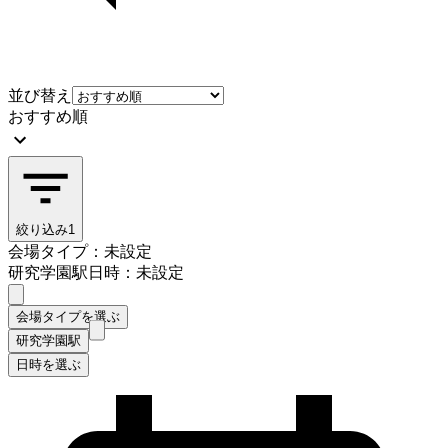
並び替え
おすすめ順
絞り込み
1
会場タイプ：未設定
研究学園駅
日時：未設定
会場タイプを選ぶ
研究学園駅
日時を選ぶ