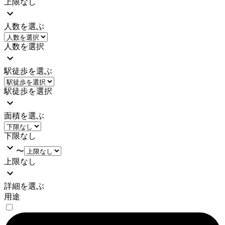
上限なし
人数を選ぶ
人数を選択
駅徒歩を選ぶ
駅徒歩を選択
面積を選ぶ
下限なし
〜
上限なし
詳細を選ぶ
用途