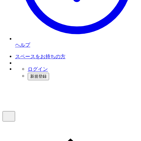
ヘルプ
スペースをお持ちの方
ログイン
新規登録
インスタベース
メニュー