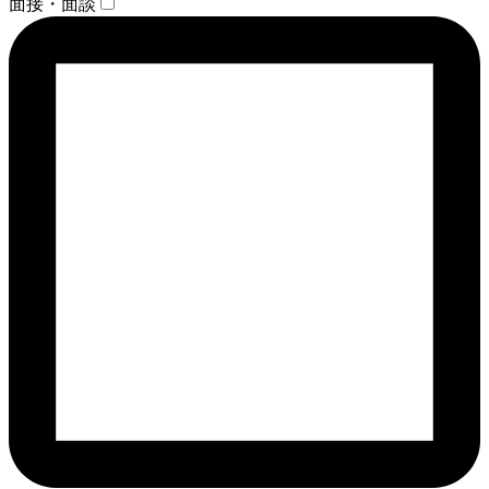
面接・面談