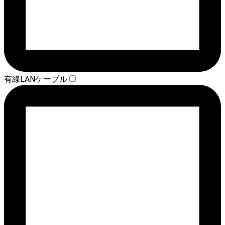
有線LANケーブル