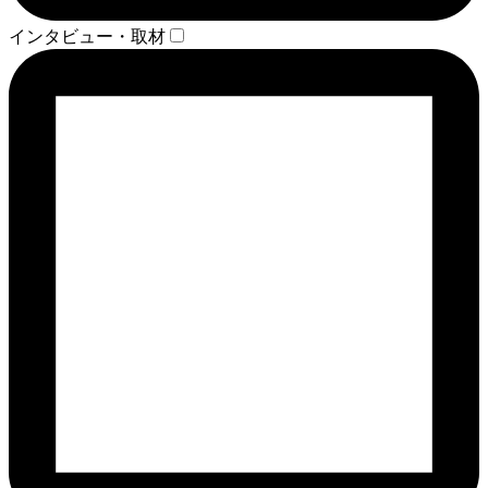
インタビュー・取材