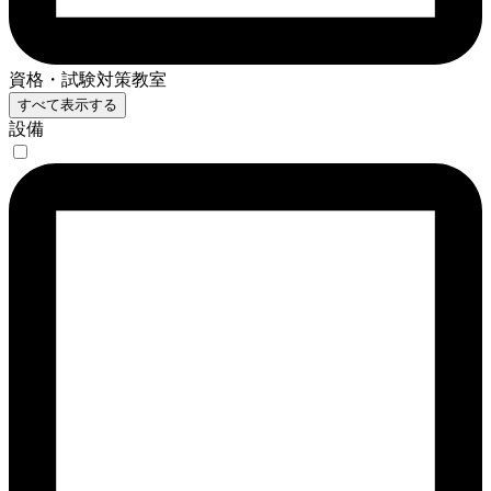
資格・試験対策教室
すべて表示する
設備