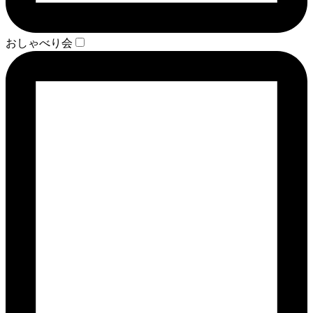
おしゃべり会