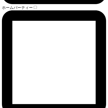
ホームパーティー