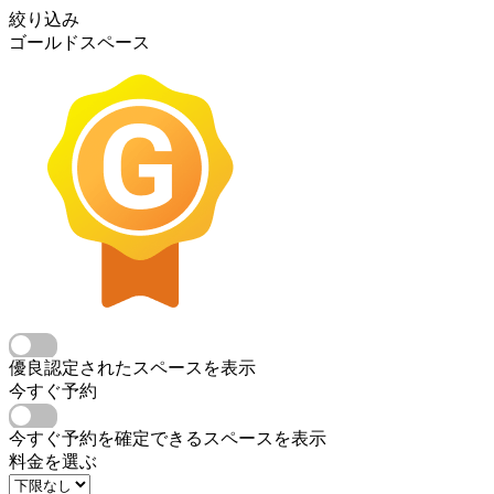
絞り込み
ゴールドスペース
優良認定されたスペースを表示
今すぐ予約
今すぐ予約を確定できるスペースを表示
料金を選ぶ