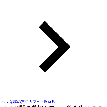
つくば駅の貸切カフェ・飲食店