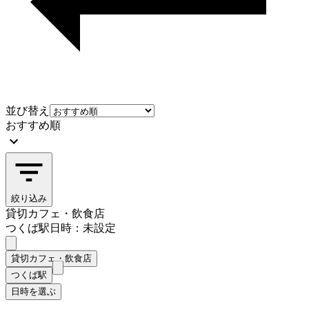
並び替え
おすすめ順
絞り込み
貸切カフェ・飲食店
つくば駅
日時：未設定
貸切カフェ・飲食店
つくば駅
日時を選ぶ