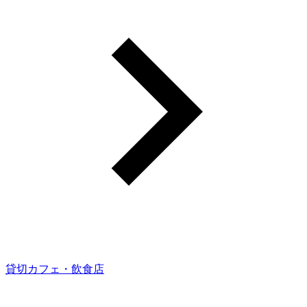
貸切カフェ・飲食店