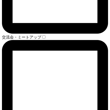
交流会・ミートアップ