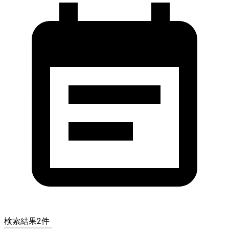
検索結果
2
件