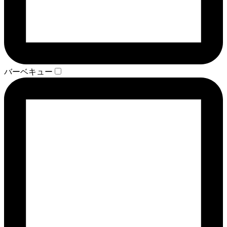
バーベキュー