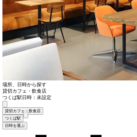
場所、日時から探す
貸切カフェ・飲食店
つくば駅
日時：未設定
貸切カフェ・飲食店
つくば駅
日時を選ぶ