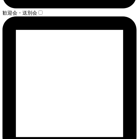
歓迎会・送別会