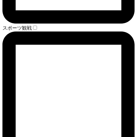
スポーツ観戦