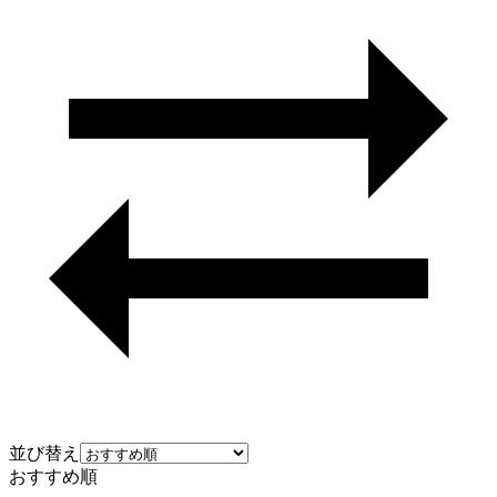
並び替え
おすすめ順