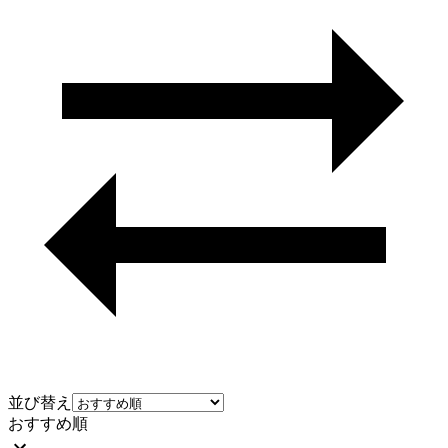
並び替え
おすすめ順