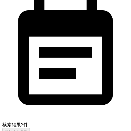
検索結果
2
件