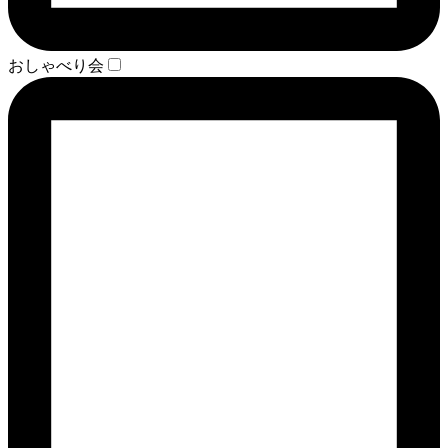
おしゃべり会