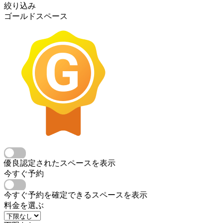
絞り込み
ゴールドスペース
優良認定されたスペースを表示
今すぐ予約
今すぐ予約を確定できるスペースを表示
料金を選ぶ