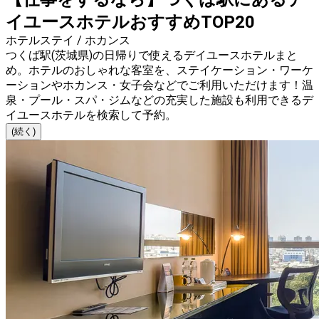
イユースホテルおすすめTOP20
ホテルステイ / ホカンス
つくば駅(茨城県)の日帰りで使えるデイユースホテルまと
め。ホテルのおしゃれな客室を、ステイケーション・ワーケ
ーションやホカンス・女子会などでご利用いただけます！温
泉・プール・スパ・ジムなどの充実した施設も利用できるデ
イユースホテルを検索して予約。
(続く)