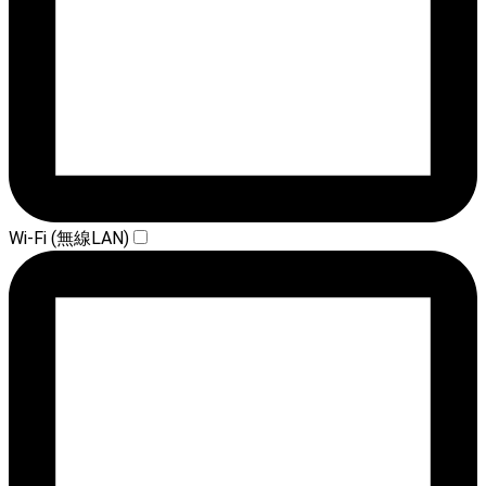
Wi-Fi (無線LAN)