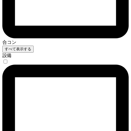
合コン
すべて表示する
設備