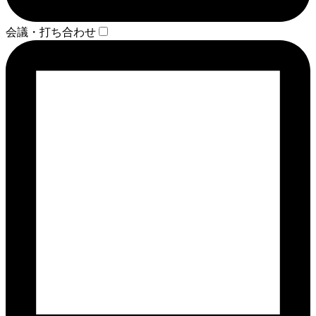
会議・打ち合わせ