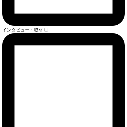
インタビュー・取材