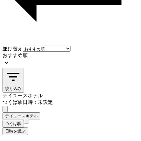
並び替え
おすすめ順
絞り込み
デイユースホテル
つくば駅
日時：未設定
デイユースホテル
つくば駅
日時を選ぶ