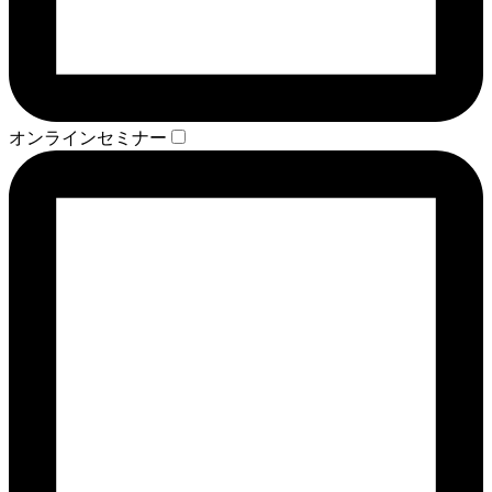
オンラインセミナー