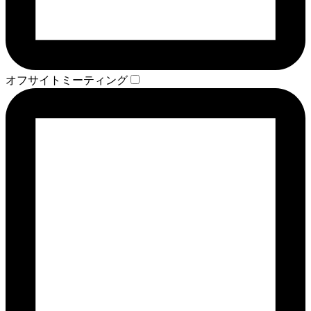
オフサイトミーティング