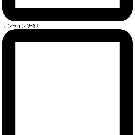
オンライン研修