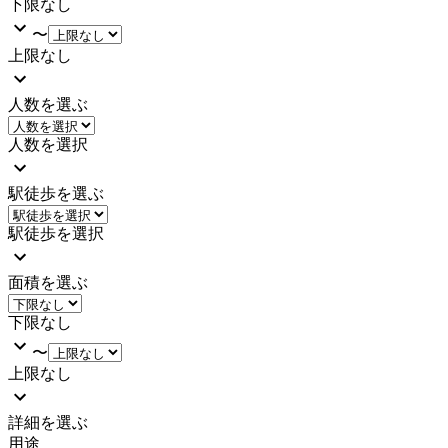
下限なし
〜
上限なし
人数を選ぶ
人数を選択
駅徒歩を選ぶ
駅徒歩を選択
面積を選ぶ
下限なし
〜
上限なし
詳細を選ぶ
用途