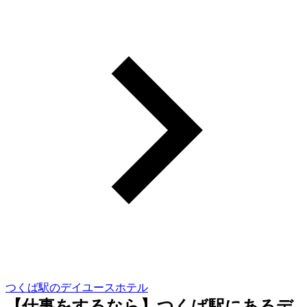
つくば駅のデイユースホテル
【仕事をするなら】つくば駅にあるデ