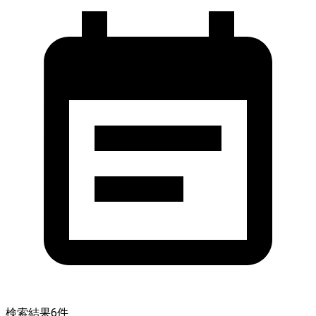
検索結果
6
件