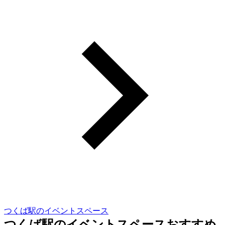
つくば駅のイベントスペース
つくば駅のイベントスペースおすすめ