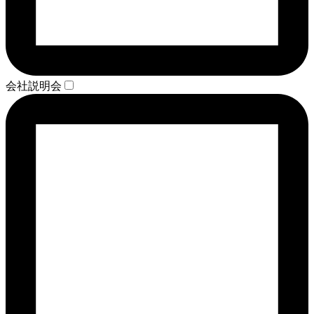
会社説明会