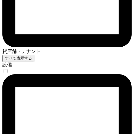
貸店舗・テナント
すべて表示する
設備