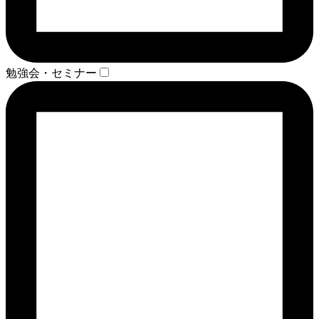
勉強会・セミナー