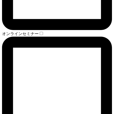
オンラインセミナー