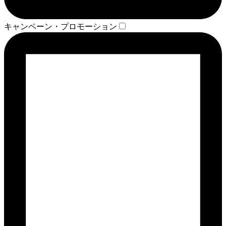
キャンペーン・プロモーション