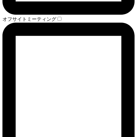
オフサイトミーティング