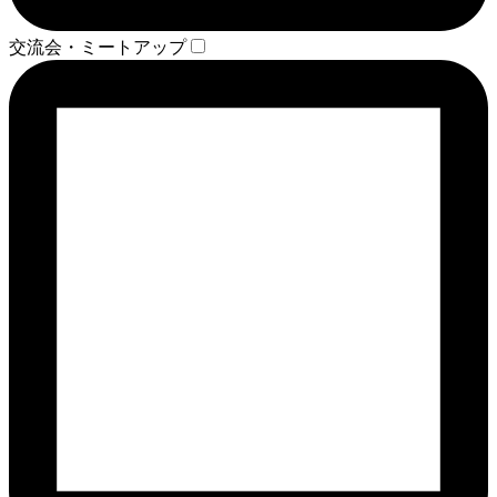
交流会・ミートアップ