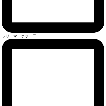
フリーマーケット