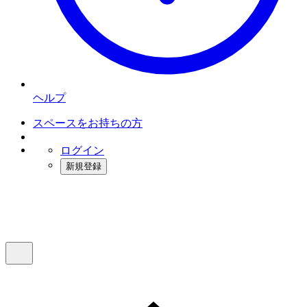
ヘルプ
スペースをお持ちの方
ログイン
新規登録
インスタベース
メニュー