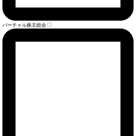
バーチャル株主総会