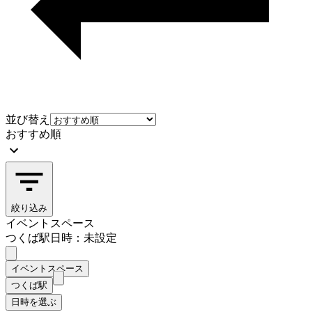
並び替え
おすすめ順
絞り込み
イベントスペース
つくば駅
日時：未設定
イベントスペース
つくば駅
日時を選ぶ