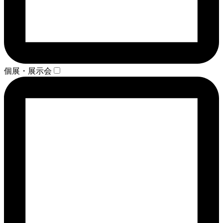
個展・展示会