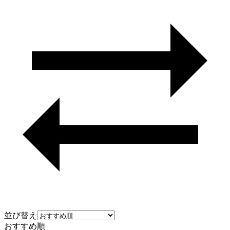
並び替え
おすすめ順