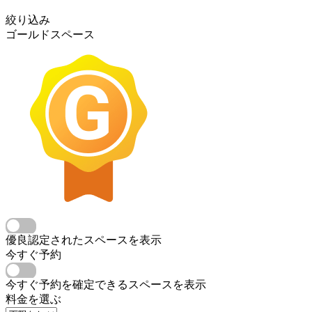
絞り込み
ゴールドスペース
優良認定されたスペースを表示
今すぐ予約
今すぐ予約を確定できるスペースを表示
料金を選ぶ