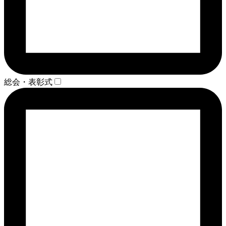
総会・表彰式