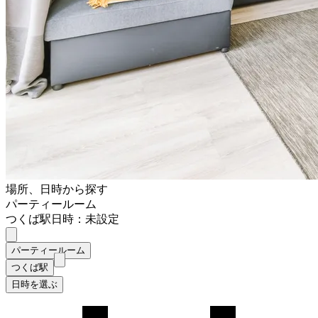
場所、日時から探す
パーティールーム
つくば駅
日時：未設定
パーティールーム
つくば駅
日時を選ぶ