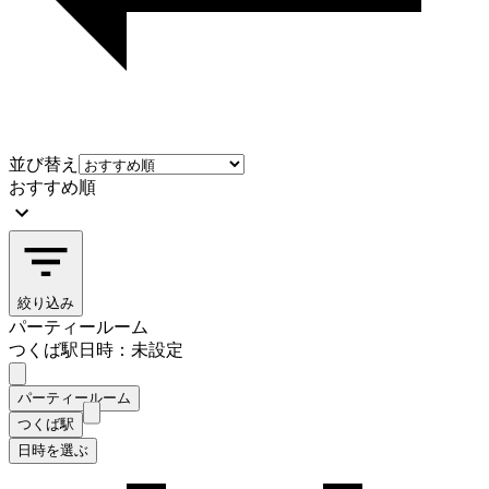
並び替え
おすすめ順
絞り込み
パーティールーム
つくば駅
日時：未設定
パーティールーム
つくば駅
日時を選ぶ