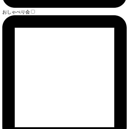
おしゃべり会