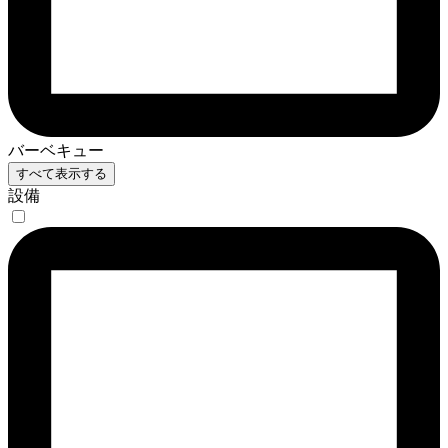
バーベキュー
すべて表示する
設備