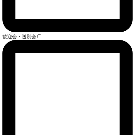
歓迎会・送別会