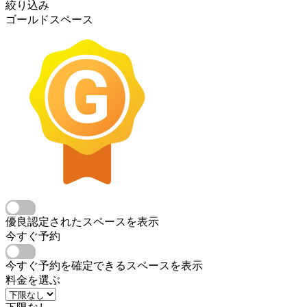
絞り込み
ゴールドスペース
優良認定されたスペースを表示
今すぐ予約
今すぐ予約を確定できるスペースを表示
料金を選ぶ