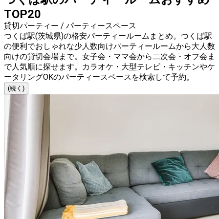
TOP20
貸切パーティー / パーティースペース
つくば駅(茨城県)の格安パーティールームまとめ。つくば駅
の便利でおしゃれな少人数向けパーティールームから大人数
向けの貸切会場まで。女子会・ママ会から二次会・オフ会ま
で人気順に探せます。カラオケ・大型テレビ・キッチンやケ
ータリングOKのパーティースペースを検索して予約。
(続く)