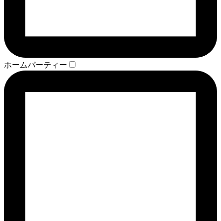
ホームパーティー