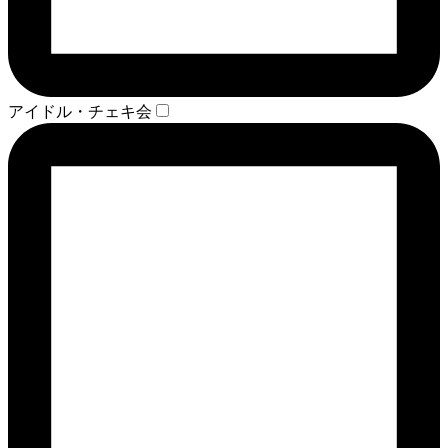
アイドル・チェキ会