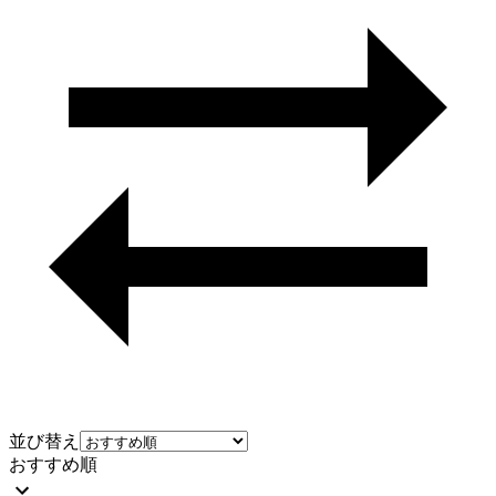
並び替え
おすすめ順