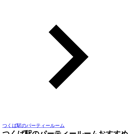
つくば駅のパーティールーム
つくば駅のパーティールームおすすめ