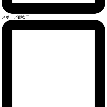
スポーツ観戦