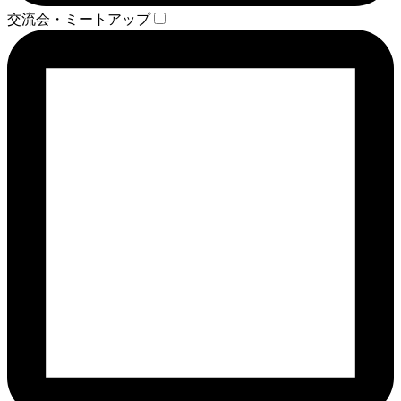
交流会・ミートアップ