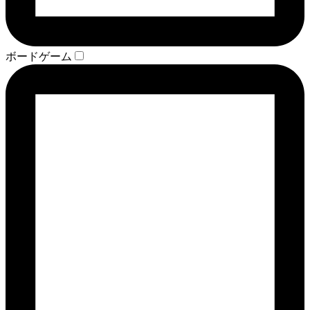
ボードゲーム