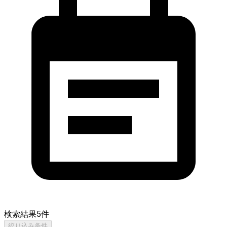
検索結果
5
件
絞り込み条件