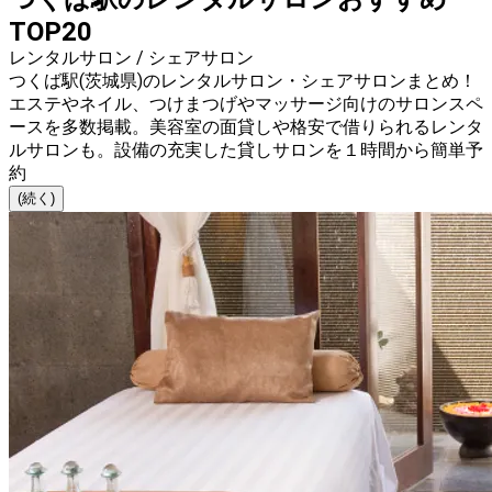
TOP20
レンタルサロン / シェアサロン
つくば駅(茨城県)のレンタルサロン・シェアサロンまとめ！
エステやネイル、つけまつげやマッサージ向けのサロンスペ
ースを多数掲載。美容室の面貸しや格安で借りられるレンタ
ルサロンも。設備の充実した貸しサロンを１時間から簡単予
約
(続く)