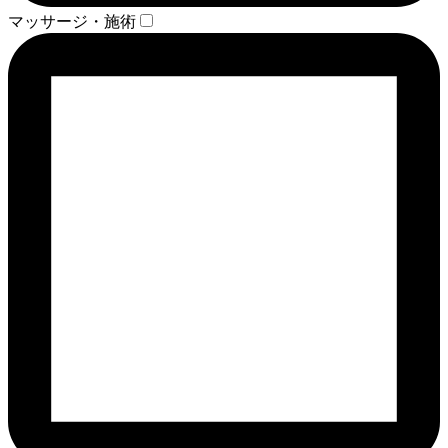
マッサージ・施術