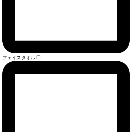
フェイスタオル