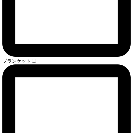
ブランケット