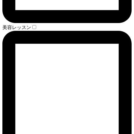
美容レッスン