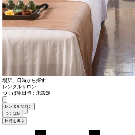
場所、日時から探す
レンタルサロン
つくば駅
日時：未設定
レンタルサロン
つくば駅
日時を選ぶ