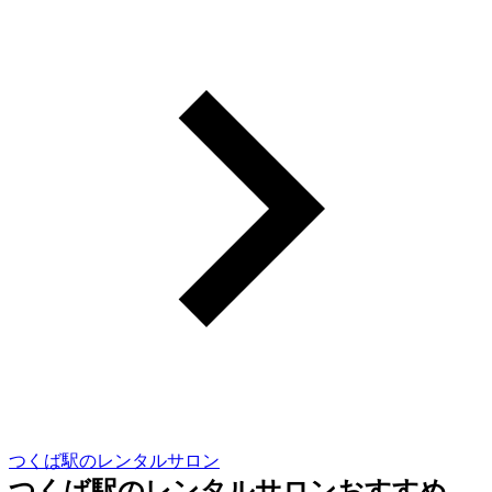
つくば駅のレンタルサロン
つくば駅のレンタルサロンおすすめ