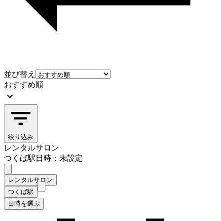
並び替え
おすすめ順
絞り込み
レンタルサロン
つくば駅
日時：未設定
レンタルサロン
つくば駅
日時を選ぶ