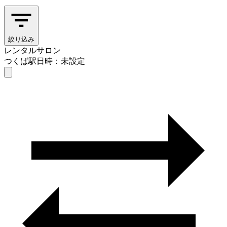
絞り込み
レンタルサロン
つくば駅
日時：未設定
レンタルサロン
つくば駅
日時を選ぶ