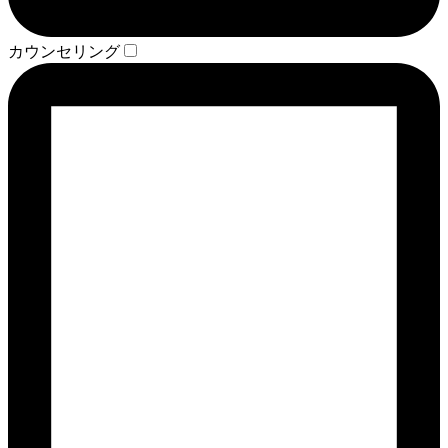
カウンセリング