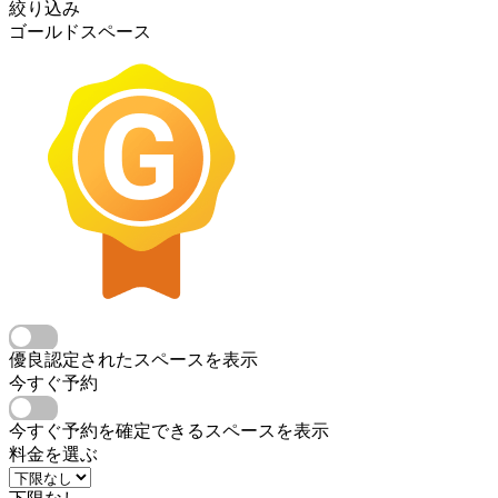
絞り込み
ゴールドスペース
優良認定されたスペースを表示
今すぐ予約
今すぐ予約を確定できるスペースを表示
料金を選ぶ