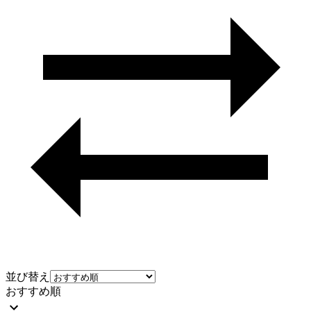
並び替え
おすすめ順