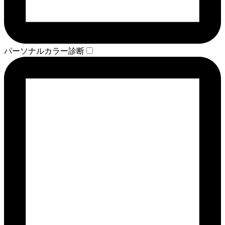
パーソナルカラー診断