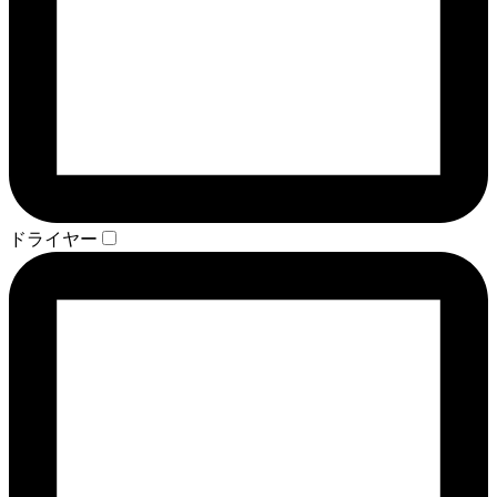
ドライヤー