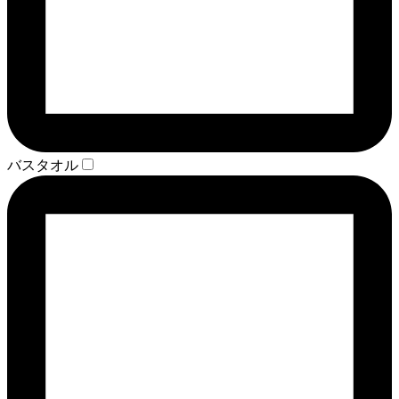
バスタオル