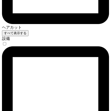
ヘアカット
すべて表示する
設備