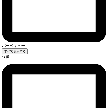
バーベキュー
すべて表示する
設備