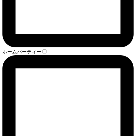
ホームパーティー