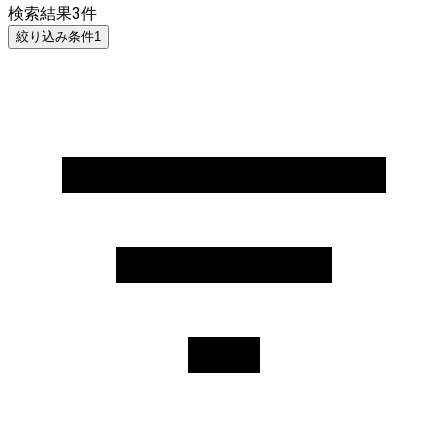
検索結果
3
件
絞り込み条件
1