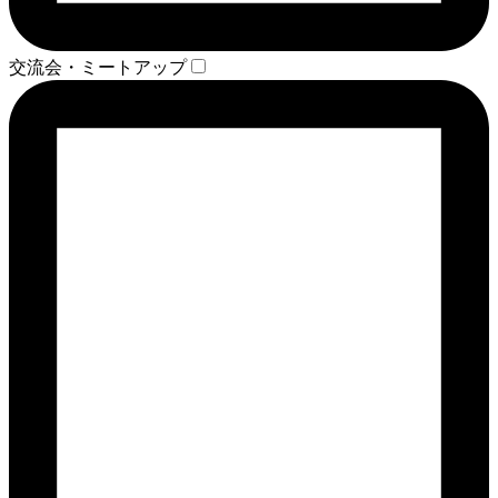
交流会・ミートアップ