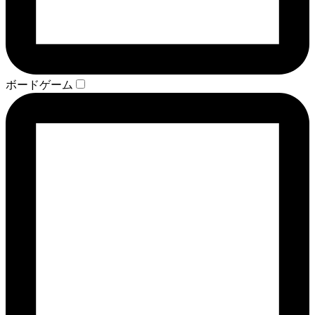
ボードゲーム