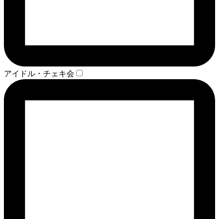
アイドル・チェキ会