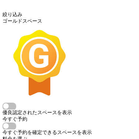
絞り込み
ゴールドスペース
優良認定されたスペースを表示
今すぐ予約
今すぐ予約を確定できるスペースを表示
料金を選ぶ