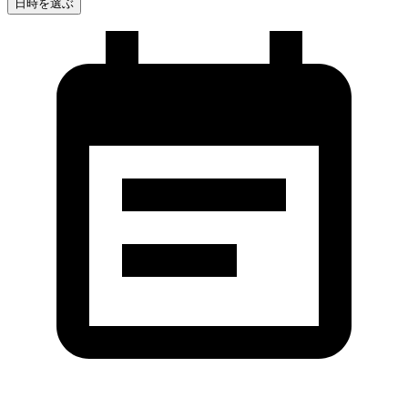
日時を選ぶ