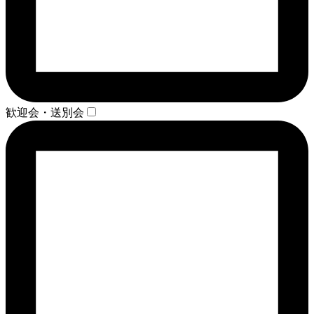
歓迎会・送別会