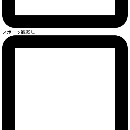
スポーツ観戦