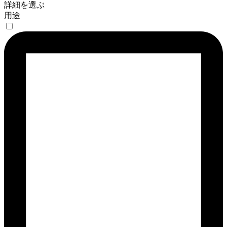
詳細を選ぶ
用途