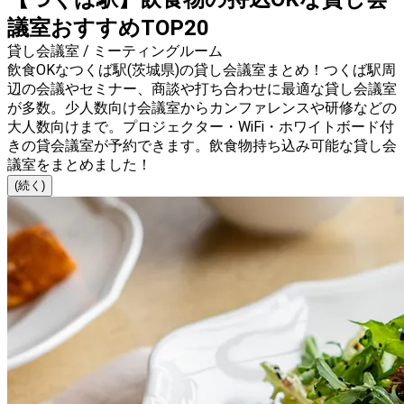
議室おすすめTOP20
貸し会議室 / ミーティングルーム
飲食OKなつくば駅(茨城県)の貸し会議室まとめ！つくば駅周
辺の会議やセミナー、商談や打ち合わせに最適な貸し会議室
が多数。少人数向け会議室からカンファレンスや研修などの
大人数向けまで。プロジェクター・WiFi・ホワイトボード付
きの貸会議室が予約できます。飲食物持ち込み可能な貸し会
議室をまとめました！
(続く)