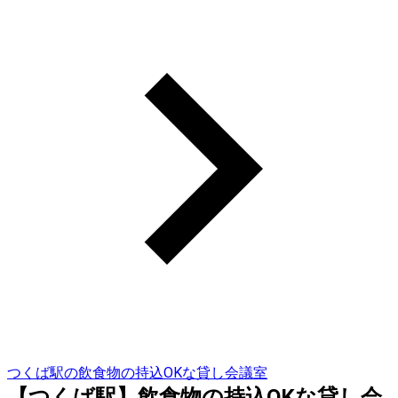
つくば駅の飲食物の持込OKな貸し会議室
【つくば駅】飲食物の持込OKな貸し会