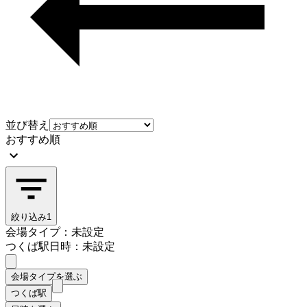
並び替え
おすすめ順
絞り込み
1
会場タイプ：未設定
つくば駅
日時：未設定
会場タイプを選ぶ
つくば駅