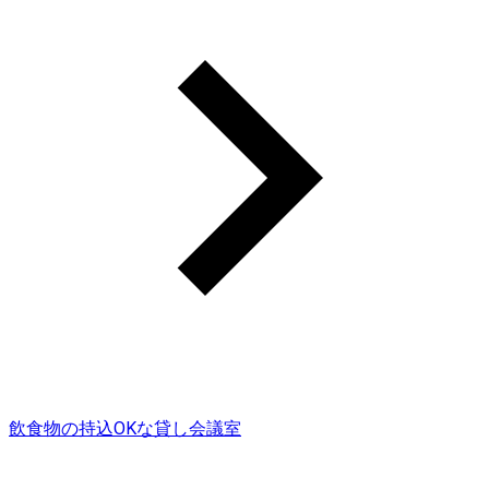
飲食物の持込OKな貸し会議室