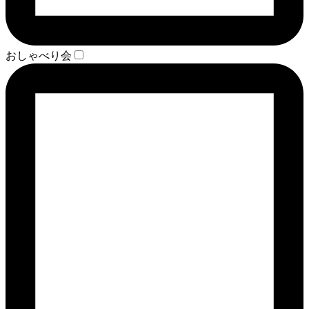
おしゃべり会