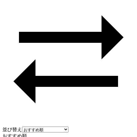
並び替え
おすすめ順