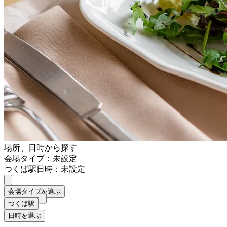
場所、日時から探す
会場タイプ：未設定
つくば駅
日時：未設定
会場タイプを選ぶ
つくば駅
日時を選ぶ