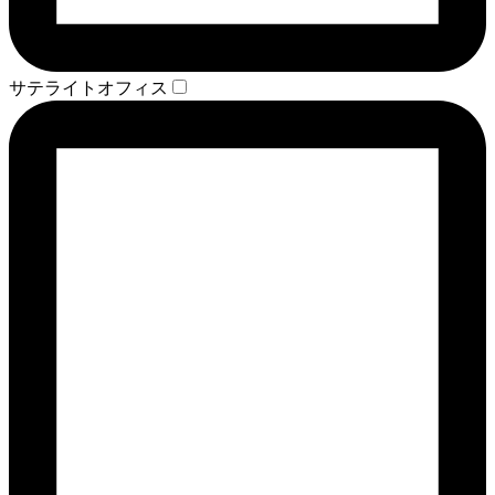
サテライトオフィス