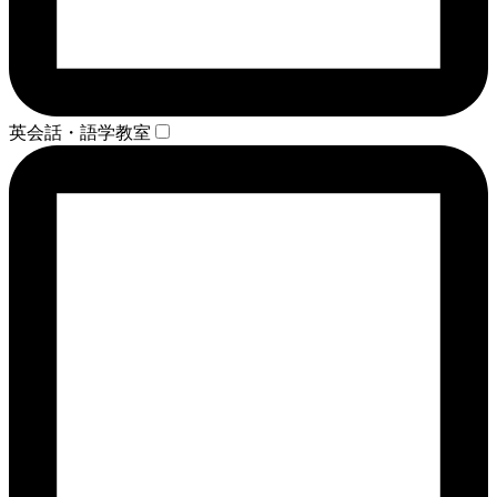
英会話・語学教室