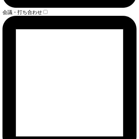
会議・打ち合わせ