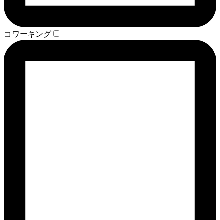
コワーキング