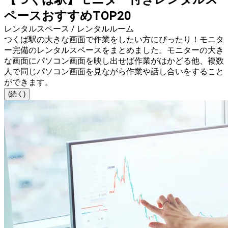
ペースおすすめTOP20
レンタルスペース / レンタルルーム
つくば駅の大きな画面で作業をしたい方にぴったり！モニタ
ー完備のレンタルスペースをまとめました。モニターの大き
な画面にパソコン画面を映し出せば作業がはかどる他、複数
人で同じパソコン画面を見ながら作業や話し合いをすること
ができます。
(続く)