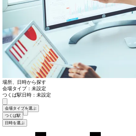
場所、日時から探す
会場タイプ：未設定
つくば駅
日時：未設定
会場タイプを選ぶ
つくば駅
日時を選ぶ