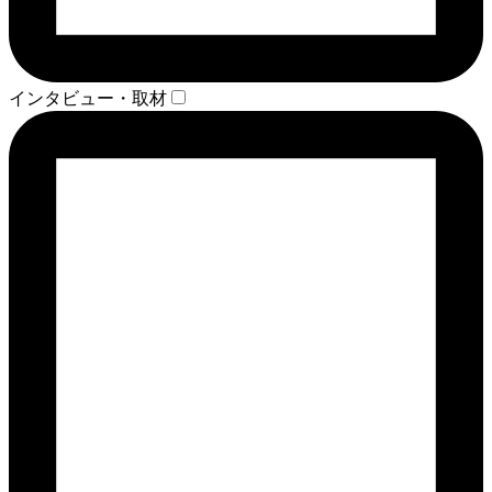
インタビュー・取材