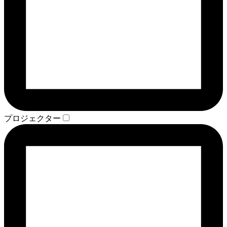
プロジェクター