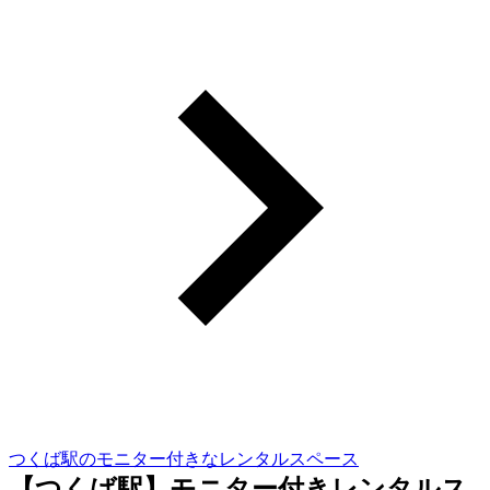
つくば駅のモニター付きなレンタルスペース
【つくば駅】モニター付きレンタルス