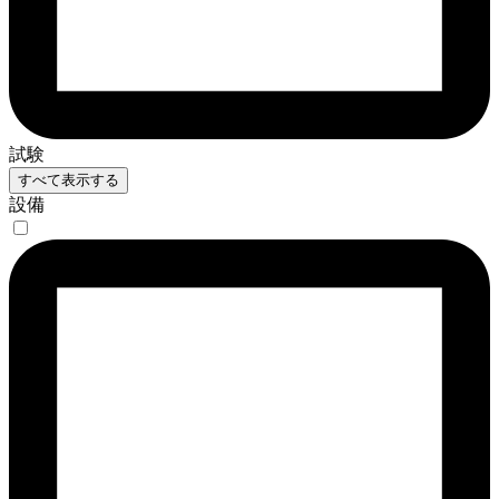
試験
すべて表示する
設備