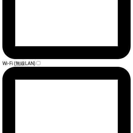
Wi-Fi (無線LAN)