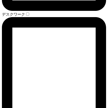
デスクワーク