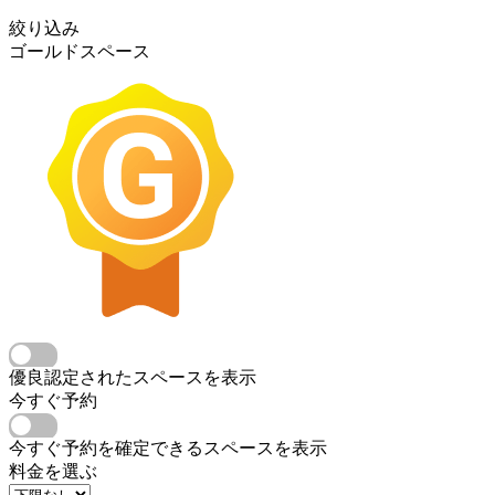
絞り込み
ゴールドスペース
優良認定されたスペースを表示
今すぐ予約
今すぐ予約を確定できるスペースを表示
料金を選ぶ