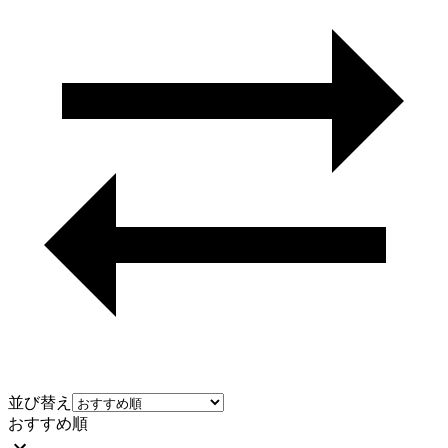
並び替え
おすすめ順