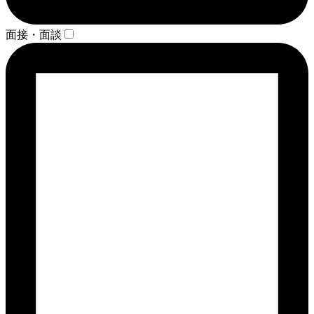
面接・面談