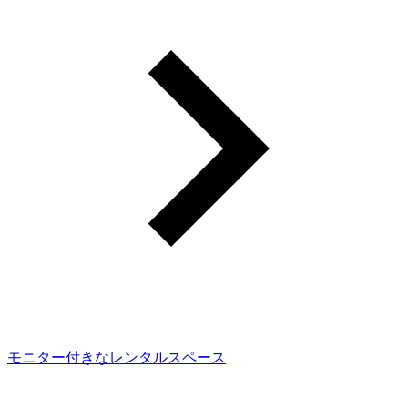
モニター付きなレンタルスペース