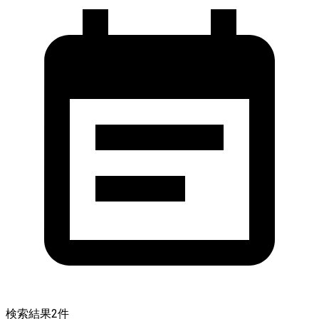
検索結果
2
件