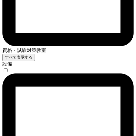
資格・試験対策教室
すべて表示する
設備