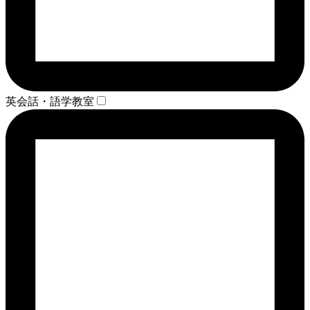
英会話・語学教室