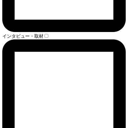
インタビュー・取材