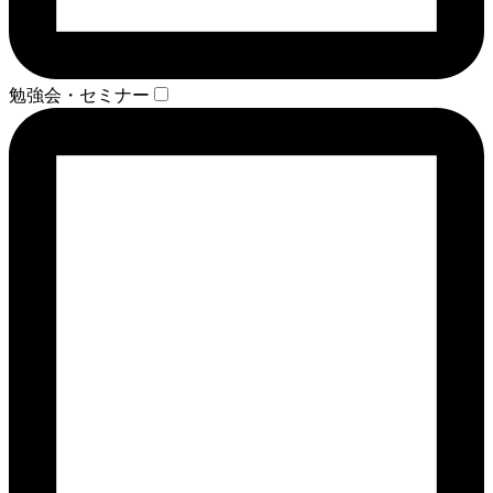
勉強会・セミナー