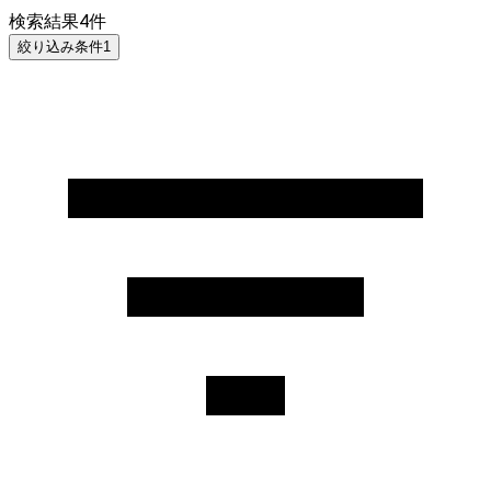
検索結果
4
件
絞り込み条件
1