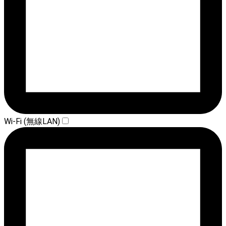
Wi-Fi (無線LAN)