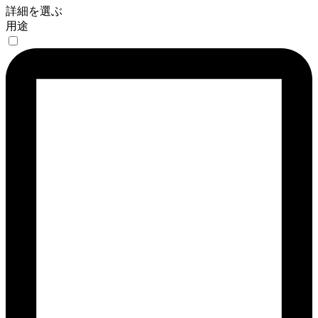
詳細を選ぶ
用途