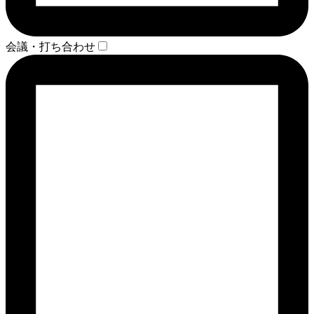
会議・打ち合わせ