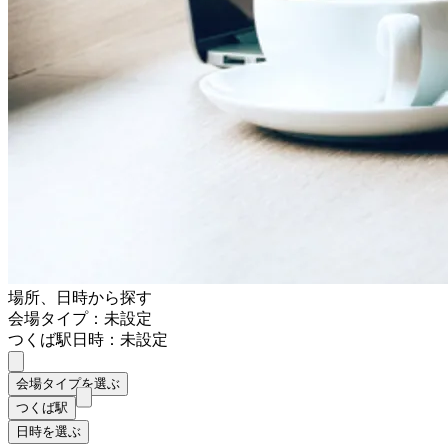
場所、日時から探す
会場タイプ：未設定
つくば駅
日時：未設定
会場タイプを選ぶ
つくば駅
日時を選ぶ