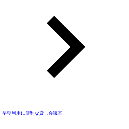
早朝利用に便利な貸し会議室