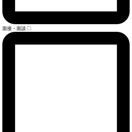
面接・面談