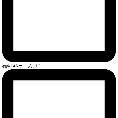
有線LANケーブル