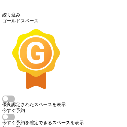
絞り込み
ゴールドスペース
優良認定されたスペースを表示
今すぐ予約
今すぐ予約を確定できるスペースを表示