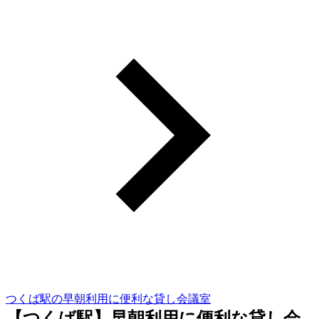
つくば駅の早朝利用に便利な貸し会議室
【つくば駅】早朝利用に便利な貸し会