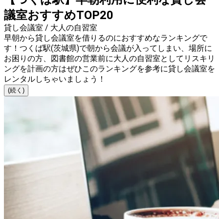
議室おすすめTOP20
貸し会議室 / 大人の自習室
早朝から貸し会議室を借りるのにおすすめなランキングで
す！つくば駅(茨城県)で朝から会議が入ってしまい、場所に
お困りの方、図書館の営業前に大人の自習室としてリスキリ
ングを計画の方はぜひこのランキングを参考に貸し会議室を
レンタルしちゃいましょう！
(続く)