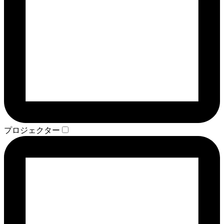
プロジェクター