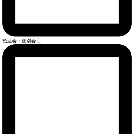
歓迎会・送別会