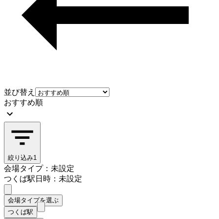
並び替え
おすすめ順
絞り込み
1
会場タイプ：未設定
つくば駅
日時：未設定
会場タイプを選ぶ
つくば駅