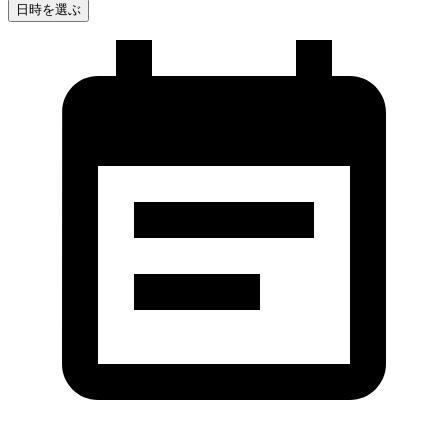
日時を選ぶ