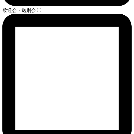
歓迎会・送別会