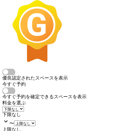
優良認定されたスペースを表示
今すぐ予約
今すぐ予約を確定できるスペースを表示
料金を選ぶ
下限なし
〜
上限なし