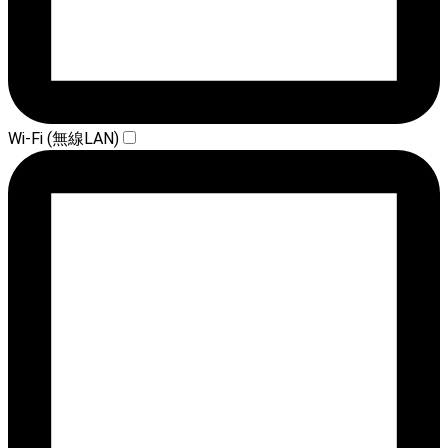
Wi-Fi (無線LAN)