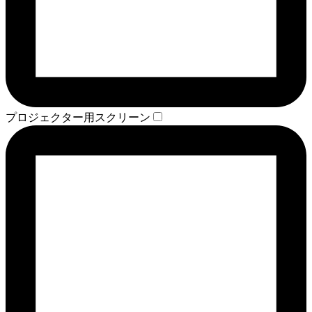
プロジェクター用スクリーン