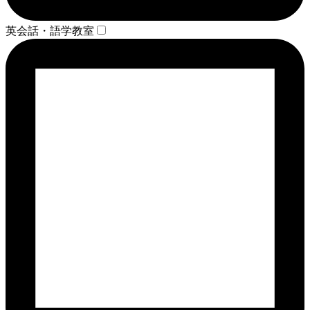
英会話・語学教室