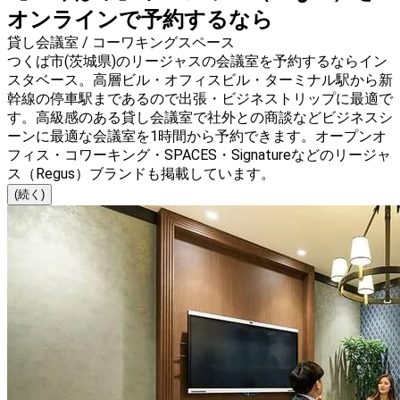
オンラインで予約するなら
貸し会議室 / コーワキングスペース
つくば市(茨城県)のリージャスの会議室を予約するならイン
スタベース。高層ビル・オフィスビル・ターミナル駅から新
幹線の停車駅まであるので出張・ビジネストリップに最適で
す。高級感のある貸し会議室で社外との商談などビジネスシ
ーンに最適な会議室を1時間から予約できます。オープンオ
フィス・コワーキング・SPACES・Signatureなどのリージャ
ス（Regus）ブランドも掲載しています。
(続く)