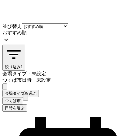
並び替え
おすすめ順
絞り込み
1
会場タイプ：未設定
つくば市
日時：未設定
会場タイプを選ぶ
つくば市
日時を選ぶ