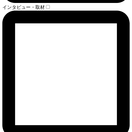
インタビュー・取材