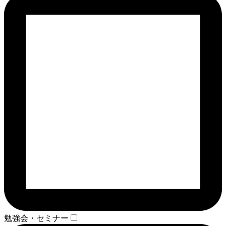
勉強会・セミナー