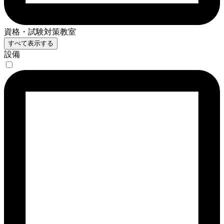
資格・試験対策教室
すべて表示する
設備