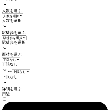
人数を選ぶ
人数を選択
駅徒歩を選ぶ
駅徒歩を選択
面積を選ぶ
下限なし
〜
上限なし
詳細を選ぶ
用途