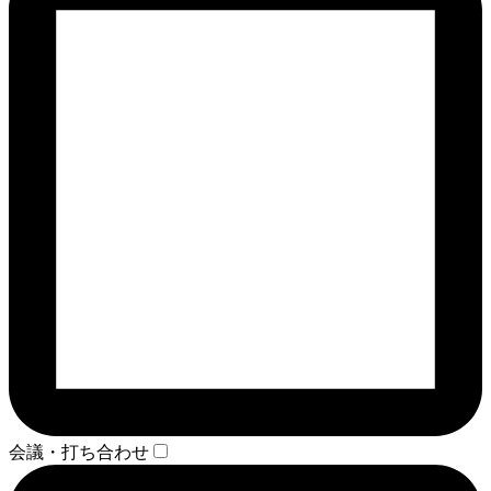
会議・打ち合わせ