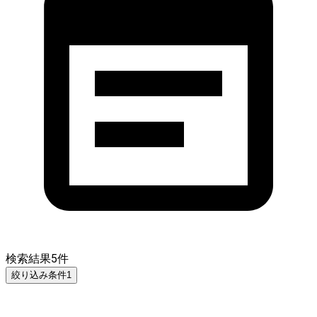
検索結果
5
件
絞り込み条件
1