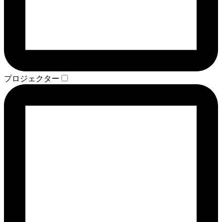
プロジェクター