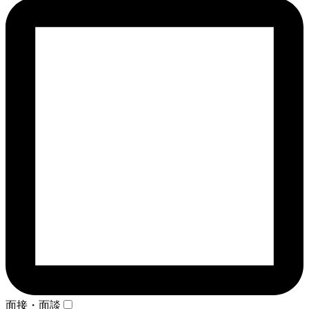
面接・面談