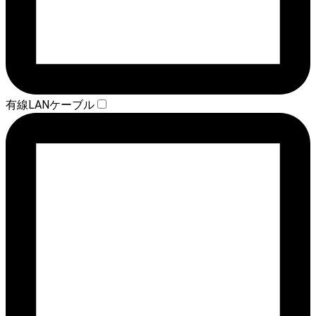
有線LANケーブル