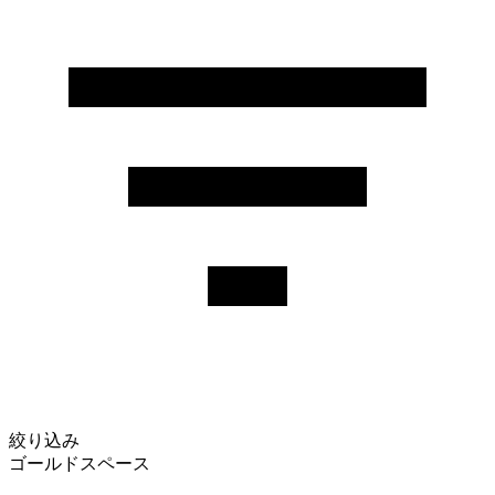
絞り込み
ゴールドスペース