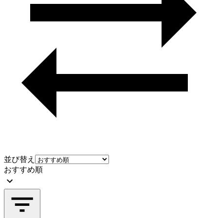
並び替え
おすすめ順