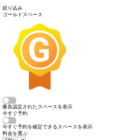
絞り込み
ゴールドスペース
優良認定されたスペースを表示
今すぐ予約
今すぐ予約を確定できるスペースを表示
料金を選ぶ