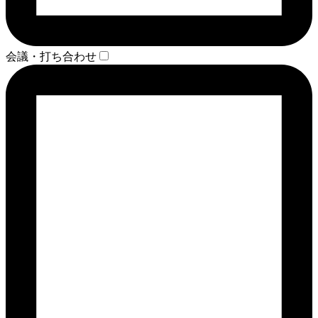
会議・打ち合わせ