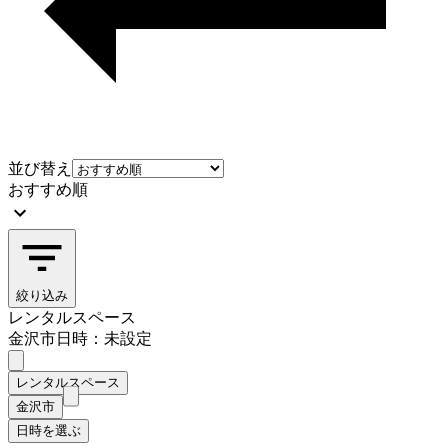
並び替え
おすすめ順
絞り込み
レンタルスペース
金沢市
日時：未設定
レンタルスペース
金沢市
日時を選ぶ