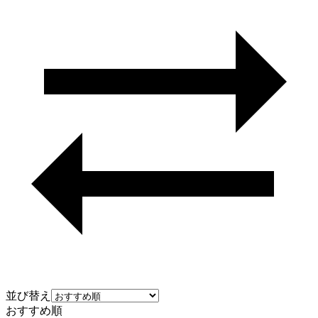
並び替え
おすすめ順