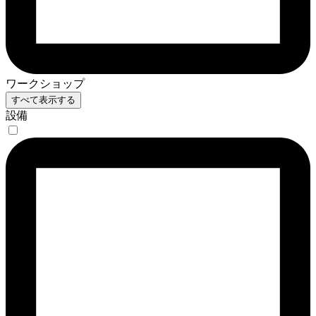
ワークショップ
すべて表示する
設備