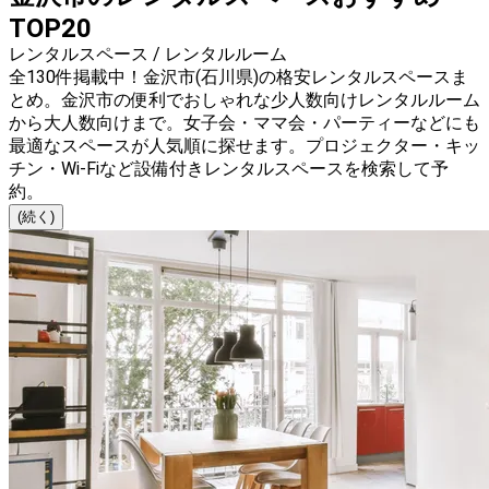
TOP20
レンタルスペース / レンタルルーム
全130件掲載中！金沢市(石川県)の格安レンタルスペースま
とめ。金沢市の便利でおしゃれな少人数向けレンタルルーム
から大人数向けまで。女子会・ママ会・パーティーなどにも
最適なスペースが人気順に探せます。プロジェクター・キッ
チン・Wi-Fiなど設備付きレンタルスペースを検索して予
約。
(続く)