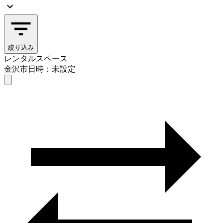
絞り込み
レンタルスペース
金沢市
日時：未設定
レンタルスペース
金沢市
日時を選ぶ