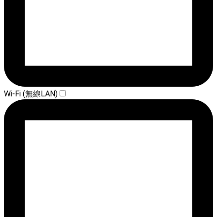
Wi-Fi (無線LAN)