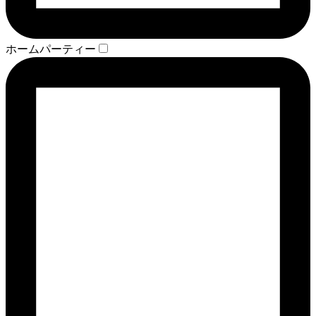
ホームパーティー