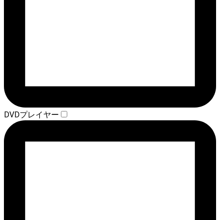
DVDプレイヤー