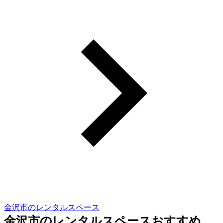
金沢市のレンタルスペース
金沢市のレンタルスペースおすすめ