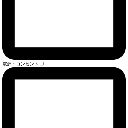
電源・コンセント