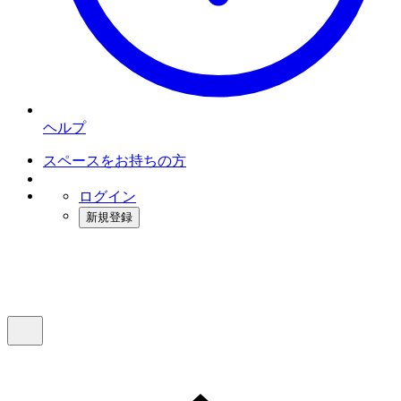
ヘルプ
スペースをお持ちの方
ログイン
新規登録
インスタベース
メニュー