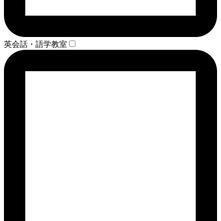
英会話・語学教室