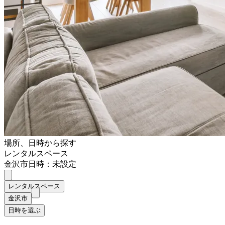
場所、日時から探す
レンタルスペース
金沢市
日時：未設定
レンタルスペース
金沢市
日時を選ぶ