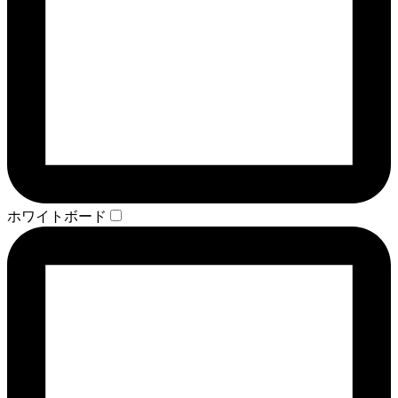
ホワイトボード