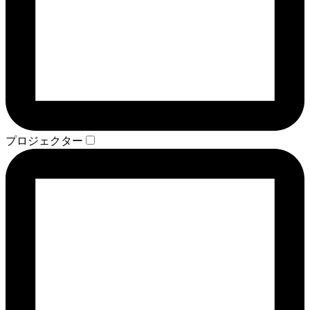
プロジェクター