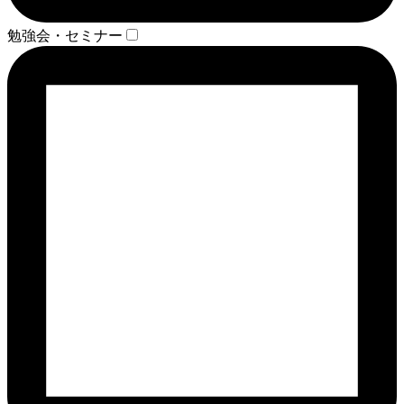
勉強会・セミナー