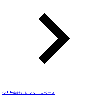
少人数向けなレンタルスペース