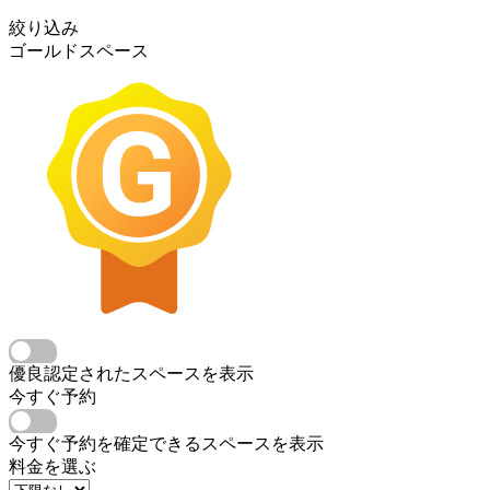
絞り込み
ゴールドスペース
優良認定されたスペースを表示
今すぐ予約
今すぐ予約を確定できるスペースを表示
料金を選ぶ