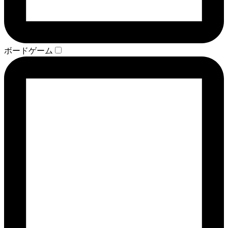
ボードゲーム