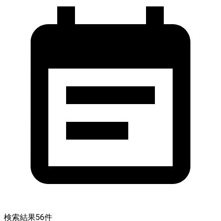
検索結果
56
件