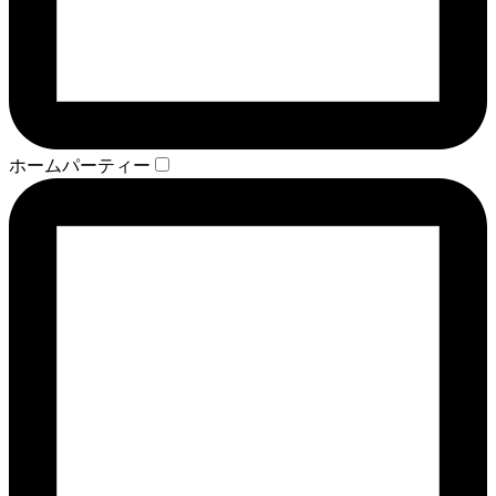
ホームパーティー