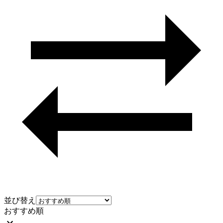
並び替え
おすすめ順