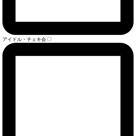
アイドル・チェキ会