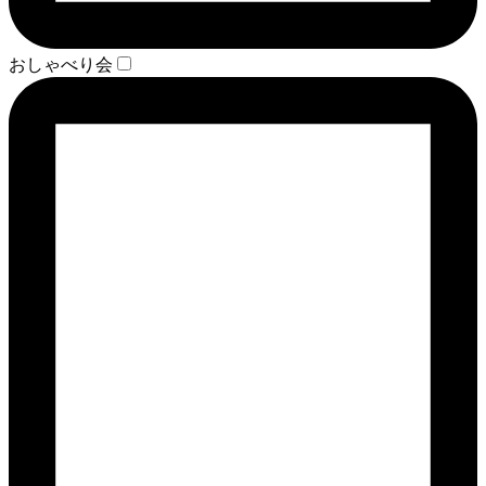
おしゃべり会