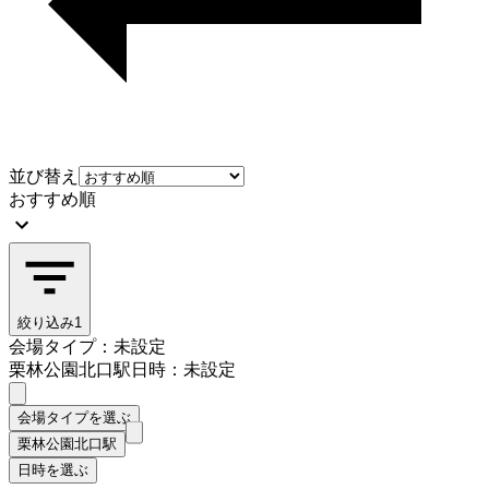
並び替え
おすすめ順
絞り込み
1
会場タイプ：未設定
栗林公園北口駅
日時：未設定
会場タイプを選ぶ
栗林公園北口駅
日時を選ぶ