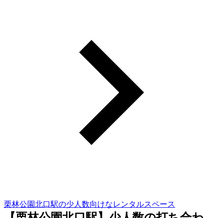
栗林公園北口駅の少人数向けなレンタルスペース
【栗林公園北口駅】少人数の打ち合わ