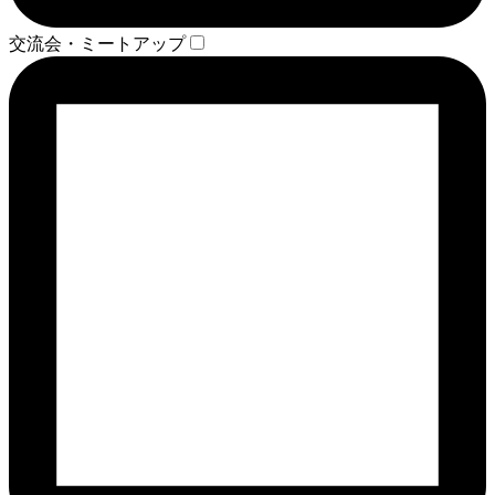
交流会・ミートアップ