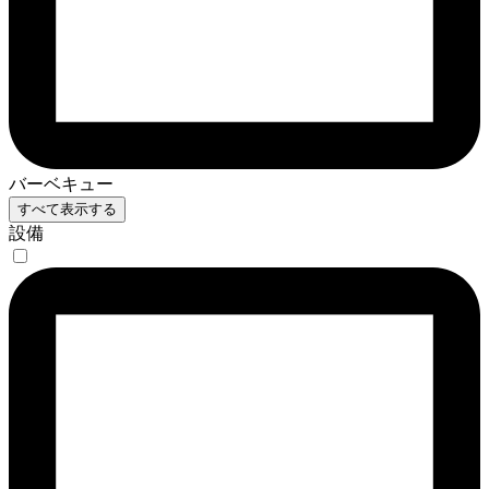
バーベキュー
すべて表示する
設備