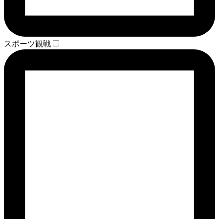
スポーツ観戦