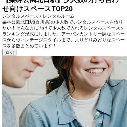
せ向けスペースTOP20
レンタルスペース / レンタルルーム
栗林公園北口駅(香川県)の少人数でレンタルスペースを借り
たい！そんな方に向けて少人数で入れるレンタルスペースを
ランキング形式にしました。アーバンカントリー調なスペー
スからヴィンテージスタイルまで、よりどりみどりなスペー
スを多数まとめています！
(続く)