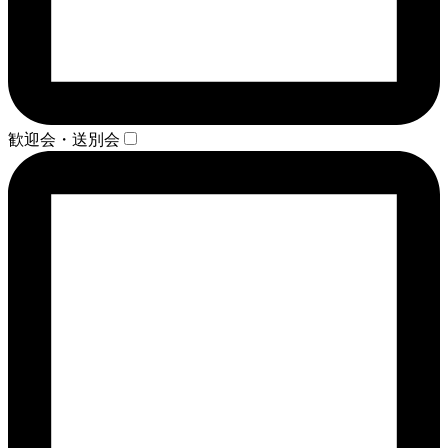
歓迎会・送別会