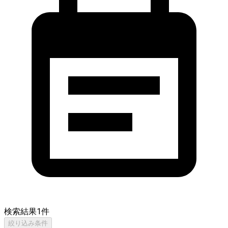
検索結果
1
件
絞り込み条件