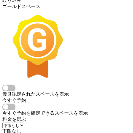
絞り込み
ゴールドスペース
優良認定されたスペースを表示
今すぐ予約
今すぐ予約を確定できるスペースを表示
料金を選ぶ
下限なし