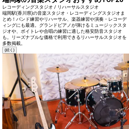
レコーディングスタジオ / リハーサルスタジオ
端岡駅(香川県)の音楽スタジオ・レコーディングスタジオま
とめ！バンド練習やリハーサル、楽器練習や演奏・レコーデ
ィングにも最適。グランドピアノが弾けるミュージックスタ
ジオや、ボイトレや合唱の練習に適した格安防音スタジオ
も。リーズナブルな価格で利用できるリハーサルスタジオを
多数掲載。
(続く)