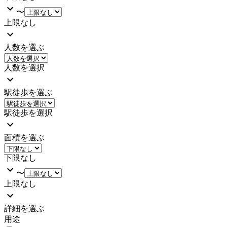
〜
上限なし
人数を選ぶ
人数を選択
駅徒歩を選ぶ
駅徒歩を選択
面積を選ぶ
下限なし
〜
上限なし
詳細を選ぶ
用途