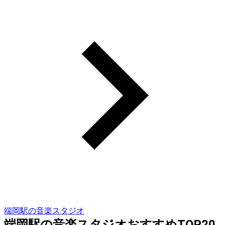
端岡駅の音楽スタジオ
端岡駅の音楽スタジオおすすめTOP20