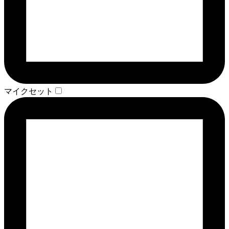
マイクセット