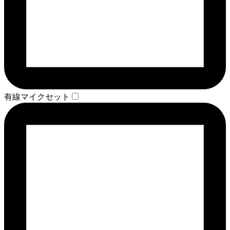
有線マイクセット