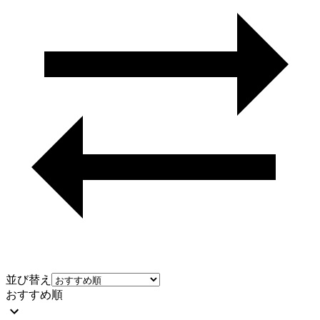
並び替え
おすすめ順