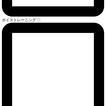
ボイストレーニング