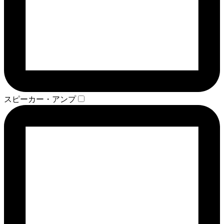
スピーカー・アンプ