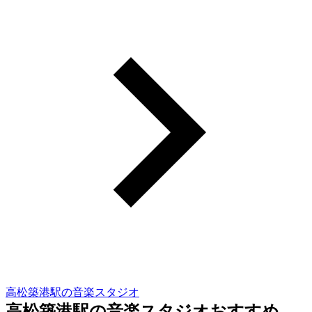
高松築港駅の音楽スタジオ
高松築港駅の音楽スタジオおすすめ