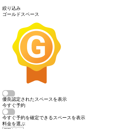
絞り込み
ゴールドスペース
優良認定されたスペースを表示
今すぐ予約
今すぐ予約を確定できるスペースを表示
料金を選ぶ