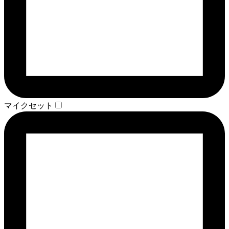
マイクセット