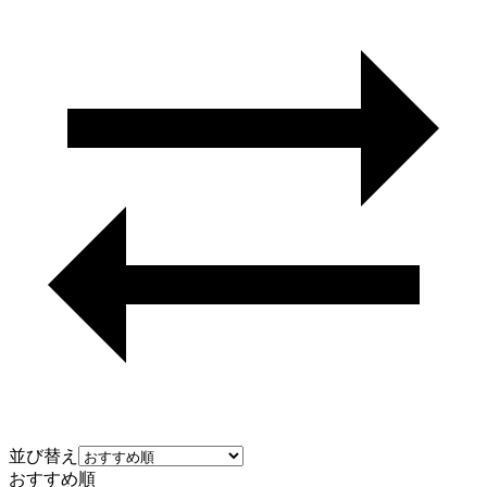
並び替え
おすすめ順