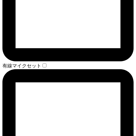
有線マイクセット