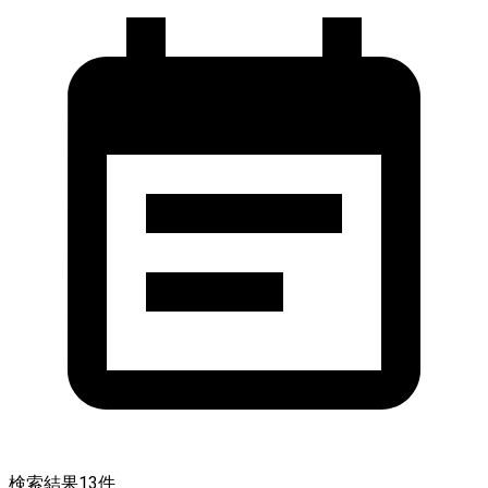
検索結果
13
件