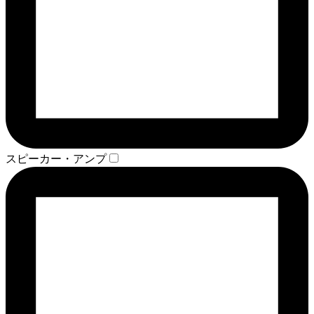
スピーカー・アンプ