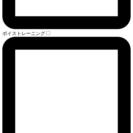
ボイストレーニング