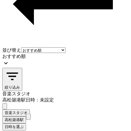
並び替え
おすすめ順
絞り込み
音楽スタジオ
高松築港駅
日時：未設定
音楽スタジオ
高松築港駅
日時を選ぶ