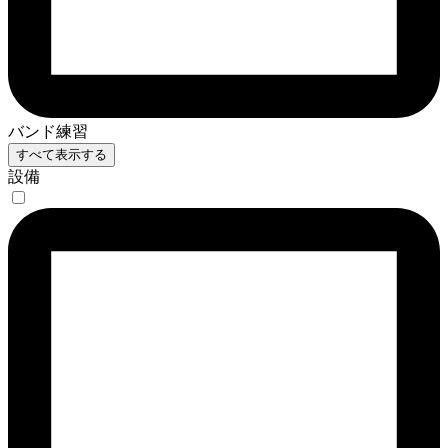
バンド練習
すべて表示する
設備