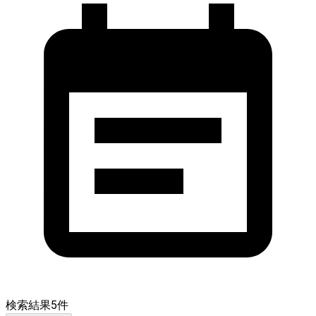
検索結果
5
件