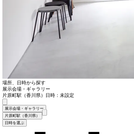
場所、日時から探す
展示会場・ギャラリー
片原町駅（香川県）
日時：未設定
展示会場・ギャラリー
片原町駅（香川県）
日時を選ぶ