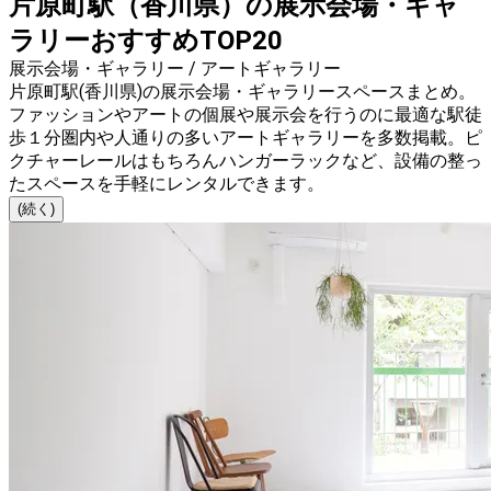
片原町駅（香川県）の展示会場・ギャ
ラリーおすすめTOP20
展示会場・ギャラリー / アートギャラリー
片原町駅(香川県)の展示会場・ギャラリースペースまとめ。
ファッションやアートの個展や展示会を行うのに最適な駅徒
歩１分圏内や人通りの多いアートギャラリーを多数掲載。ピ
クチャーレールはもちろんハンガーラックなど、設備の整っ
たスペースを手軽にレンタルできます。
(続く)