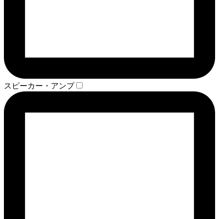
スピーカー・アンプ