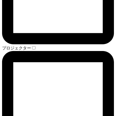
プロジェクター