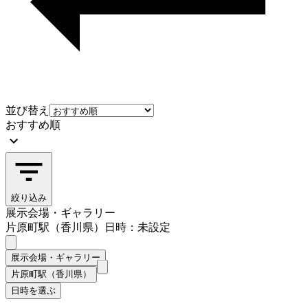
並び替え
おすすめ順
絞り込み
展示会場・ギャラリー
片原町駅（香川県）
日時：未設定
展示会場・ギャラリー
片原町駅（香川県）
日時を選ぶ