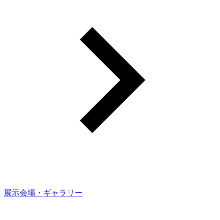
展示会場・ギャラリー