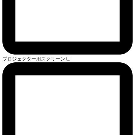
プロジェクター用スクリーン