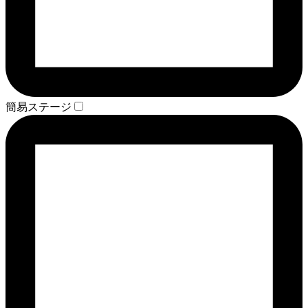
簡易ステージ