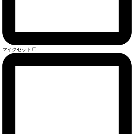
マイクセット