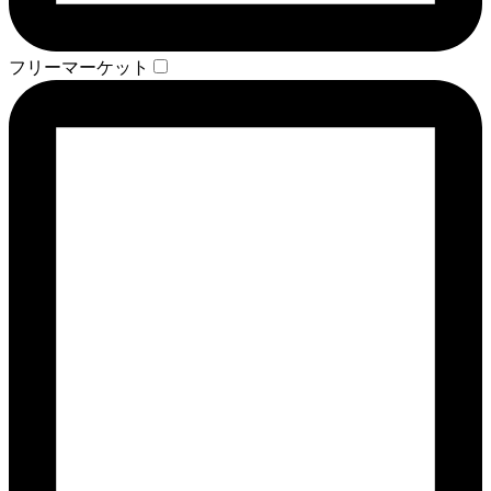
フリーマーケット