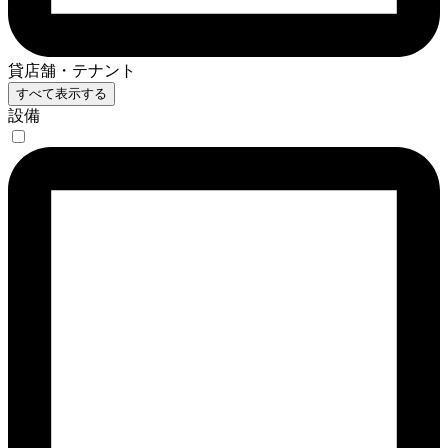
貸店舗・テナント
すべて表示する
設備