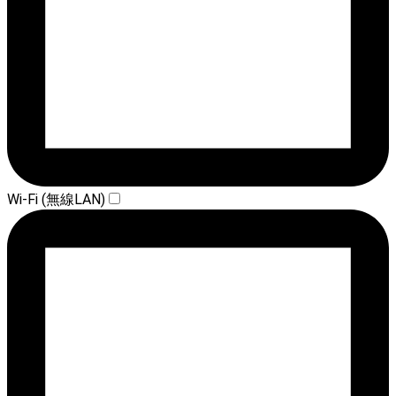
Wi-Fi (無線LAN)