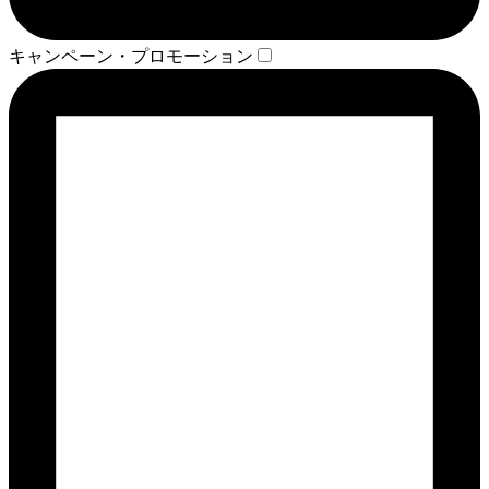
キャンペーン・プロモーション