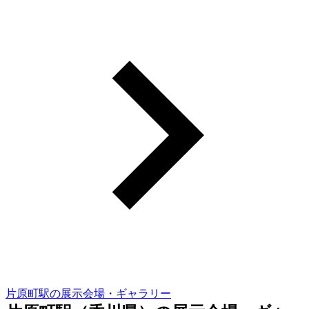
片原町駅の展示会場・ギャラリー