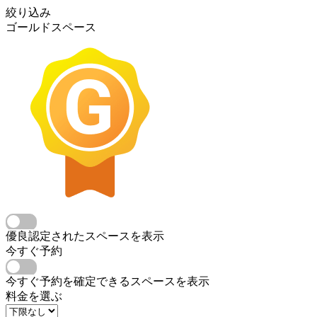
絞り込み
ゴールドスペース
優良認定されたスペースを表示
今すぐ予約
今すぐ予約を確定できるスペースを表示
料金を選ぶ