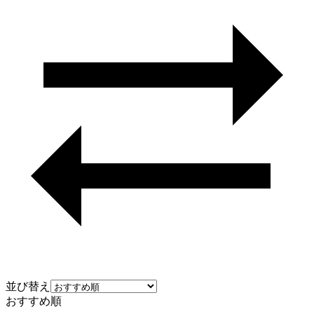
並び替え
おすすめ順