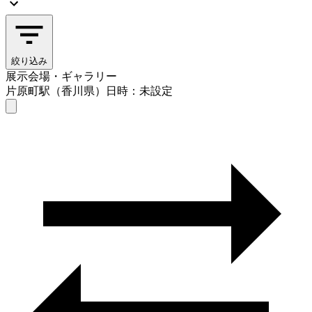
絞り込み
展示会場・ギャラリー
片原町駅（香川県）
日時：未設定
展示会場・ギャラリー
片原町駅（香川県）
日時を選ぶ