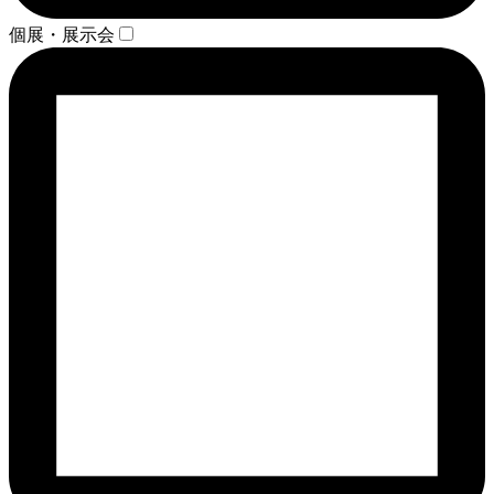
個展・展示会