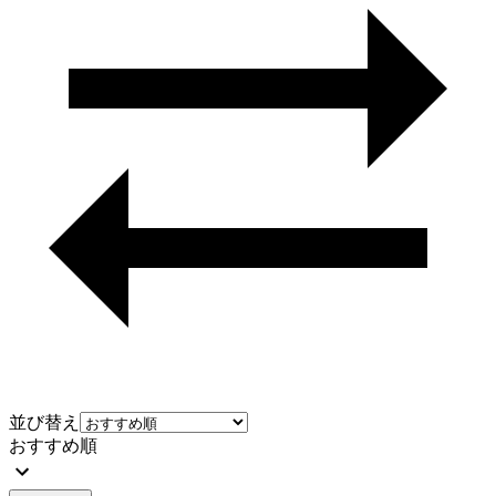
並び替え
おすすめ順