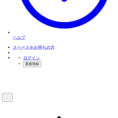
ヘルプ
スペースをお持ちの方
ログイン
新規登録
インスタベース
メニュー