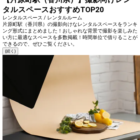
タルスペースおすすめTOP20
レンタルスペース / レンタルルーム
片原町駅（香川県）の撮影向けなレンタルスペースをランキ
ング形式にまとめました！おしゃれな背景で撮影を楽しみた
い方に最適なスペースを多数掲載！時間単位で借りることが
できるので、ぜひご覧ください。
(続く)