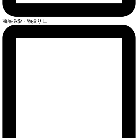
商品撮影・物撮り