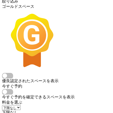
絞り込み
ゴールドスペース
優良認定されたスペースを表示
今すぐ予約
今すぐ予約を確定できるスペースを表示
料金を選ぶ
下限なし