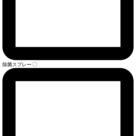
除菌スプレー