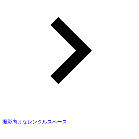
撮影向けなレンタルスペース