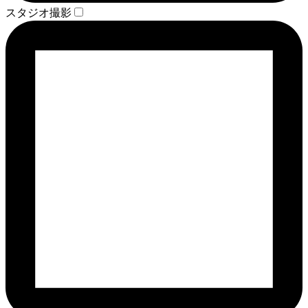
スタジオ撮影