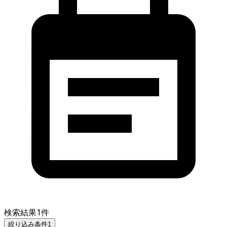
検索結果
1
件
絞り込み条件
1