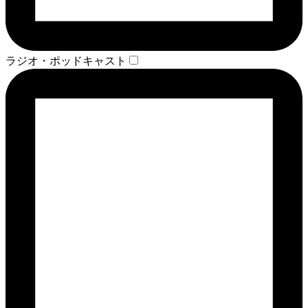
ラジオ・ポッドキャスト