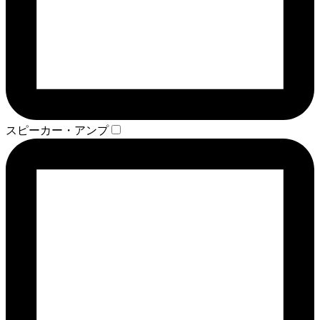
スピーカー・アンプ