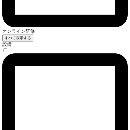
オンライン研修
すべて表示する
設備