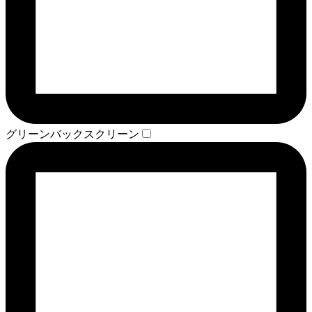
グリーンバックスクリーン