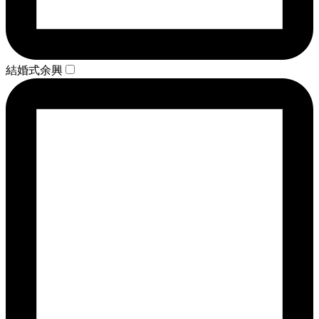
結婚式余興