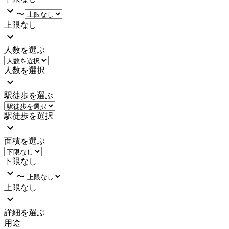
〜
上限なし
人数を選ぶ
人数を選択
駅徒歩を選ぶ
駅徒歩を選択
面積を選ぶ
下限なし
〜
上限なし
詳細を選ぶ
用途