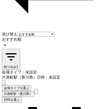
並び替え
おすすめ順
絞り込み
1
会場タイプ：未設定
片原町駅（香川県）
日時：未設定
会場タイプを選ぶ
片原町駅（香川県）
日時を選ぶ