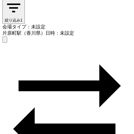
絞り込み
1
会場タイプ：未設定
片原町駅（香川県）
日時：未設定
会場タイプを選ぶ
片原町駅（香川県）
日時を選ぶ