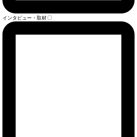
インタビュー・取材