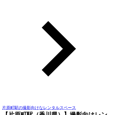
片原町駅の撮影向けなレンタルスペース
【片原町駅（香川県）】撮影向けレン