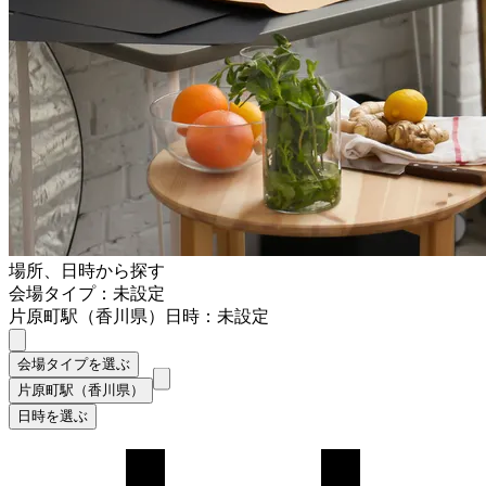
場所、日時から探す
会場タイプ：未設定
片原町駅（香川県）
日時：未設定
会場タイプを選ぶ
片原町駅（香川県）
日時を選ぶ