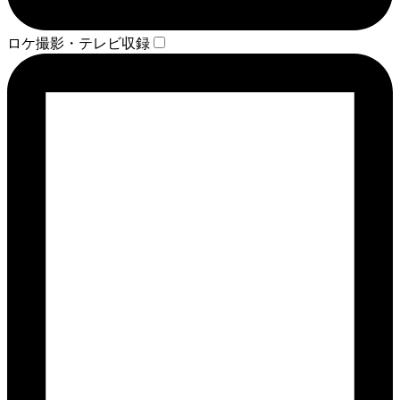
ロケ撮影・テレビ収録