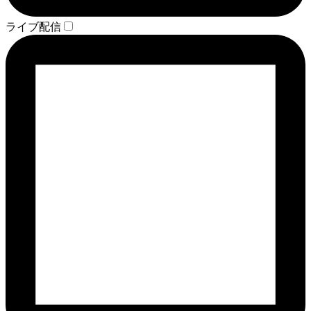
ライブ配信