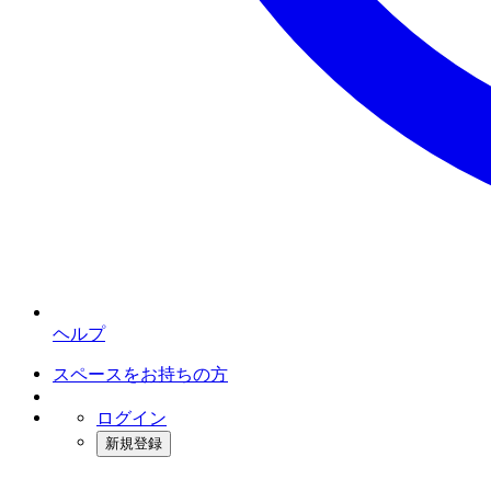
ヘルプ
スペースをお持ちの方
ログイン
新規登録
インスタベース