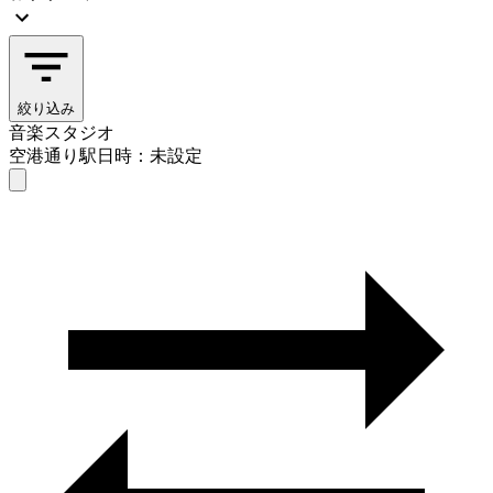
絞り込み
音楽スタジオ
空港通り駅
日時：未設定
音楽スタジオ
空港通り駅
日時を選ぶ