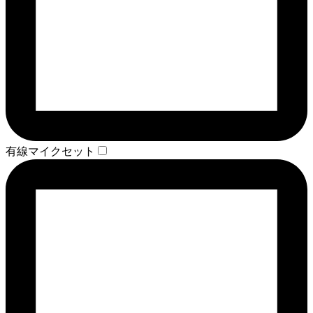
有線マイクセット