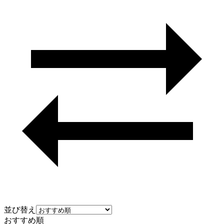
並び替え
おすすめ順