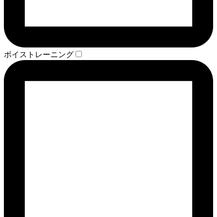
ボイストレーニング