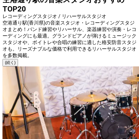
TOP20
レコーディングスタジオ / リハーサルスタジオ
空港通り駅(香川県)の音楽スタジオ・レコーディングスタジ
オまとめ！バンド練習やリハーサル、楽器練習や演奏・レコ
ーディングにも最適。グランドピアノが弾けるミュージック
スタジオや、ボイトレや合唱の練習に適した格安防音スタジ
オも。リーズナブルな価格で利用できるリハーサルスタジオ
を多数掲載。
(続く)