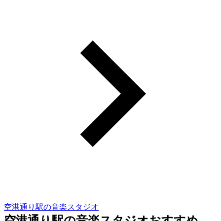
空港通り駅の音楽スタジオ
空港通り駅の音楽スタジオおすすめ