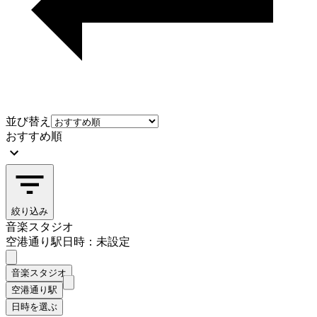
並び替え
おすすめ順
絞り込み
音楽スタジオ
空港通り駅
日時：未設定
音楽スタジオ
空港通り駅
日時を選ぶ