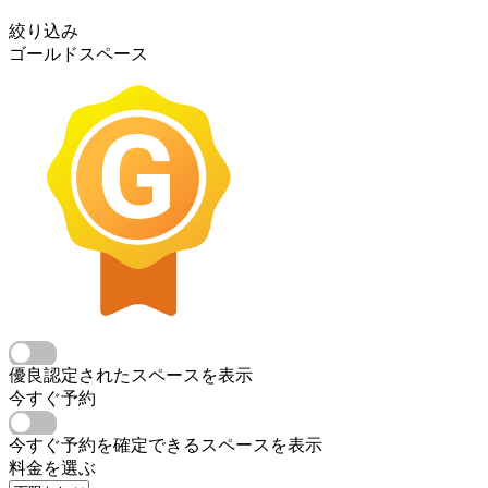
絞り込み
ゴールドスペース
優良認定されたスペースを表示
今すぐ予約
今すぐ予約を確定できるスペースを表示
料金を選ぶ