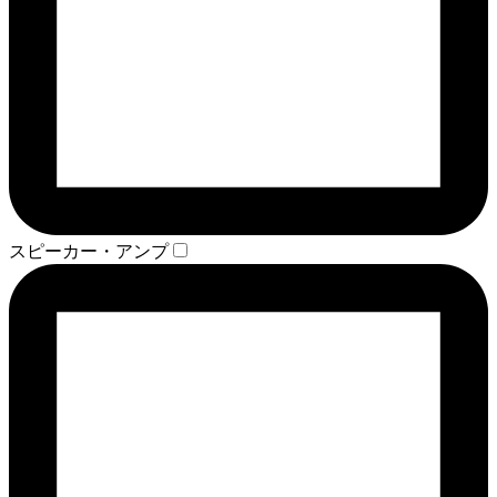
スピーカー・アンプ