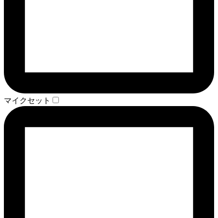
マイクセット