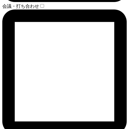
会議・打ち合わせ