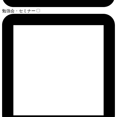
勉強会・セミナー