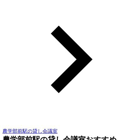
農学部前駅の貸し会議室
農学部前駅の貸し会議室おすすめ