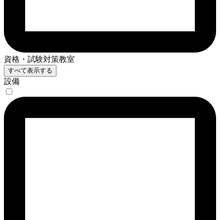
資格・試験対策教室
すべて表示する
設備