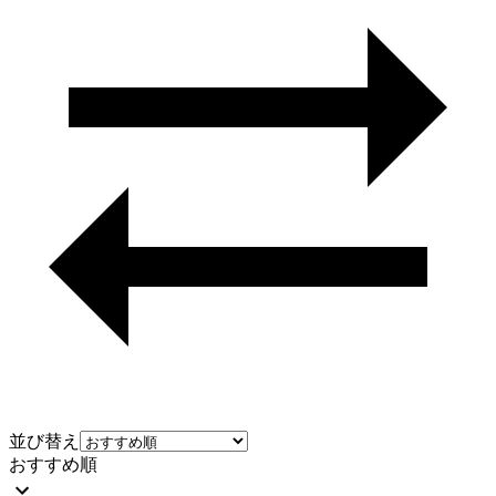
並び替え
おすすめ順