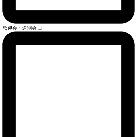
歓迎会・送別会