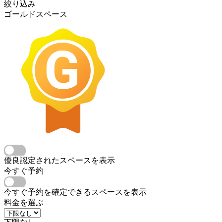
絞り込み
ゴールドスペース
優良認定されたスペースを表示
今すぐ予約
今すぐ予約を確定できるスペースを表示
料金を選ぶ