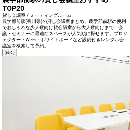
TOP20
貸し会議室 / ミーティングルーム
農学部前駅(香川県)の貸し会議室まとめ。農学部前駅の便利
でおしゃれな少人数向け貸会議室から大人数向けまで、会
議・セミナーに最適なスペースが人気順に探せます。プロジ
ェクター・Wi-Fi・ホワイトボードなど設備付きレンタル会
議室を検索して予約。
(続く)