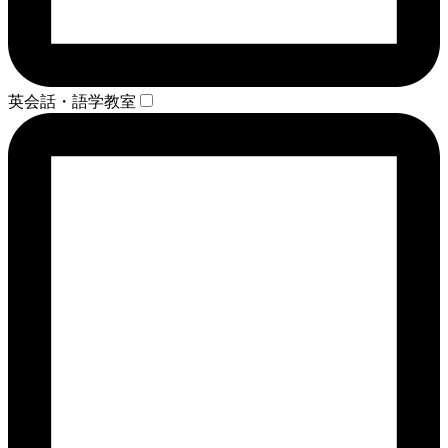
英会話・語学教室