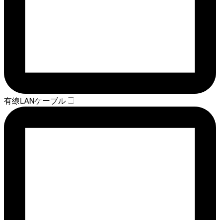
有線LANケーブル