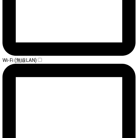
Wi-Fi (無線LAN)