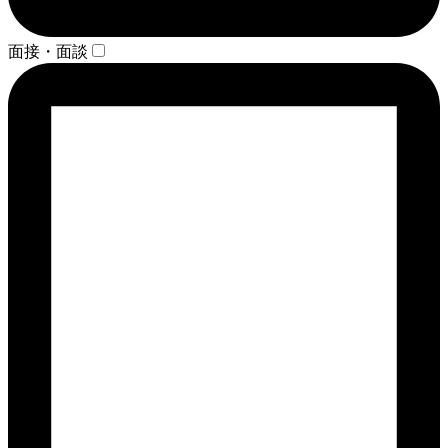
面接・面談