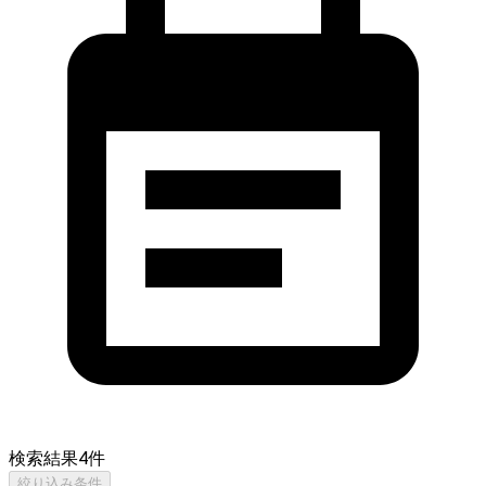
検索結果
4
件
絞り込み条件