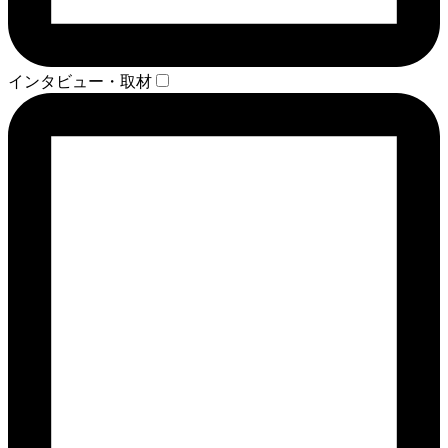
インタビュー・取材