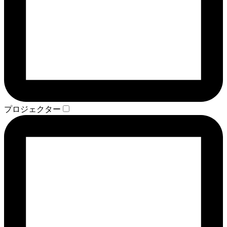
プロジェクター