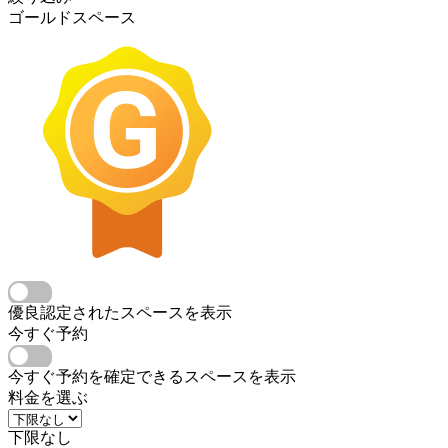
ゴールドスペース
優良認定されたスペースを表示
今すぐ予約
今すぐ予約を確定できるスペースを表示
料金を選ぶ
下限なし