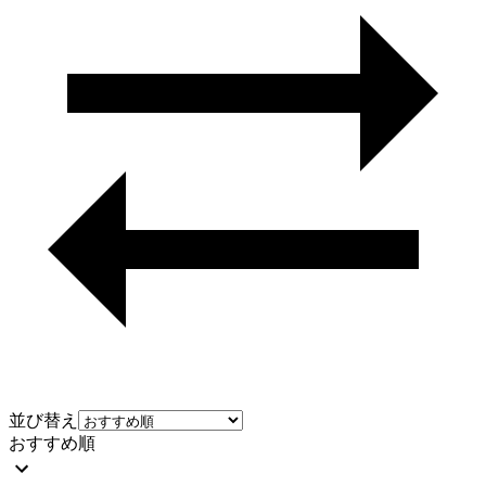
並び替え
おすすめ順