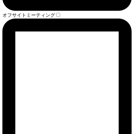
オフサイトミーティング