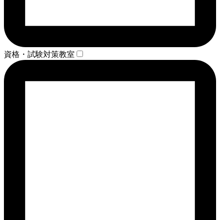
資格・試験対策教室