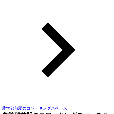
農学部前駅のコワーキングスペース