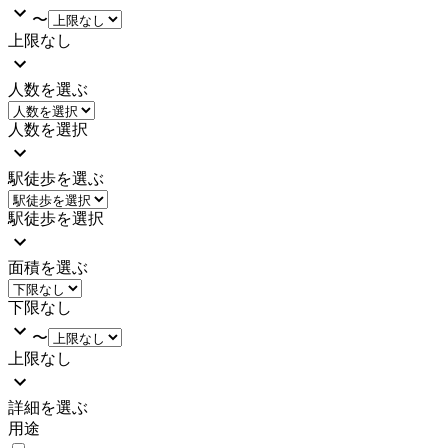
〜
上限なし
人数を選ぶ
人数を選択
駅徒歩を選ぶ
駅徒歩を選択
面積を選ぶ
下限なし
〜
上限なし
詳細を選ぶ
用途