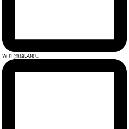
Wi-Fi (無線LAN)