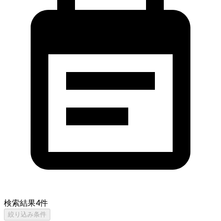
検索結果
4
件
絞り込み条件