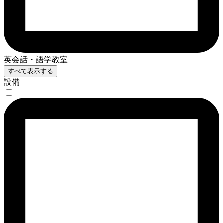
英会話・語学教室
すべて表示する
設備