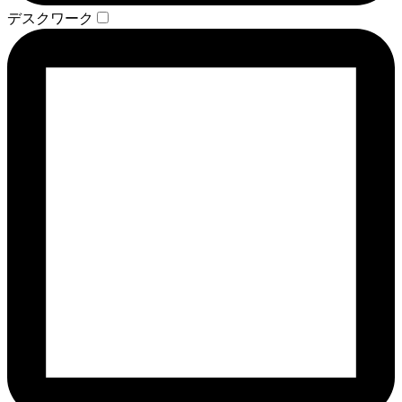
デスクワーク