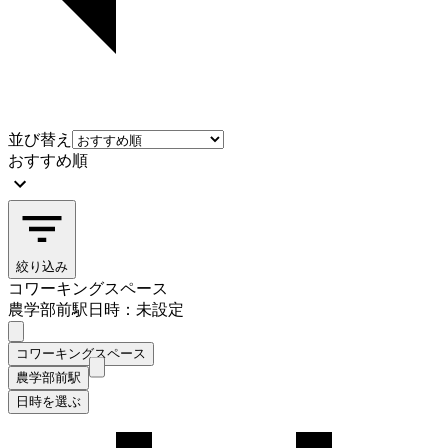
並び替え
おすすめ順
絞り込み
コワーキングスペース
農学部前駅
日時：未設定
コワーキングスペース
農学部前駅
日時を選ぶ