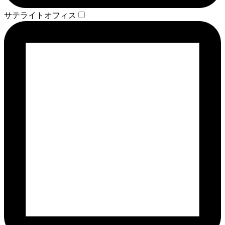
サテライトオフィス