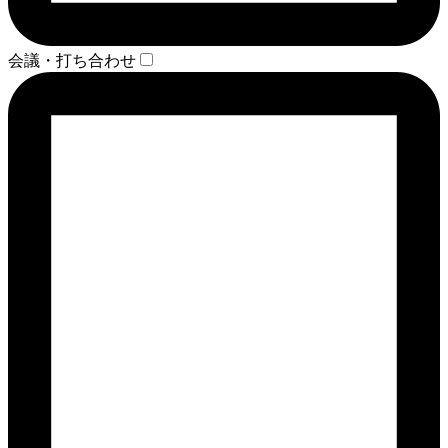
会議・打ち合わせ