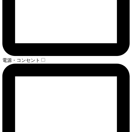
電源・コンセント