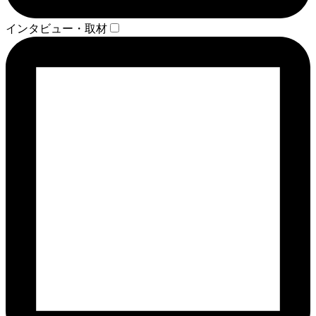
インタビュー・取材