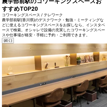
農学部前駅のコワーキングスペースお
すすめTOP20
コワーキングスペース / テレワーク
農学部前駅(香川県)のデスクワーク・勉強・ミーティングな
どに使えるコワーキングスペースをお探しなら、インスタベ
ースで検索。オシャレで設備の充実したコワーキングスペー
スや仕事場が格安・手軽に予約・ご利用できます。
(続く)