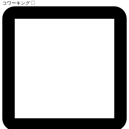
コワーキング