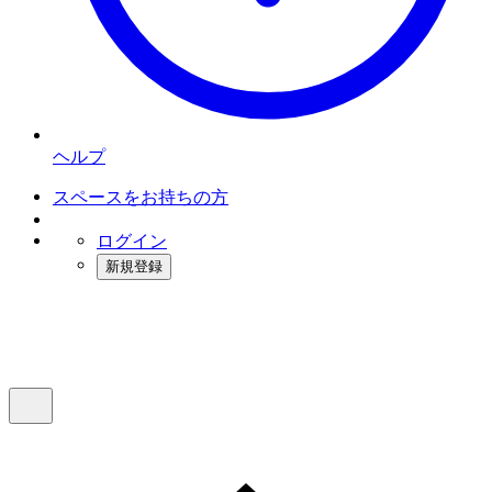
ヘルプ
スペースをお持ちの方
ログイン
新規登録
インスタベース
メニュー