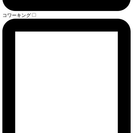
コワーキング