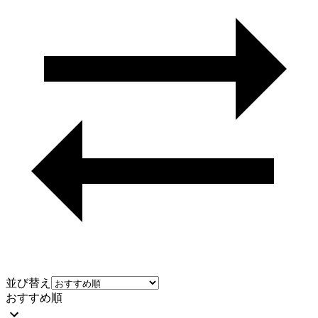
並び替え
おすすめ順