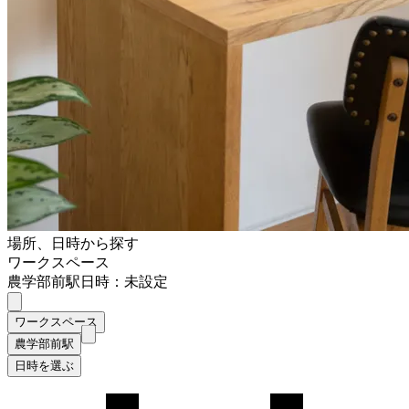
場所、日時から探す
ワークスペース
農学部前駅
日時：未設定
ワークスペース
農学部前駅
日時を選ぶ