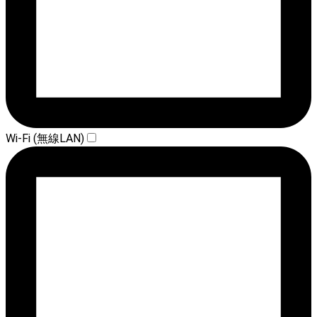
Wi-Fi (無線LAN)