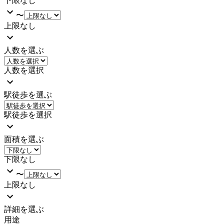
下限なし
〜
上限なし
人数を選ぶ
人数を選択
駅徒歩を選ぶ
駅徒歩を選択
面積を選ぶ
下限なし
〜
上限なし
詳細を選ぶ
用途