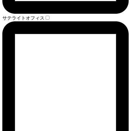
サテライトオフィス