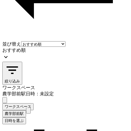
並び替え
おすすめ順
絞り込み
ワークスペース
農学部前駅
日時：未設定
ワークスペース
農学部前駅
日時を選ぶ