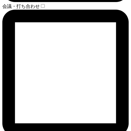
会議・打ち合わせ