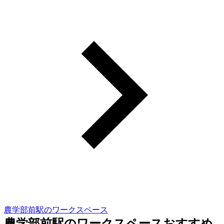
農学部前駅のワークスペース
農学部前駅のワークスペースおすすめ