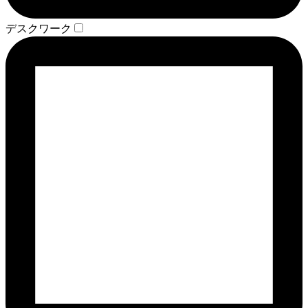
デスクワーク