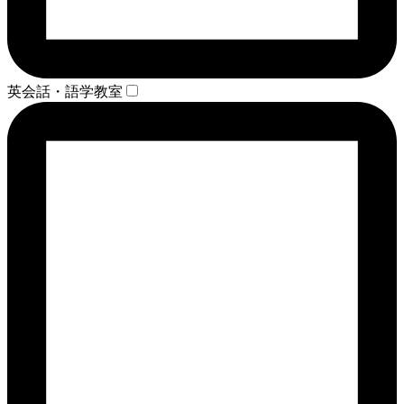
英会話・語学教室