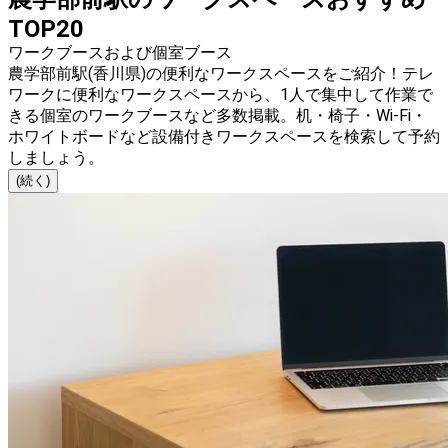
TOP20
ワークブースおよび個室ブース
農学部前駅(香川県)の便利なワークスペースをご紹介！テレ
ワークに便利なワークスペースから、1人で集中して作業で
きる個室のワークブースなど多数掲載。机・椅子・Wi-Fi・
ホワイトボードなど設備付きワークスペースを検索して予約
しましょう。
(続く)