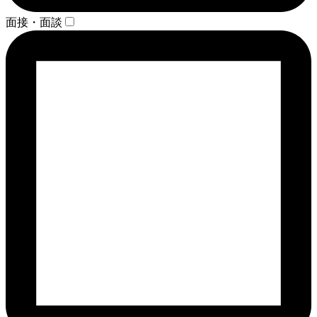
面接・面談