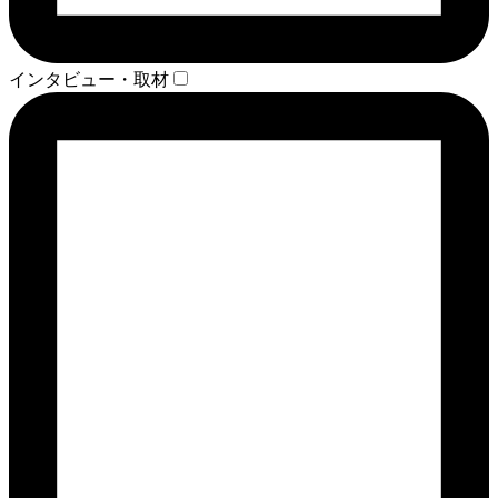
インタビュー・取材