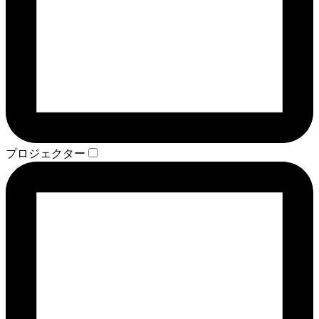
プロジェクター