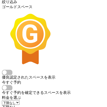
絞り込み
ゴールドスペース
優良認定されたスペースを表示
今すぐ予約
今すぐ予約を確定できるスペースを表示
料金を選ぶ