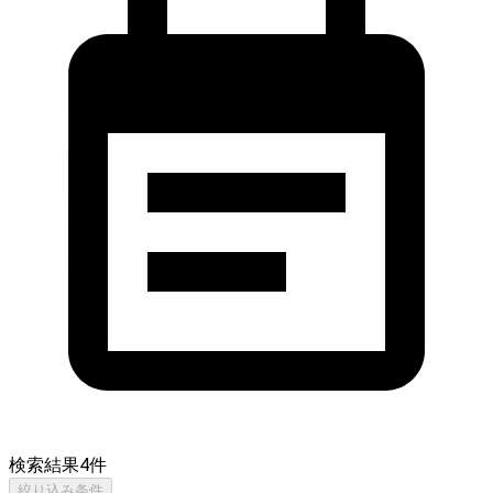
検索結果
4
件
絞り込み条件