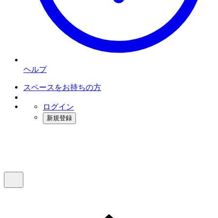
ヘルプ
スペースをお持ちの方
ログイン
新規登録
インスタベース
メニュー