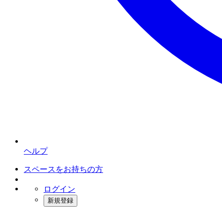
ヘルプ
スペースをお持ちの方
ログイン
新規登録
インスタベース