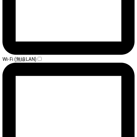
Wi-Fi (無線LAN)