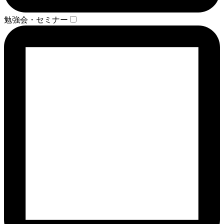
勉強会・セミナー