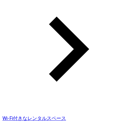
Wi-Fi付きなレンタルスペース