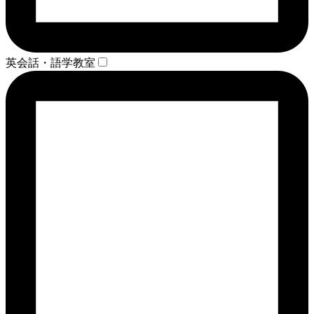
英会話・語学教室