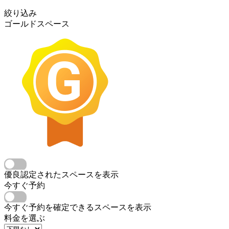
絞り込み
ゴールドスペース
優良認定されたスペースを表示
今すぐ予約
今すぐ予約を確定できるスペースを表示
料金を選ぶ