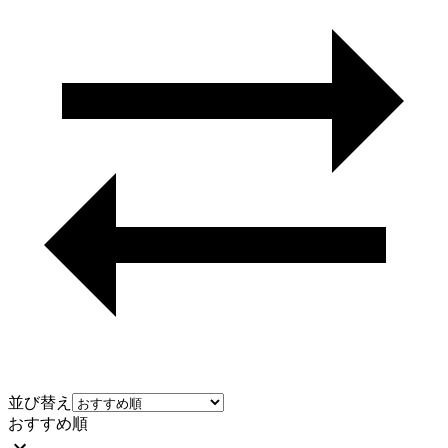
並び替え
おすすめ順