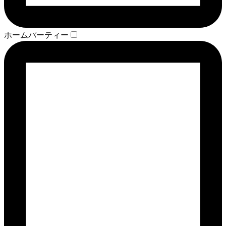
ホームパーティー