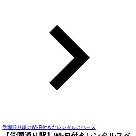
学園通り駅のWi-Fi付きなレンタルスペース
【学園通り駅】Wi-Fi付きレンタルスペ