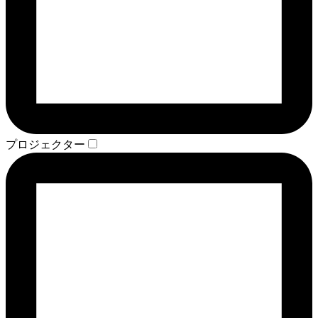
プロジェクター