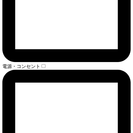
電源・コンセント