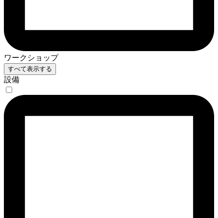
ワークショップ
すべて表示する
設備