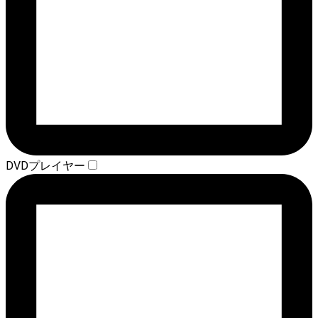
DVDプレイヤー