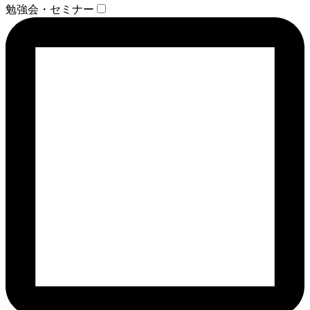
勉強会・セミナー