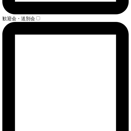
歓迎会・送別会