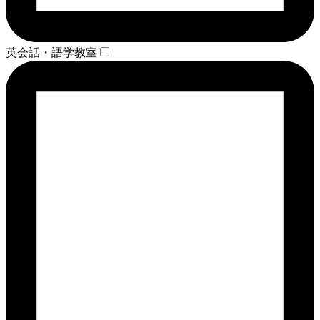
英会話・語学教室