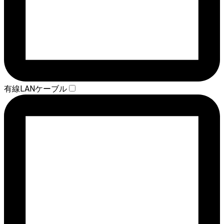
有線LANケーブル