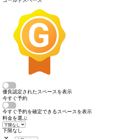
ゴールドスペース
優良認定されたスペースを表示
今すぐ予約
今すぐ予約を確定できるスペースを表示
料金を選ぶ
下限なし