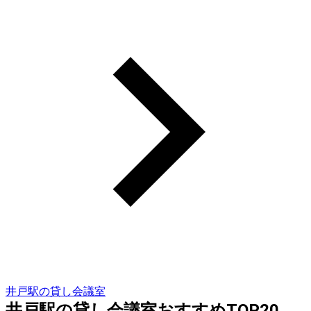
井戸駅の貸し会議室
井戸駅の貸し会議室おすすめTOP20