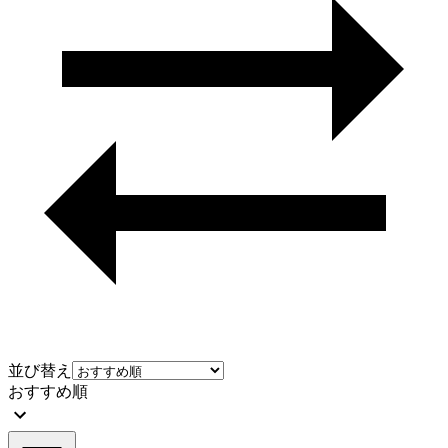
並び替え
おすすめ順