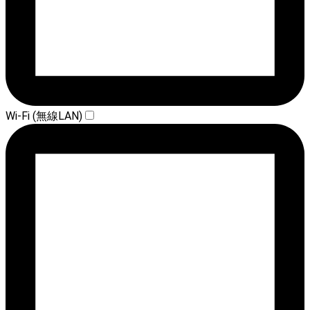
Wi-Fi (無線LAN)