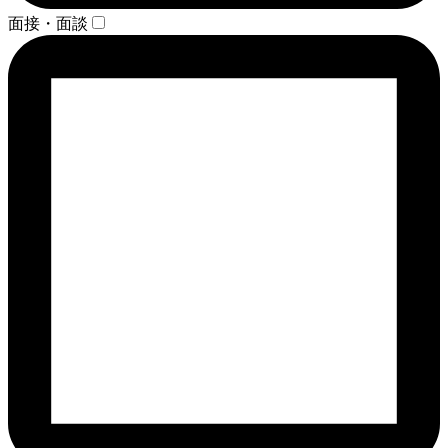
面接・面談