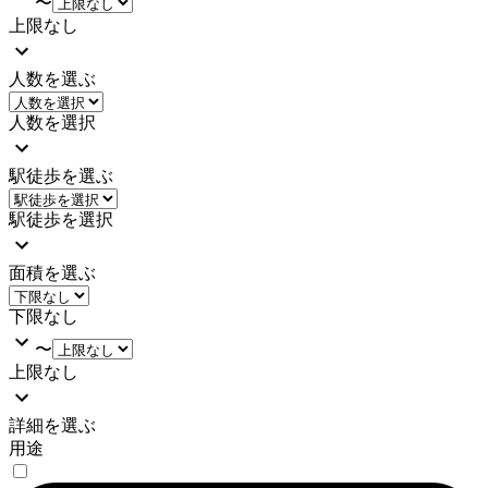
〜
上限なし
人数を選ぶ
人数を選択
駅徒歩を選ぶ
駅徒歩を選択
面積を選ぶ
下限なし
〜
上限なし
詳細を選ぶ
用途