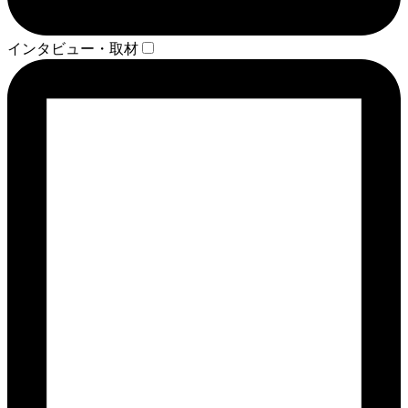
インタビュー・取材