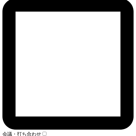
会議・打ち合わせ