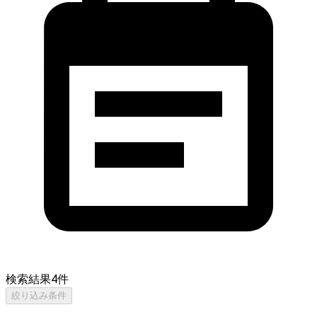
検索結果
4
件
絞り込み条件