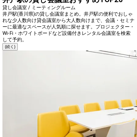
貸し会議室 / ミーティングルーム
井戸駅(香川県)の貸し会議室まとめ。井戸駅の便利でおしゃ
れな少人数向け貸会議室から大人数向けまで、会議・セミナ
ーに最適なスペースが人気順に探せます。プロジェクター・
Wi-Fi・ホワイトボードなど設備付きレンタル会議室を検索
して予約。
(続く)