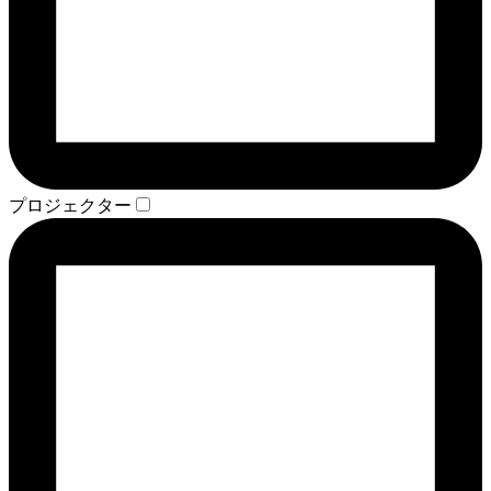
プロジェクター