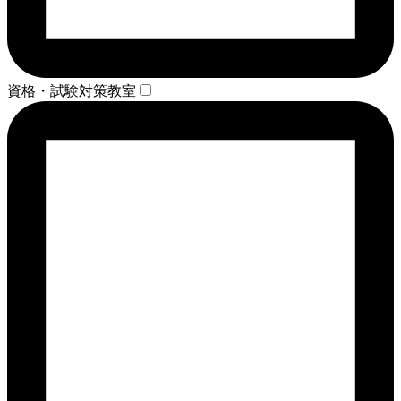
資格・試験対策教室