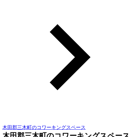
木田郡三木町のコワーキングスペース
木田郡三木町のコワーキングスペース