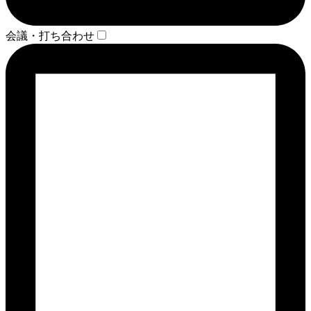
会議・打ち合わせ