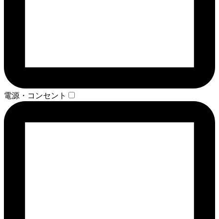
電源・コンセント