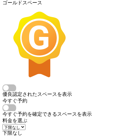
ゴールドスペース
優良認定されたスペースを表示
今すぐ予約
今すぐ予約を確定できるスペースを表示
料金を選ぶ
下限なし