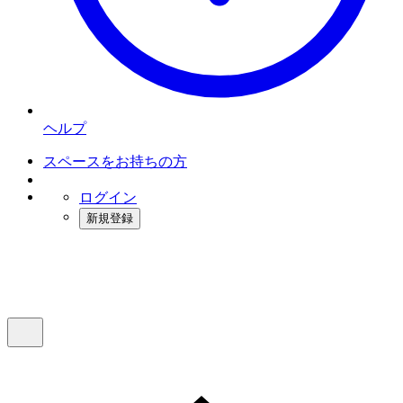
ヘルプ
スペースをお持ちの方
ログイン
新規登録
インスタベース
メニュー