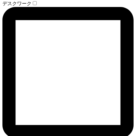
デスクワーク