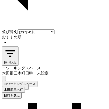
並び替え
おすすめ順
絞り込み
コワーキングスペース
木田郡三木町
日時：未設定
コワーキングスペース
木田郡三木町
日時を選ぶ