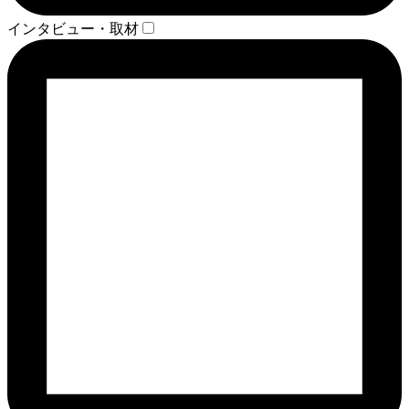
インタビュー・取材