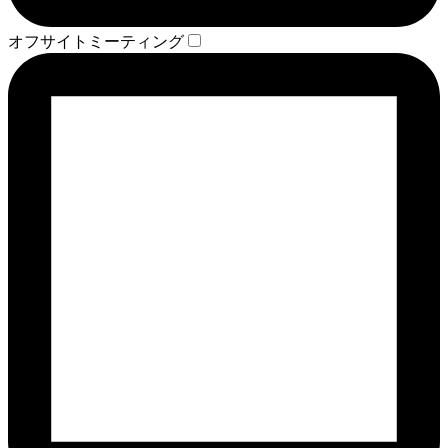
オフサイトミーティング