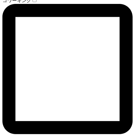
コワーキング