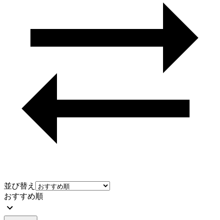
並び替え
おすすめ順