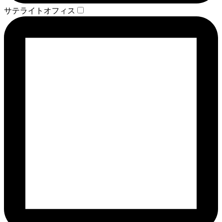
サテライトオフィス