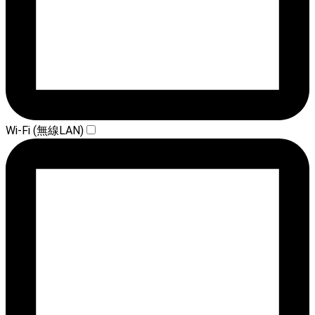
Wi-Fi (無線LAN)