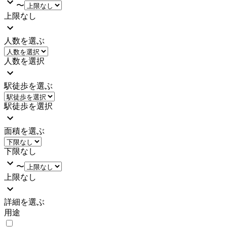
〜
上限なし
人数を選ぶ
人数を選択
駅徒歩を選ぶ
駅徒歩を選択
面積を選ぶ
下限なし
〜
上限なし
詳細を選ぶ
用途