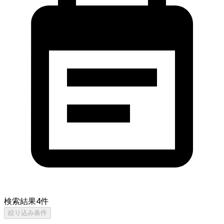
検索結果
4
件
絞り込み条件