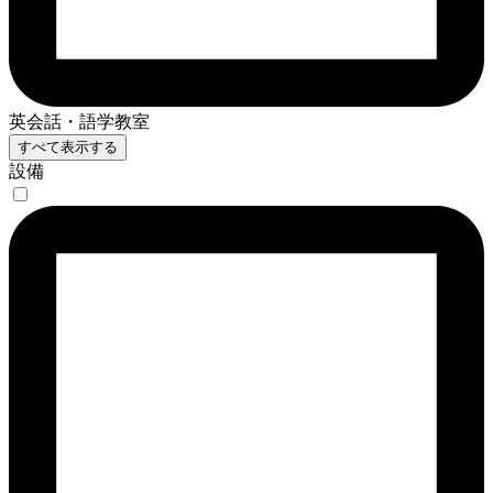
英会話・語学教室
すべて表示する
設備