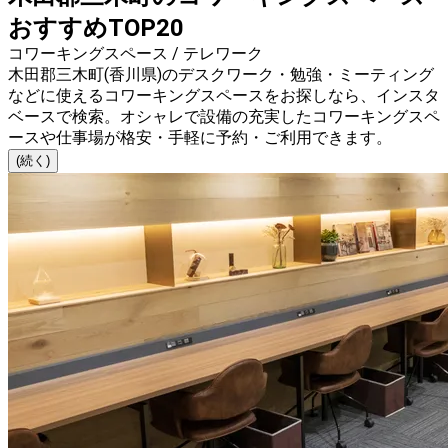
おすすめTOP20
コワーキングスペース / テレワーク
木田郡三木町(香川県)のデスクワーク・勉強・ミーティング
などに使えるコワーキングスペースをお探しなら、インスタ
ベースで検索。オシャレで設備の充実したコワーキングスペ
ースや仕事場が格安・手軽に予約・ご利用できます。
(続く)