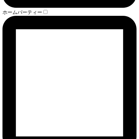
ホームパーティー