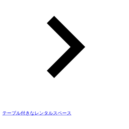
テーブル付きなレンタルスペース