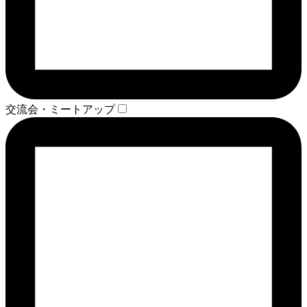
交流会・ミートアップ