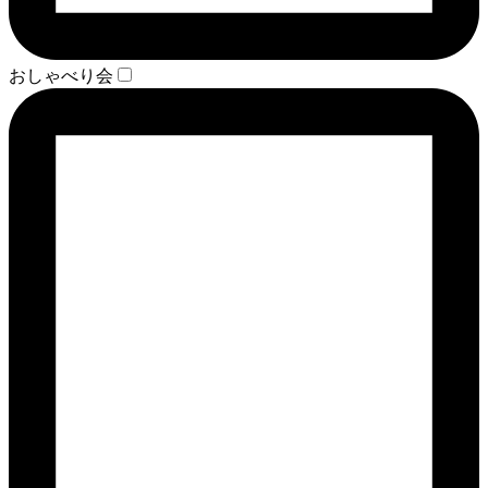
おしゃべり会