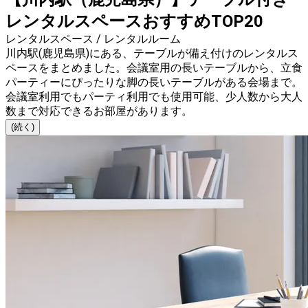
レンタルスペースおすすめTOP20
レンタルスペース / レンタルルーム
川内駅(鹿児島県)にある、テーブルが備え付けのレンタルス
ペースをまとめました。会議室用の長いテーブルから、立食
パーティーにぴったりな脚の長いテーブルがある会場まで。
会議室利用でもパーティ利用でも使用可能、少人数から大人
数まで対応できるお部屋があります。
(続く)