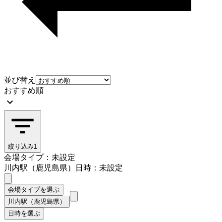
並び替え
おすすめ順
絞り込み
1
会場タイプ：未設定
川内駅（鹿児島県）
日時：未設定
会場タイプを選ぶ
川内駅（鹿児島県）
日時を選ぶ