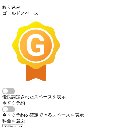
絞り込み
ゴールドスペース
優良認定されたスペースを表示
今すぐ予約
今すぐ予約を確定できるスペースを表示
料金を選ぶ