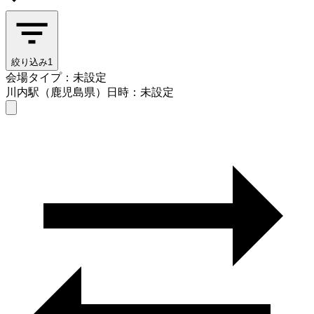
絞り込み
1
会場タイプ：未設定
川内駅（鹿児島県）
日時：未設定
会場タイプを選ぶ
川内駅（鹿児島県）
日時を選ぶ