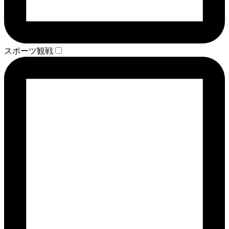
スポーツ観戦