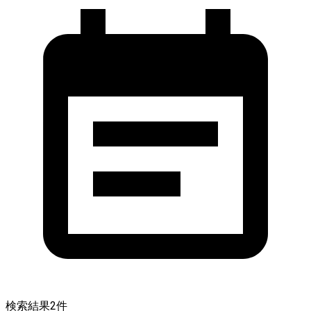
検索結果
2
件