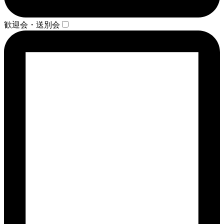
歓迎会・送別会