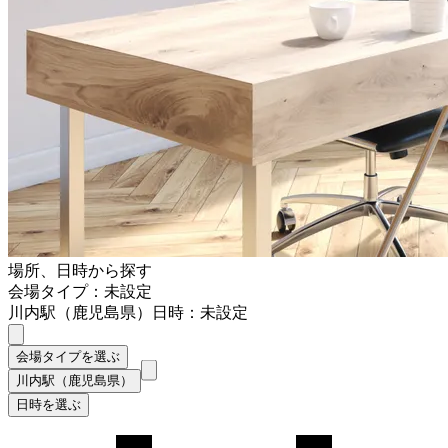
場所、日時から探す
会場タイプ：未設定
川内駅（鹿児島県）
日時：未設定
会場タイプを選ぶ
川内駅（鹿児島県）
日時を選ぶ