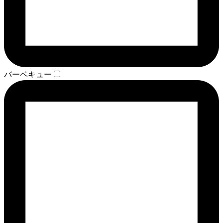
バーベキュー