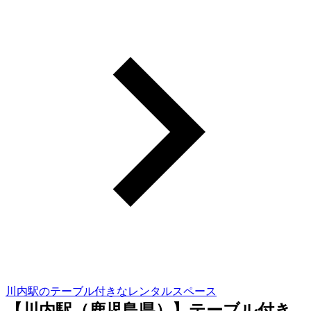
川内駅のテーブル付きなレンタルスペース
【川内駅（鹿児島県）】テーブル付き