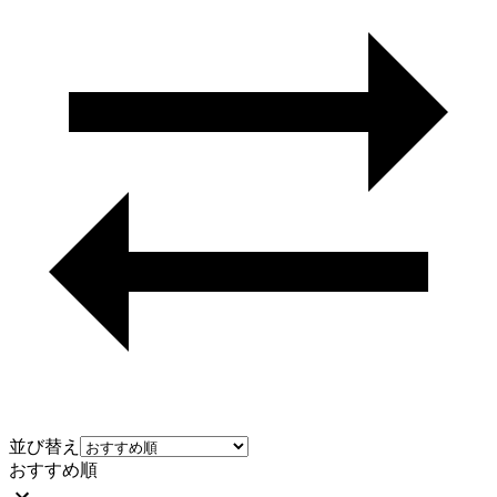
並び替え
おすすめ順