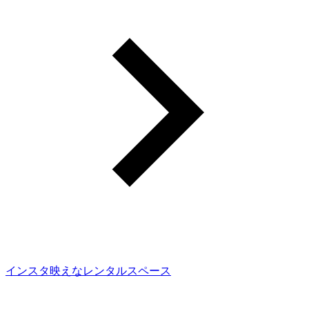
インスタ映えなレンタルスペース