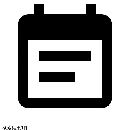
検索結果
1
件