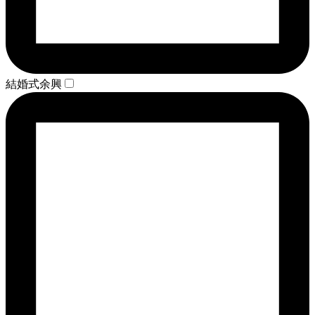
結婚式余興