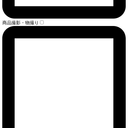
商品撮影・物撮り