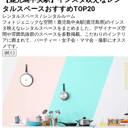
タルスペースおすすめTOP20
レンタルスペース / レンタルルーム
フォトジェニックな空間！鹿児島中央駅(鹿児島県)のインス
タ映えなレンタルスペースをまとめました。デザイナーズ空
間や雰囲気抜群のスペースを多数掲載。こだわりのインテリ
アに囲まれて、パーティー・女子会・ママ会・撮影にオスス
メです。
(続く)