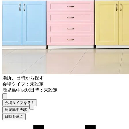
場所、日時から探す
会場タイプ：未設定
鹿児島中央駅
日時：未設定
会場タイプを選ぶ
鹿児島中央駅
日時を選ぶ