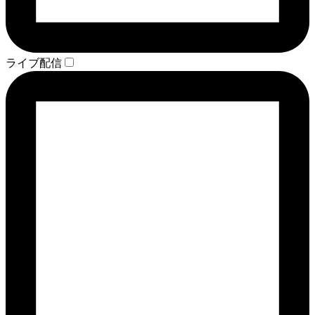
ライブ配信