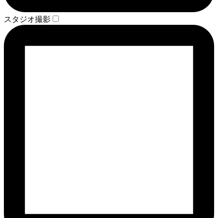
スタジオ撮影