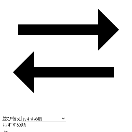
並び替え
おすすめ順