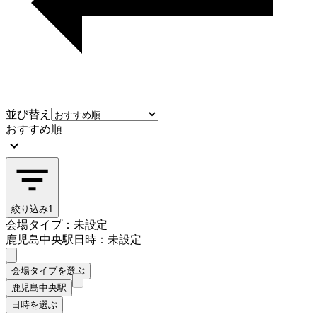
並び替え
おすすめ順
絞り込み
1
会場タイプ：未設定
鹿児島中央駅
日時：未設定
会場タイプを選ぶ
鹿児島中央駅
日時を選ぶ