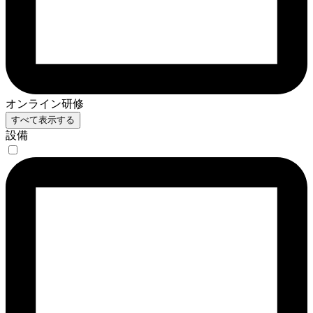
オンライン研修
すべて表示する
設備