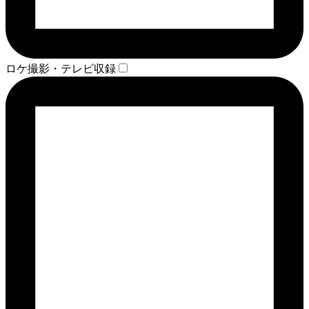
ロケ撮影・テレビ収録