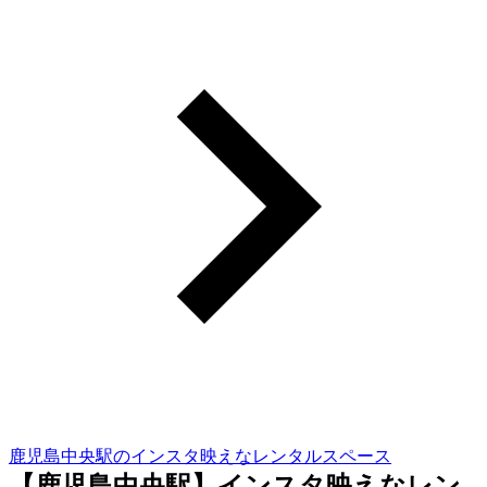
鹿児島中央駅のインスタ映えなレンタルスペース
【鹿児島中央駅】インスタ映えなレン