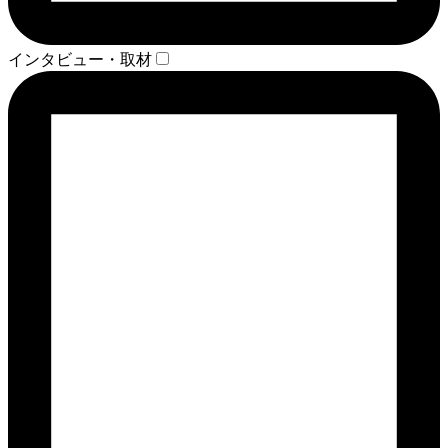
インタビュー・取材