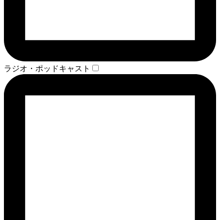
ラジオ・ポッドキャスト