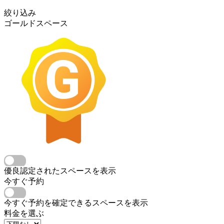
絞り込み
ゴールドスペース
優良認定されたスペースを表示
今すぐ予約
今すぐ予約を確定できるスペースを表示
料金を選ぶ