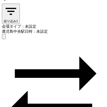
絞り込み
1
会場タイプ：未設定
鹿児島中央駅
日時：未設定
会場タイプを選ぶ
鹿児島中央駅
日時を選ぶ