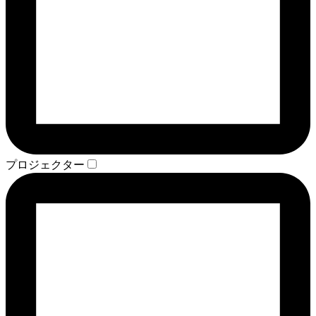
プロジェクター