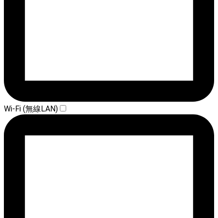
Wi-Fi (無線LAN)