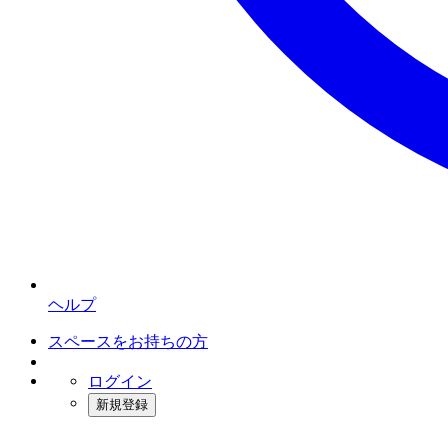
ヘルプ
スペースをお持ちの方
ログイン
新規登録
インスタベース