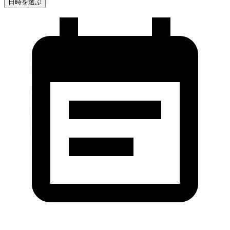
日時を選ぶ