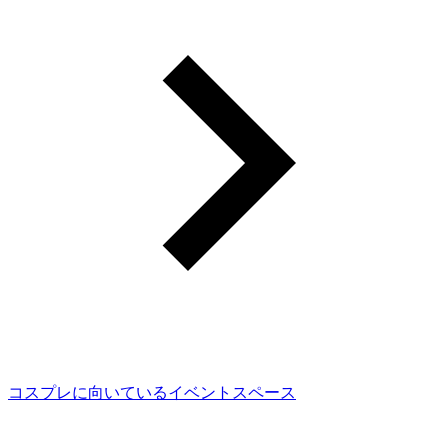
コスプレに向いているイベントスペース