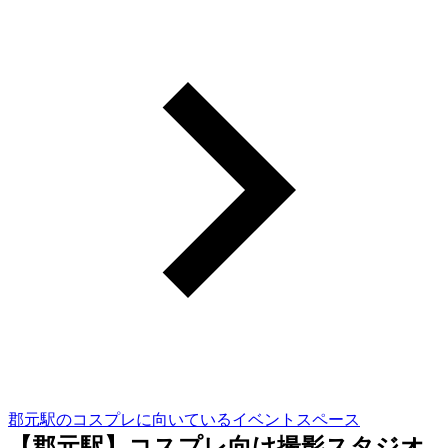
郡元駅のコスプレに向いているイベントスペース
【郡元駅】コスプレ向け撮影スタジオ