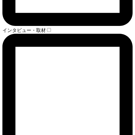
インタビュー・取材