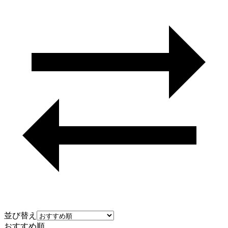
並び替え
おすすめ順