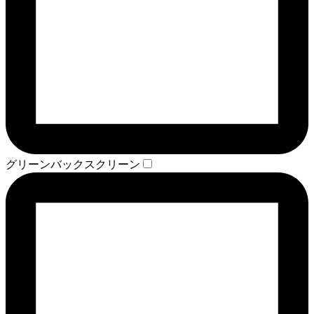
グリーンバックスクリーン