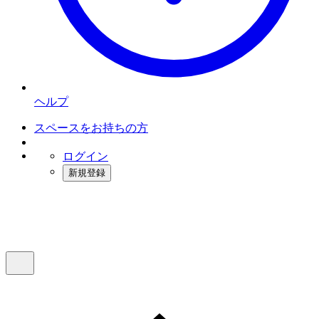
ヘルプ
スペースをお持ちの方
ログイン
新規登録
インスタベース
メニュー