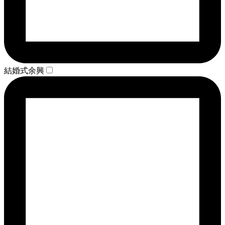
結婚式余興