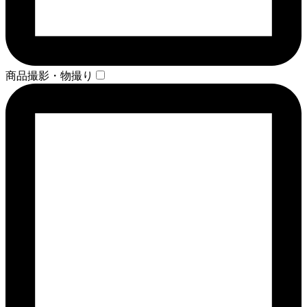
商品撮影・物撮り