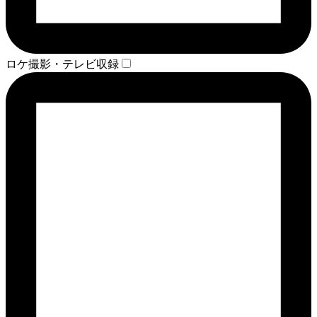
ロケ撮影・テレビ収録