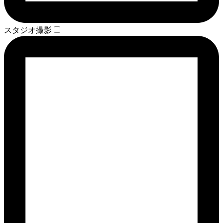
スタジオ撮影