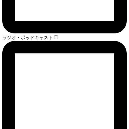
ラジオ・ポッドキャスト