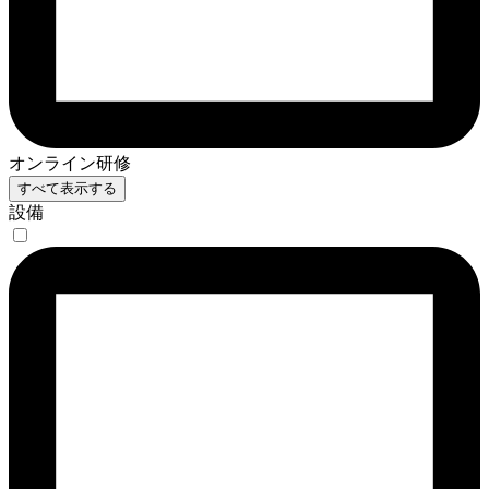
オンライン研修
すべて表示する
設備