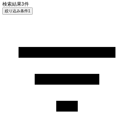
検索結果
3
件
絞り込み条件
1