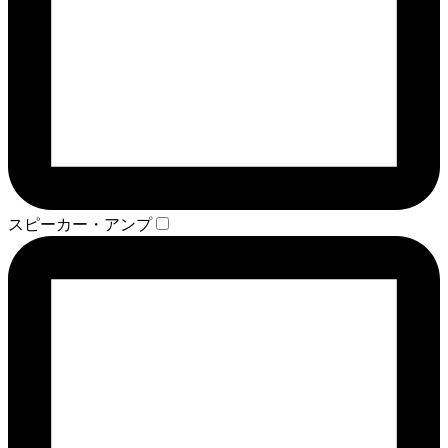
スピーカー・アンプ