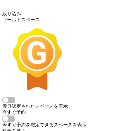
絞り込み
ゴールドスペース
優良認定されたスペースを表示
今すぐ予約
今すぐ予約を確定できるスペースを表示
料金を選ぶ