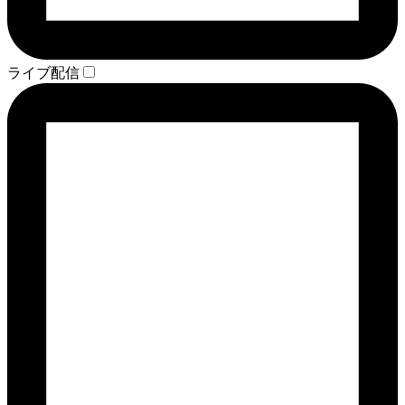
ライブ配信