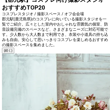
おすすめTOP20
コスプレスタジオ / 撮影スペース / オフ会会場
郡元駅(鹿児島県)のコスプレに向いている撮影スタジオを一
覧でご紹介。広々とした室内やおしゃれな雰囲気の個室、防
音設備完備のスペースなど、さまざまなニーズに対応可能で
す。少人数から大人数まで利用でき、衣装や小道具の持ち込
みも自由。安心して思いっきりコスプレを楽しめるおすすめ
の撮影スペースを集めました。
(続く)