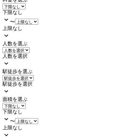
下限なし
〜
上限なし
人数を選ぶ
人数を選択
駅徒歩を選ぶ
駅徒歩を選択
面積を選ぶ
下限なし
〜
上限なし