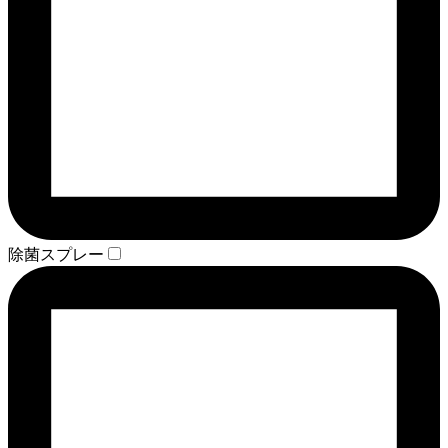
除菌スプレー