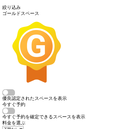
絞り込み
ゴールドスペース
優良認定されたスペースを表示
今すぐ予約
今すぐ予約を確定できるスペースを表示
料金を選ぶ