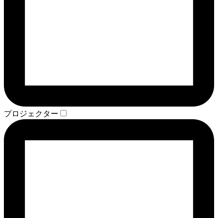
プロジェクター