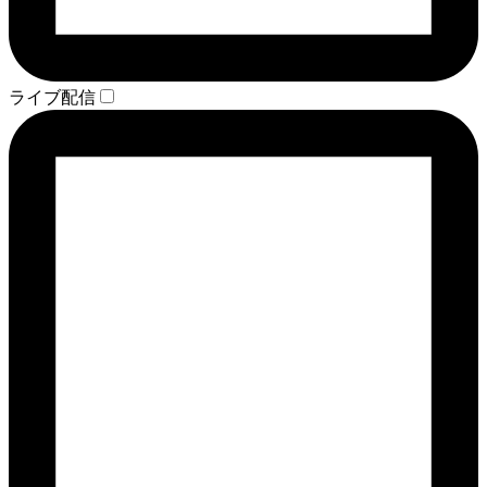
ライブ配信