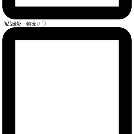
商品撮影・物撮り