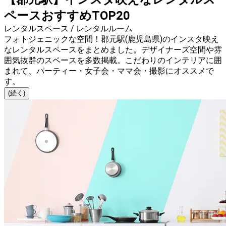
ペースおすすめTOP20
レンタルスペース / レンタルルーム
フォトジェニックな空間！郡元駅(鹿児島県)のインスタ映え
なレンタルスペースをまとめました。デザイナーズ空間や雰
囲気抜群のスペースを多数掲載。こだわりのインテリアに囲
まれて、パーティー・女子会・ママ会・撮影にオススメで
す。
(続く)