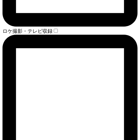
ロケ撮影・テレビ収録