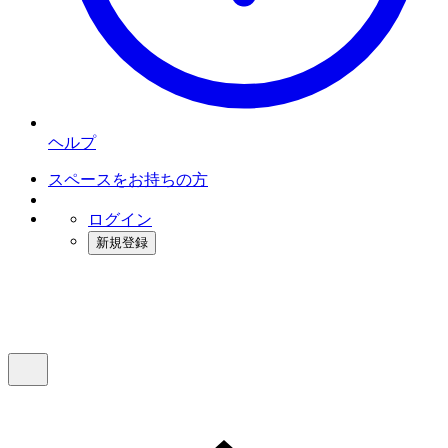
ヘルプ
スペースをお持ちの方
ログイン
新規登録
インスタベース
メニュー