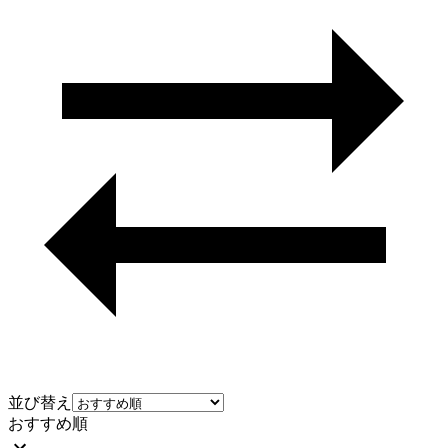
並び替え
おすすめ順