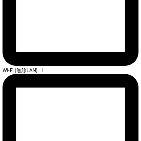
Wi-Fi (無線LAN)