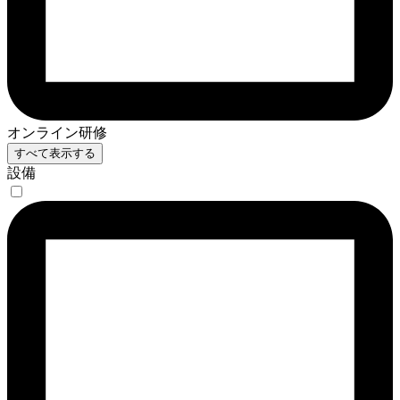
オンライン研修
すべて表示する
設備