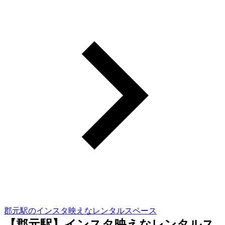
郡元駅のインスタ映えなレンタルスペース
【郡元駅】インスタ映えなレンタルス