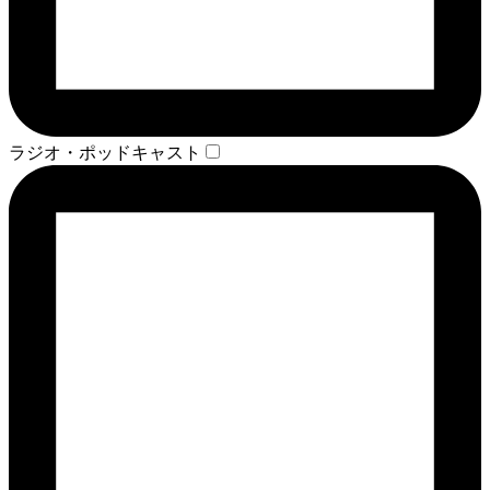
ラジオ・ポッドキャスト