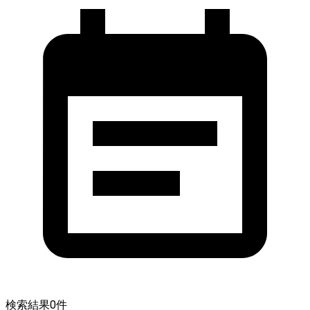
検索結果
0
件