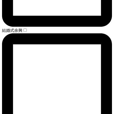
結婚式余興