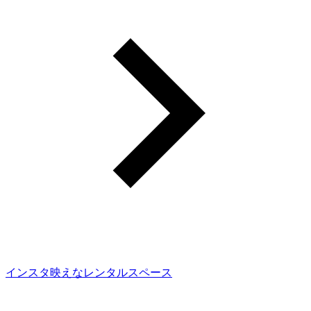
インスタ映えなレンタルスペース