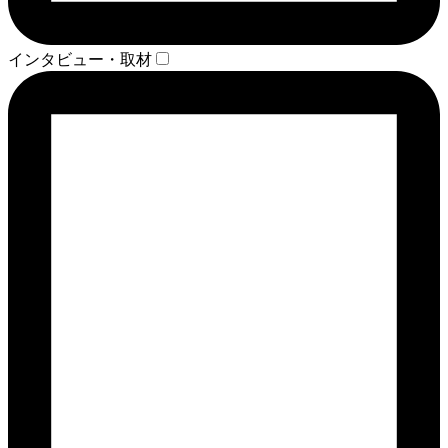
インタビュー・取材