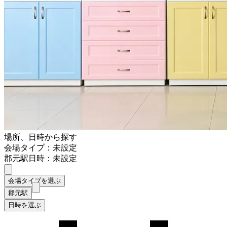
場所、日時から探す
会場タイプ：未設定
郡元駅
日時：未設定
会場タイプを選ぶ
郡元駅
日時を選ぶ