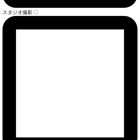
スタジオ撮影