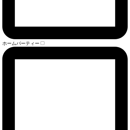
ホームパーティー