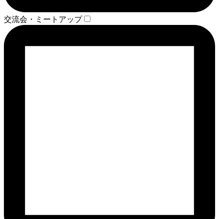
交流会・ミートアップ