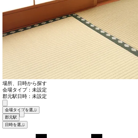
場所、日時から探す
会場タイプ：未設定
郡元駅
日時：未設定
会場タイプを選ぶ
郡元駅
日時を選ぶ