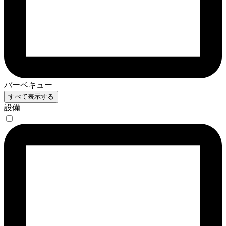
バーベキュー
すべて表示する
設備