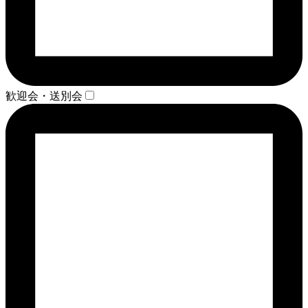
歓迎会・送別会