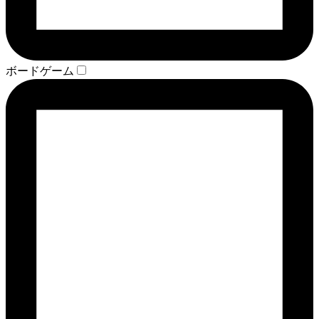
ボードゲーム