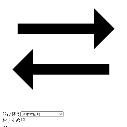
並び替え
おすすめ順