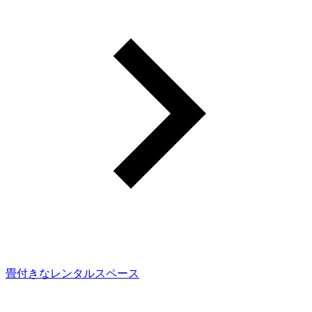
畳付きなレンタルスペース