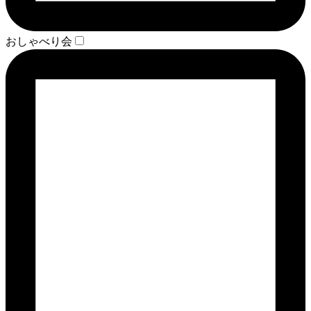
おしゃべり会