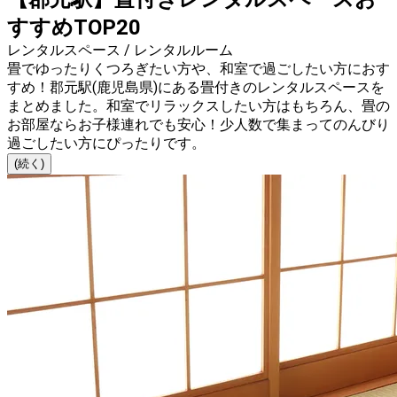
すすめTOP20
レンタルスペース / レンタルルーム
畳でゆったりくつろぎたい方や、和室で過ごしたい方におす
すめ！郡元駅(鹿児島県)にある畳付きのレンタルスペースを
まとめました。和室でリラックスしたい方はもちろん、畳の
お部屋ならお子様連れでも安心！少人数で集まってのんびり
過ごしたい方にぴったりです。
(続く)