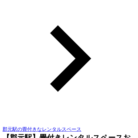
郡元駅の畳付きなレンタルスペース
【郡元駅】畳付きレンタルスペースお