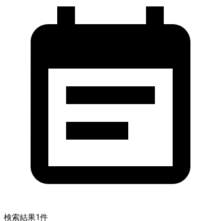
検索結果
1
件