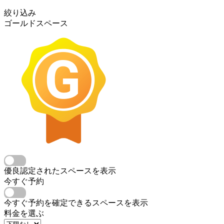
絞り込み
ゴールドスペース
優良認定されたスペースを表示
今すぐ予約
今すぐ予約を確定できるスペースを表示
料金を選ぶ