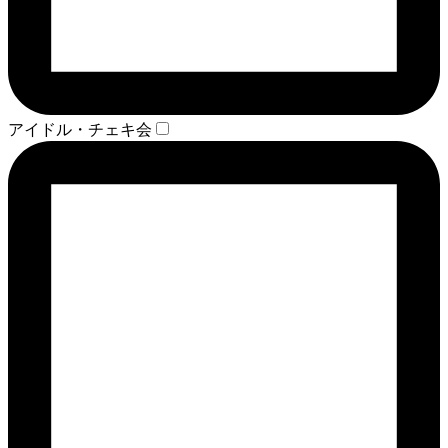
アイドル・チェキ会