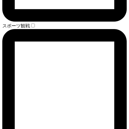
スポーツ観戦