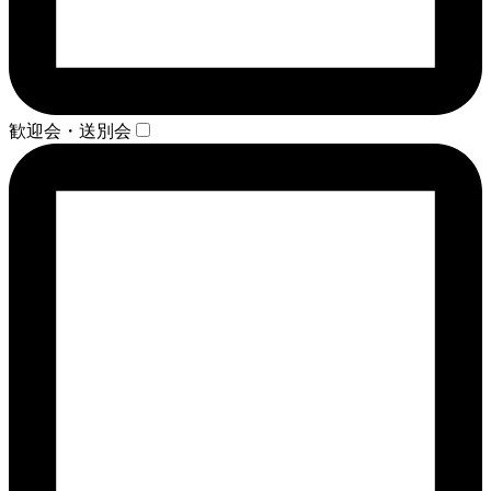
歓迎会・送別会