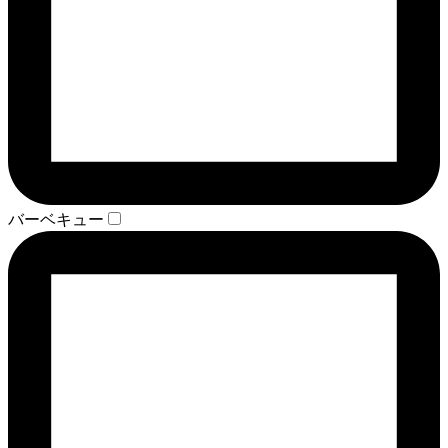
バーベキュー