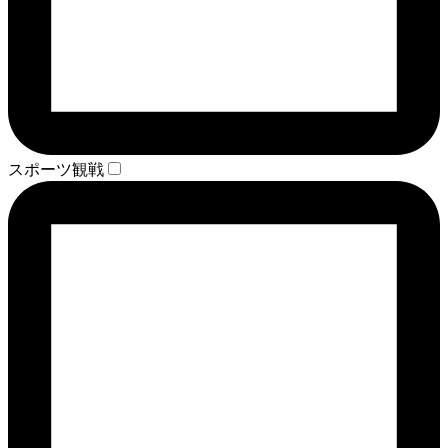
スポーツ観戦