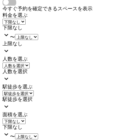
今すぐ予約を確定できるスペースを表示
料金を選ぶ
下限なし
〜
上限なし
人数を選ぶ
人数を選択
駅徒歩を選ぶ
駅徒歩を選択
面積を選ぶ
下限なし
〜