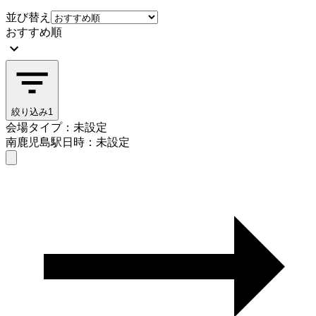
並び替え
おすすめ順
絞り込み
1
会場タイプ：未設定
南鹿児島駅
日時：未設定
会場タイプを選ぶ
南鹿児島駅
日時を選ぶ