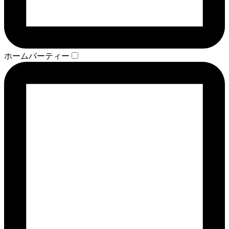
ホームパーティー