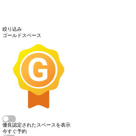
絞り込み
ゴールドスペース
優良認定されたスペースを表示
今すぐ予約