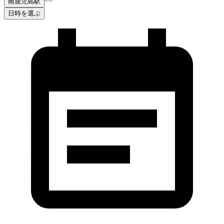
南鹿児島駅
日時を選ぶ