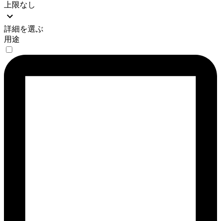
上限なし
詳細を選ぶ
用途