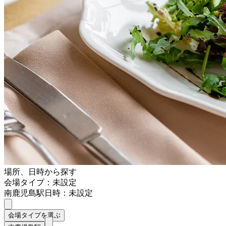
場所、日時から探す
会場タイプ：未設定
南鹿児島駅
日時：未設定
会場タイプを選ぶ