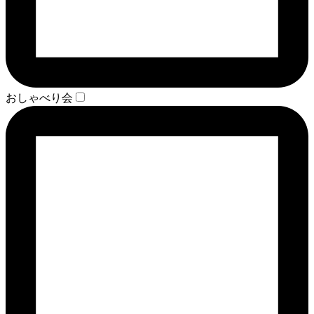
おしゃべり会