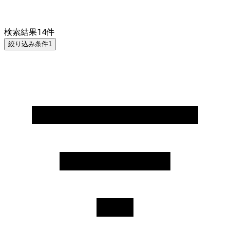
検索結果
14
件
絞り込み条件
1