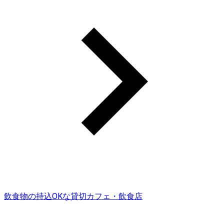
飲食物の持込OKな貸切カフェ・飲食店