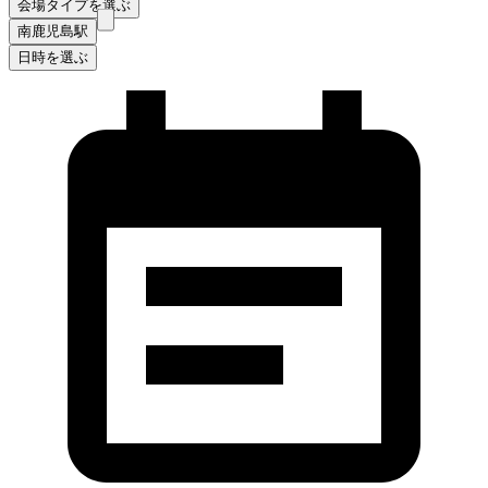
会場タイプを選ぶ
南鹿児島駅
日時を選ぶ