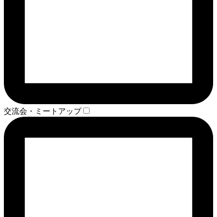
交流会・ミートアップ