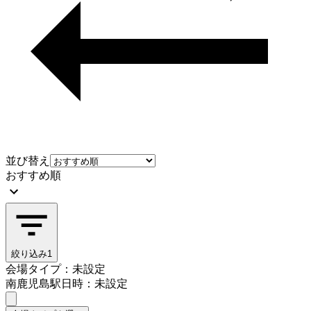
並び替え
おすすめ順
絞り込み
1
会場タイプ：未設定
南鹿児島駅
日時：未設定