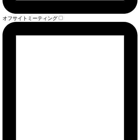
オフサイトミーティング