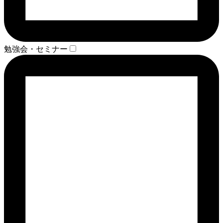
勉強会・セミナー