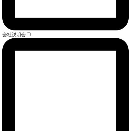
会社説明会