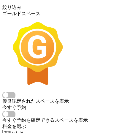
絞り込み
ゴールドスペース
優良認定されたスペースを表示
今すぐ予約
今すぐ予約を確定できるスペースを表示
料金を選ぶ