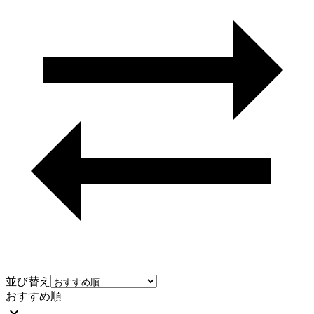
並び替え
おすすめ順