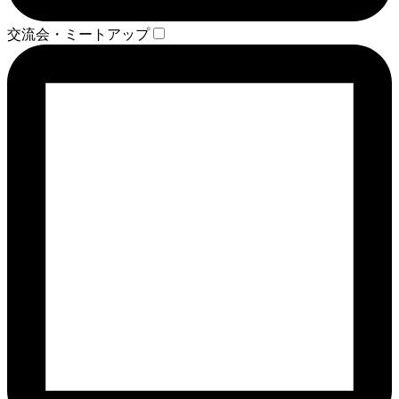
交流会・ミートアップ