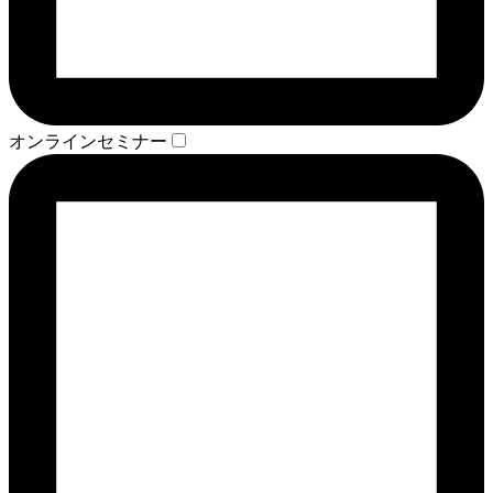
オンラインセミナー