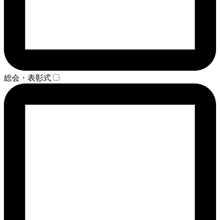
総会・表彰式