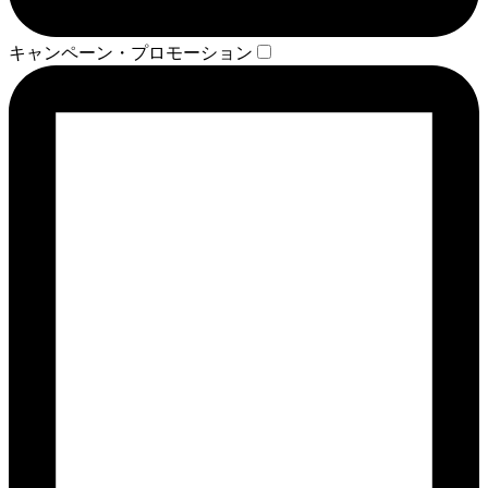
キャンペーン・プロモーション