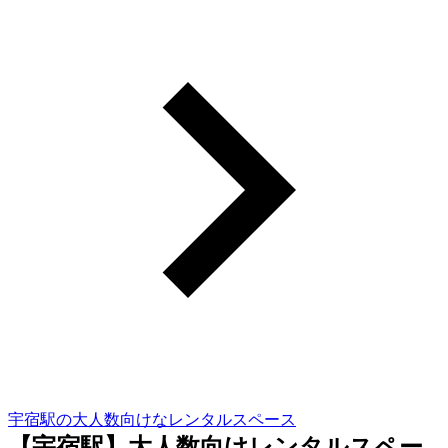
宇宿駅の大人数向けなレンタルスペース
【宇宿駅】大人数向けレンタルスペー