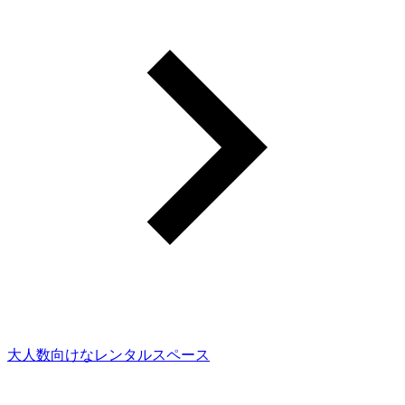
大人数向けなレンタルスペース