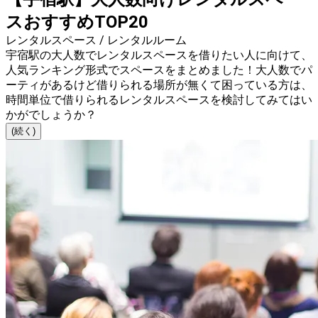
スおすすめTOP20
レンタルスペース / レンタルルーム
宇宿駅の大人数でレンタルスペースを借りたい人に向けて、
人気ランキング形式でスペースをまとめました！大人数でパ
ーティがあるけど借りられる場所が無くて困っている方は、
時間単位で借りられるレンタルスペースを検討してみてはい
かがでしょうか？
(続く)