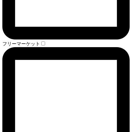
フリーマーケット