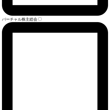
バーチャル株主総会