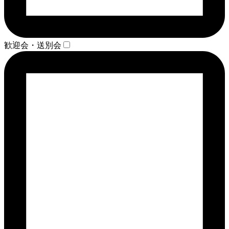
歓迎会・送別会