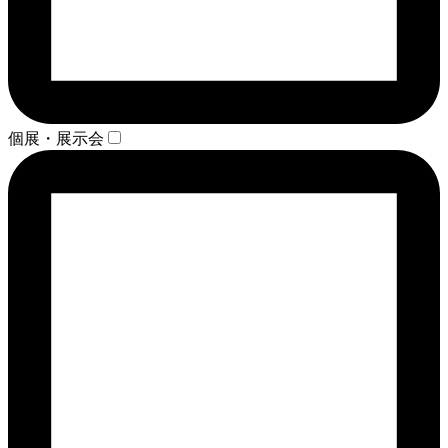
個展・展示会