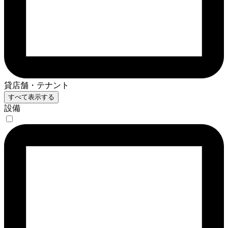
貸店舗・テナント
すべて表示する
設備