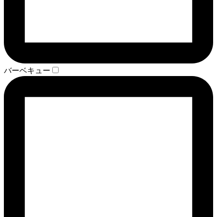
バーベキュー