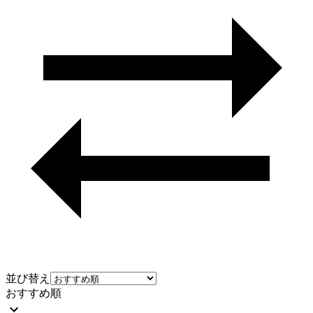
並び替え
おすすめ順