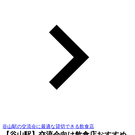
谷山駅の交流会に最適な貸切できる飲食店
【谷山駅】交流会向け飲食店おすすめ