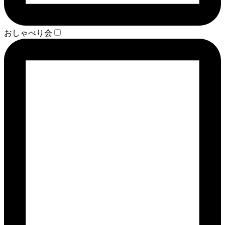
おしゃべり会