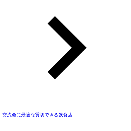
交流会に最適な貸切できる飲食店