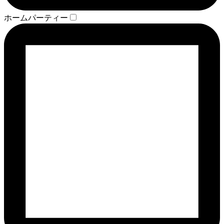
ホームパーティー