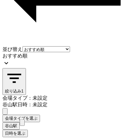
並び替え
おすすめ順
絞り込み
1
会場タイプ：未設定
谷山駅
日時：未設定
会場タイプを選ぶ
谷山駅
日時を選ぶ