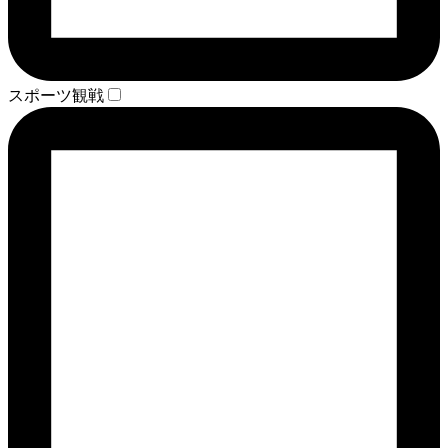
スポーツ観戦