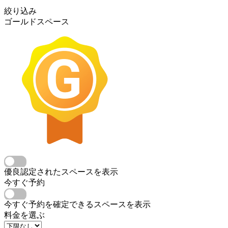
絞り込み
ゴールドスペース
優良認定されたスペースを表示
今すぐ予約
今すぐ予約を確定できるスペースを表示
料金を選ぶ