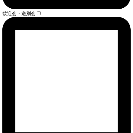
歓迎会・送別会