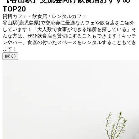
TOP20
貸切カフェ・飲食店 / レンタルカフェ
谷山駅(鹿児島県)で交流会に最適なカフェや飲食店をご紹介
しています！「大人数で食事ができる場所を探している」そ
んな方は、ぜひ飲食店を貸切にすることもできます！キッチ
ンやバー、食器の付いたスペースをレンタルすることもでき
ます！
(続く)