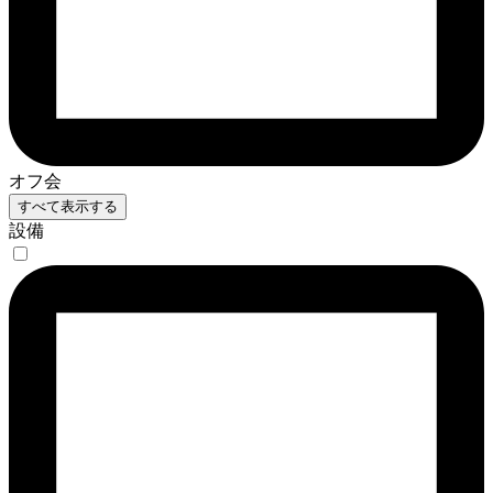
オフ会
すべて表示する
設備