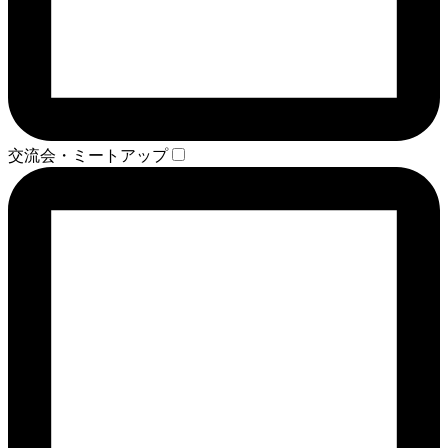
交流会・ミートアップ