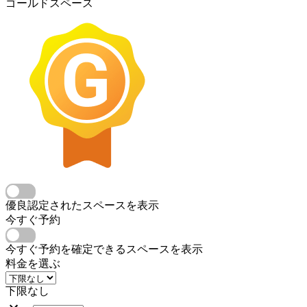
ゴールドスペース
優良認定されたスペースを表示
今すぐ予約
今すぐ予約を確定できるスペースを表示
料金を選ぶ
下限なし