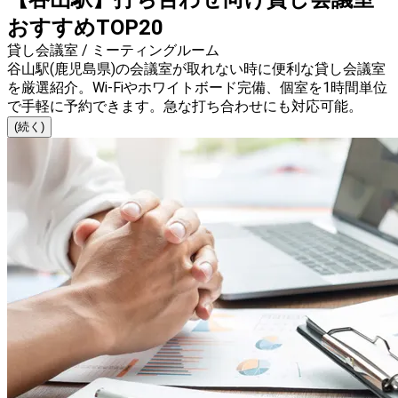
おすすめTOP20
貸し会議室 / ミーティングルーム
谷山駅(鹿児島県)の会議室が取れない時に便利な貸し会議室
を厳選紹介。Wi-Fiやホワイトボード完備、個室を1時間単位
で手軽に予約できます。急な打ち合わせにも対応可能。
(続く)