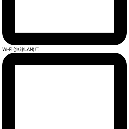
Wi-Fi (無線LAN)