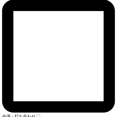
会議・打ち合わせ