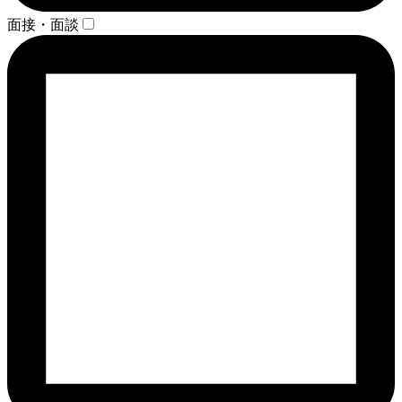
面接・面談