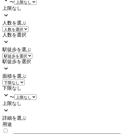
〜
上限なし
人数を選ぶ
人数を選択
駅徒歩を選ぶ
駅徒歩を選択
面積を選ぶ
下限なし
〜
上限なし
詳細を選ぶ
用途