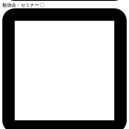
勉強会・セミナー