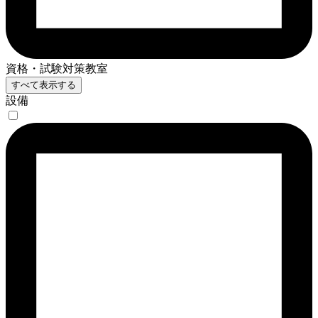
資格・試験対策教室
すべて表示する
設備