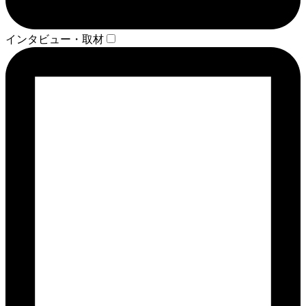
インタビュー・取材