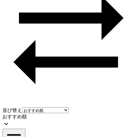
並び替え
おすすめ順