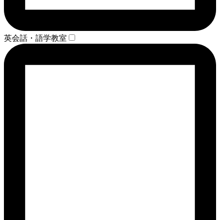
英会話・語学教室