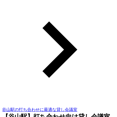
谷山駅の打ち合わせに最適な貸し会議室
【谷山駅】打ち合わせ向け貸し会議室