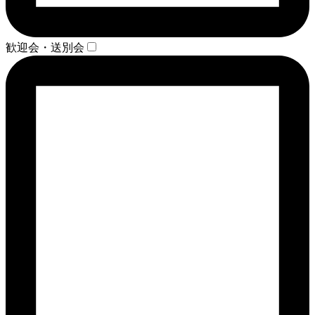
歓迎会・送別会