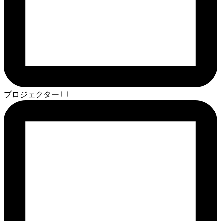
プロジェクター