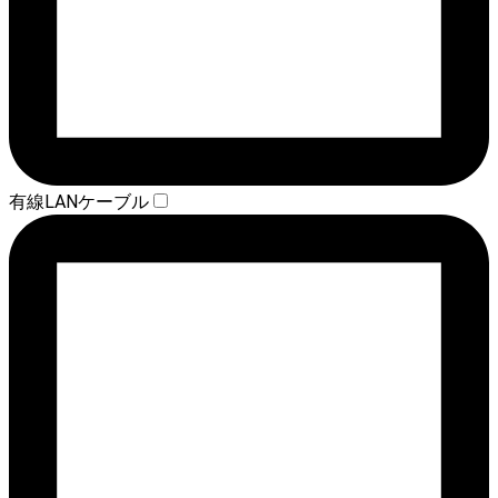
有線LANケーブル