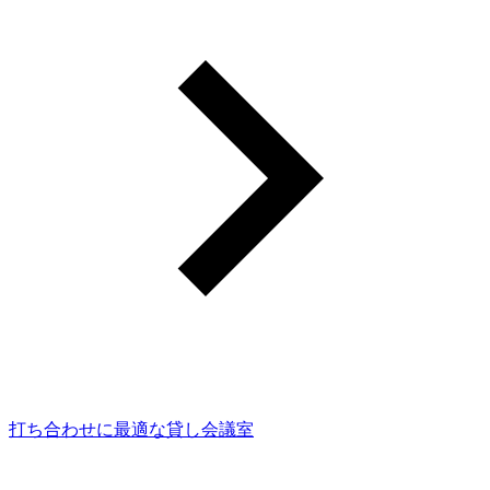
打ち合わせに最適な貸し会議室