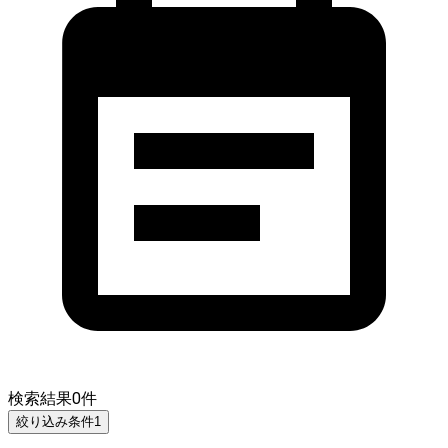
検索結果
0
件
絞り込み条件
1