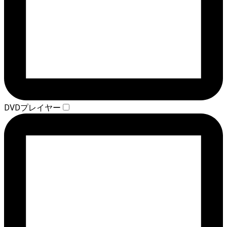
DVDプレイヤー