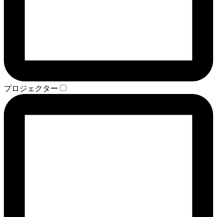
プロジェクター