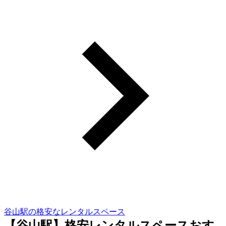
谷山駅の格安なレンタルスペース
【谷山駅】格安レンタルスペースおす