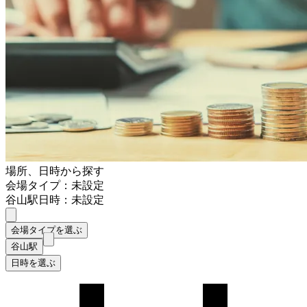
場所、日時から探す
会場タイプ：未設定
谷山駅
日時：未設定
会場タイプを選ぶ
谷山駅
日時を選ぶ