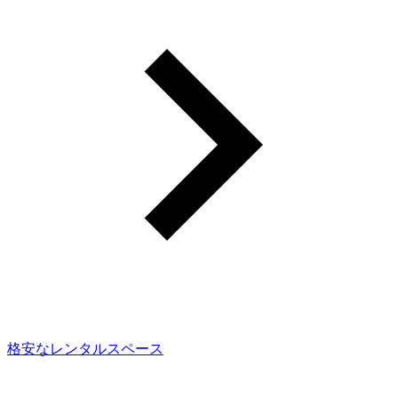
格安なレンタルスペース