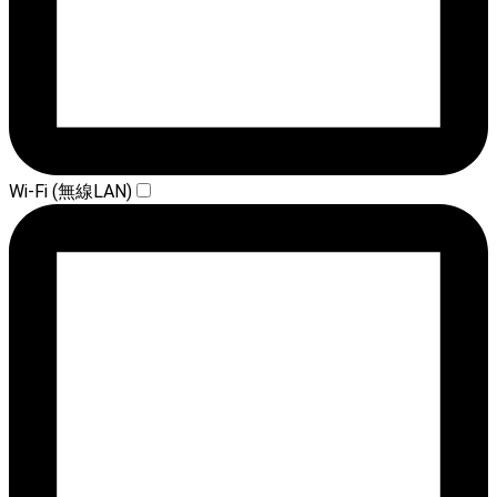
Wi-Fi (無線LAN)