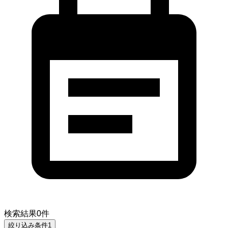
検索結果
0
件
絞り込み条件
1