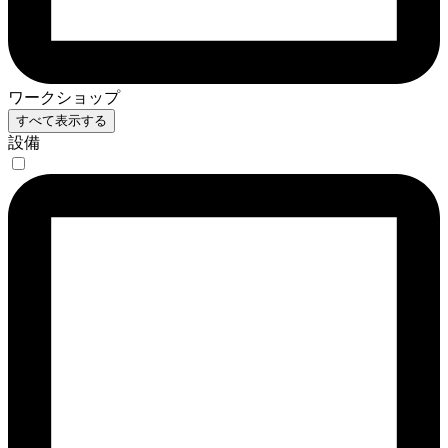
ワークショップ
すべて表示する
設備