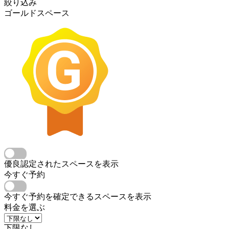
絞り込み
ゴールドスペース
優良認定されたスペースを表示
今すぐ予約
今すぐ予約を確定できるスペースを表示
料金を選ぶ
下限なし