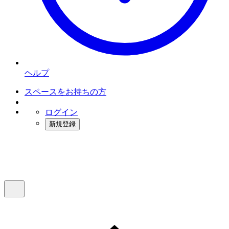
ヘルプ
スペースをお持ちの方
ログイン
新規登録
インスタベース
メニュー