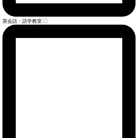
英会話・語学教室