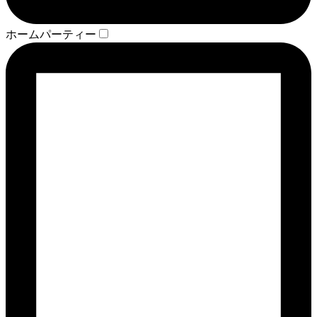
ホームパーティー