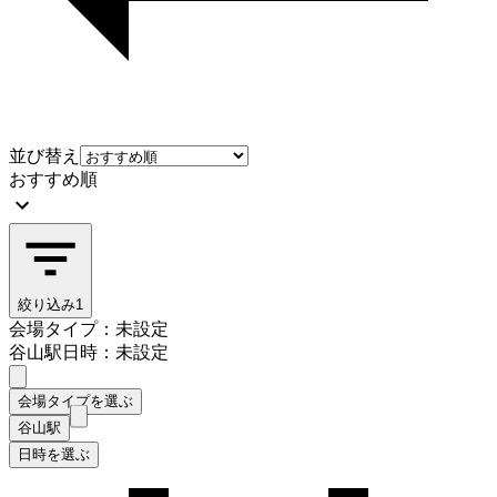
並び替え
おすすめ順
絞り込み
1
会場タイプ：未設定
谷山駅
日時：未設定
会場タイプを選ぶ
谷山駅
日時を選ぶ