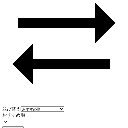
並び替え
おすすめ順