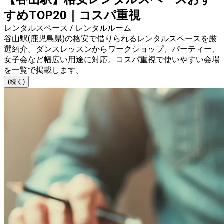
すめTOP20｜コスパ重視
レンタルスペース / レンタルルーム
谷山駅(鹿児島県)の格安で借りられるレンタルスペースを厳
選紹介。ダンスレッスンからワークショップ、パーティー、
女子会など幅広い用途に対応。コスパ重視で使いやすい会場
を一覧で掲載します。
(続く)