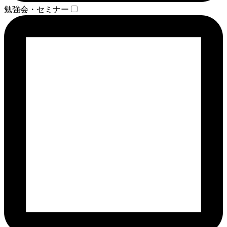
勉強会・セミナー