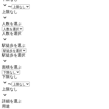
〜
上限なし
人数を選ぶ
人数を選択
駅徒歩を選ぶ
駅徒歩を選択
面積を選ぶ
下限なし
〜
上限なし
詳細を選ぶ
用途