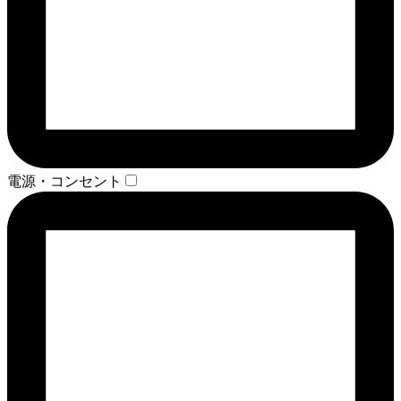
電源・コンセント