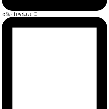
会議・打ち合わせ