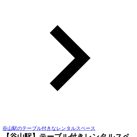
谷山駅のテーブル付きなレンタルスペース
【谷山駅】テーブル付きレンタルスペ