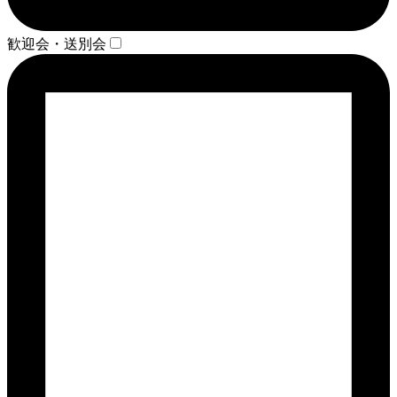
歓迎会・送別会