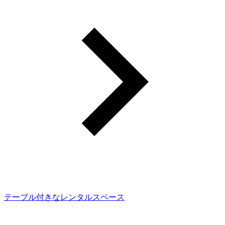
テーブル付きなレンタルスペース