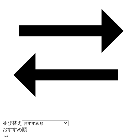
並び替え
おすすめ順