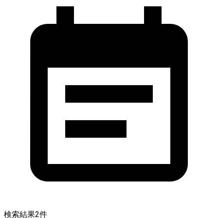
検索結果
2
件