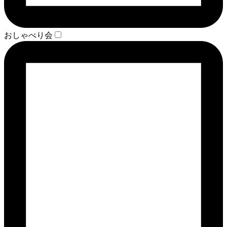
おしゃべり会