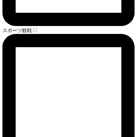
スポーツ観戦