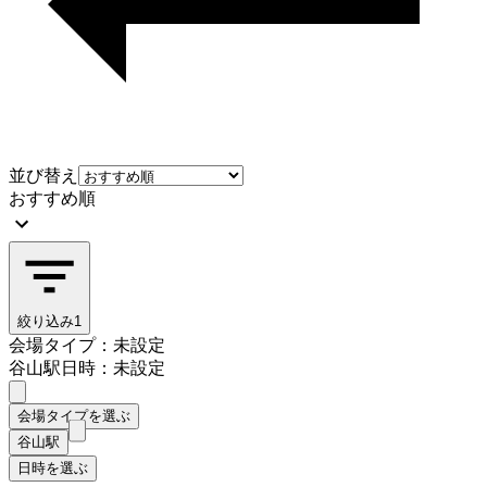
並び替え
おすすめ順
絞り込み
1
会場タイプ：未設定
谷山駅
日時：未設定
会場タイプを選ぶ
谷山駅
日時を選ぶ