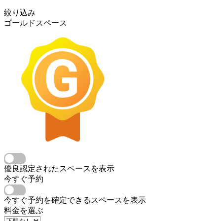
絞り込み
ゴールドスペース
優良認定されたスペースを表示
今すぐ予約
今すぐ予約を確定できるスペースを表示
料金を選ぶ