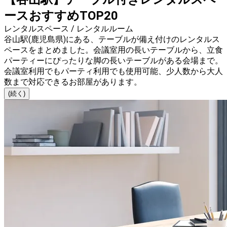
ースおすすめTOP20
レンタルスペース / レンタルルーム
谷山駅(鹿児島県)にある、テーブルが備え付けのレンタルス
ペースをまとめました。会議室用の長いテーブルから、立食
パーティーにぴったりな脚の長いテーブルがある会場まで。
会議室利用でもパーティ利用でも使用可能、少人数から大人
数まで対応できるお部屋があります。
(続く)