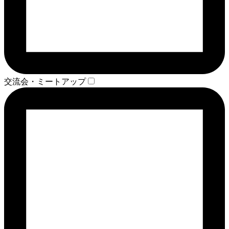
交流会・ミートアップ