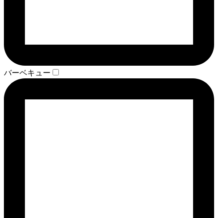
バーベキュー