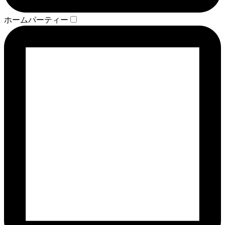
ホームパーティー