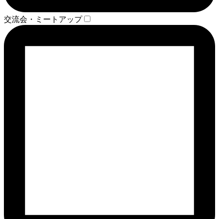
交流会・ミートアップ