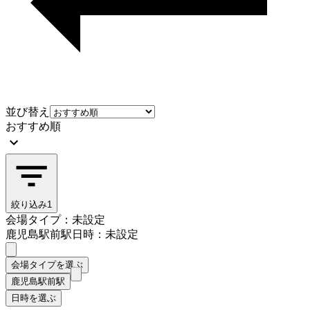
並び替え
おすすめ順
絞り込み
1
会場タイプ：未設定
鹿児島駅前駅
日時：未設定
会場タイプを選ぶ
鹿児島駅前駅
日時を選ぶ