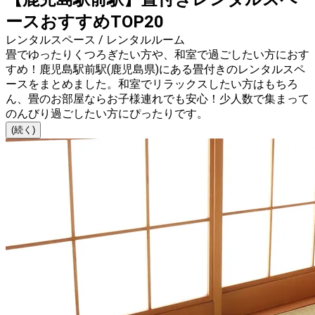
ースおすすめTOP20
レンタルスペース / レンタルルーム
畳でゆったりくつろぎたい方や、和室で過ごしたい方におす
すめ！鹿児島駅前駅(鹿児島県)にある畳付きのレンタルスペ
ースをまとめました。和室でリラックスしたい方はもちろ
ん、畳のお部屋ならお子様連れでも安心！少人数で集まって
のんびり過ごしたい方にぴったりです。
(続く)