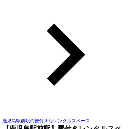
鹿児島駅前駅の畳付きなレンタルスペース
【鹿児島駅前駅】畳付きレンタルスペ