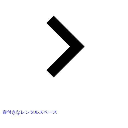
畳付きなレンタルスペース