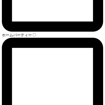
ホームパーティー