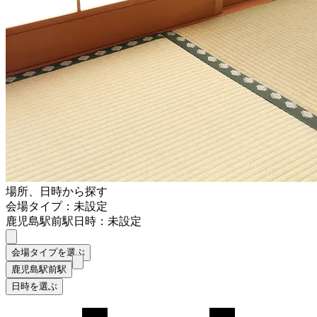
場所、日時から探す
会場タイプ：未設定
鹿児島駅前駅
日時：未設定
会場タイプを選ぶ
鹿児島駅前駅
日時を選ぶ