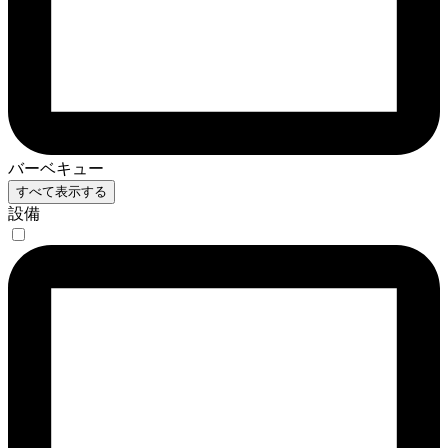
バーベキュー
すべて表示する
設備