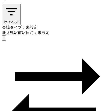
絞り込み
1
会場タイプ：未設定
鹿児島駅前駅
日時：未設定
会場タイプを選ぶ
鹿児島駅前駅
日時を選ぶ