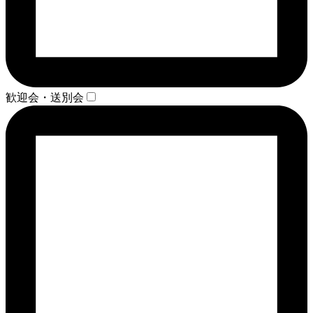
歓迎会・送別会