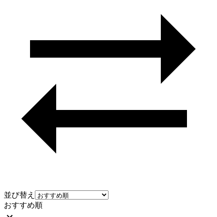
並び替え
おすすめ順