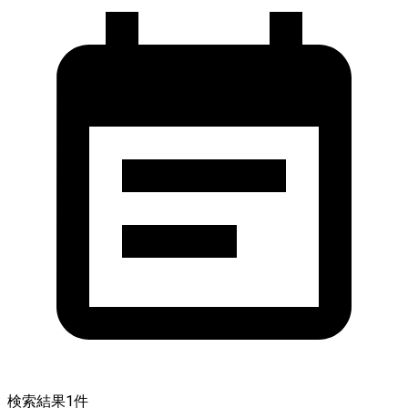
検索結果
1
件