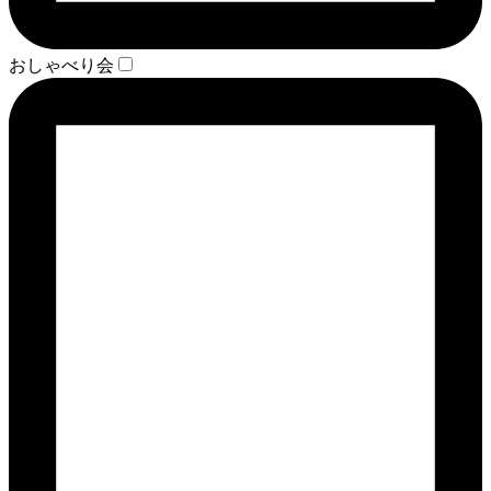
おしゃべり会