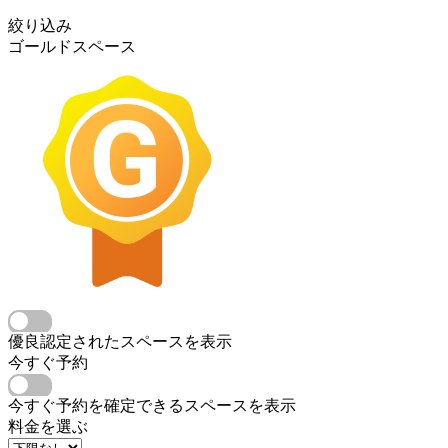
絞り込み
ゴールドスペース
優良認定されたスペースを表示
今すぐ予約
今すぐ予約を確定できるスペースを表示
料金を選ぶ