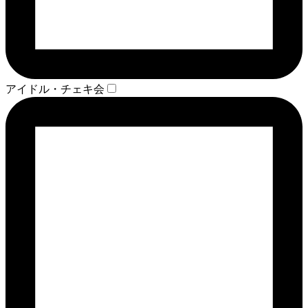
アイドル・チェキ会