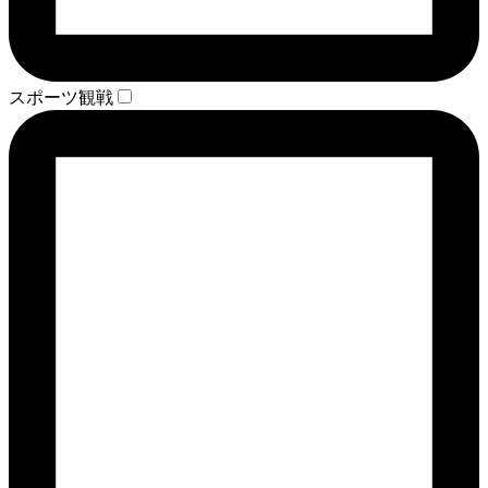
スポーツ観戦