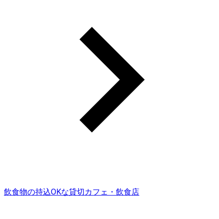
飲食物の持込OKな貸切カフェ・飲食店