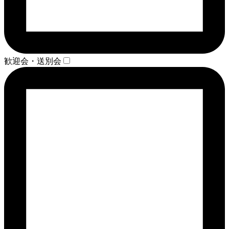
歓迎会・送別会