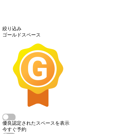
絞り込み
ゴールドスペース
優良認定されたスペースを表示
今すぐ予約