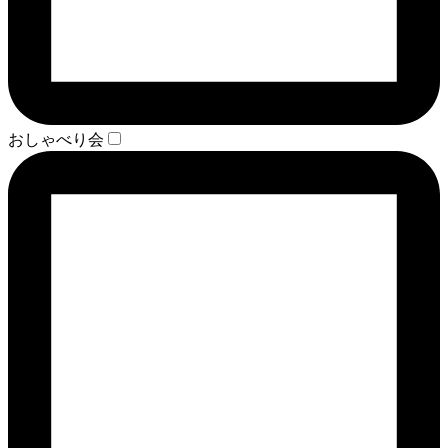
おしゃべり会