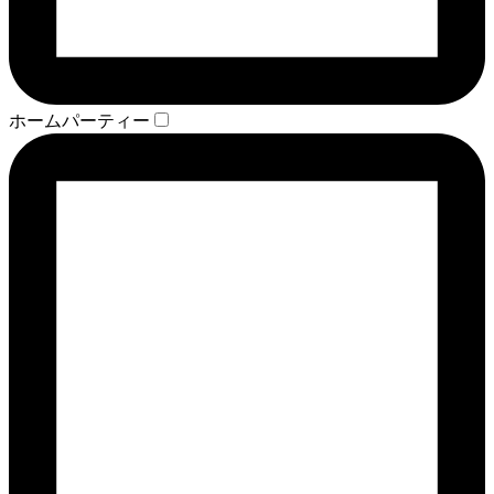
ホームパーティー