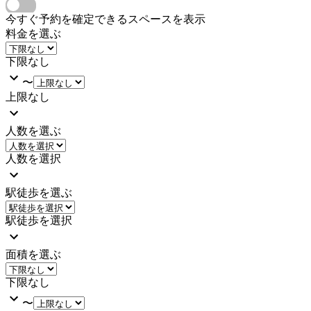
今すぐ予約を確定できるスペースを表示
料金を選ぶ
下限なし
〜
上限なし
人数を選ぶ
人数を選択
駅徒歩を選ぶ
駅徒歩を選択
面積を選ぶ
下限なし
〜