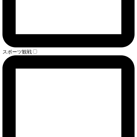
スポーツ観戦