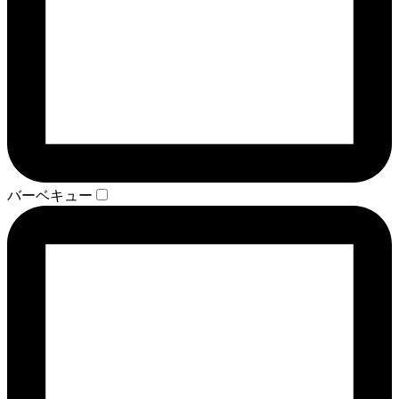
バーベキュー