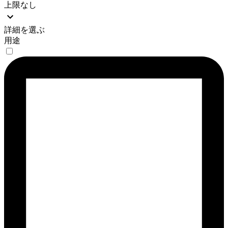
上限なし
詳細を選ぶ
用途