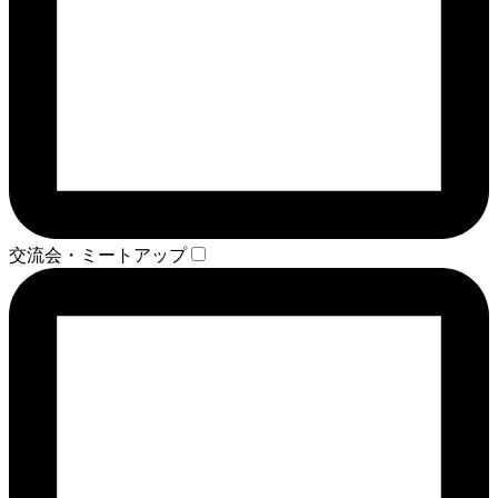
交流会・ミートアップ