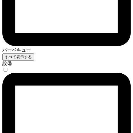
バーベキュー
すべて表示する
設備