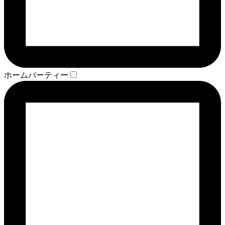
ホームパーティー