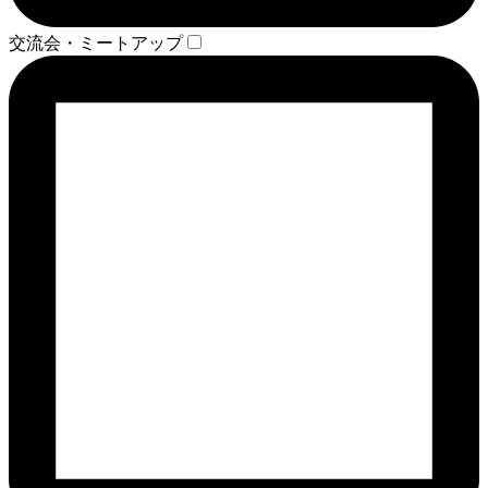
交流会・ミートアップ