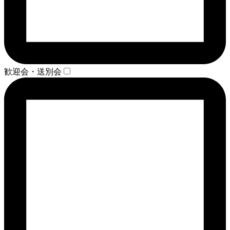
歓迎会・送別会