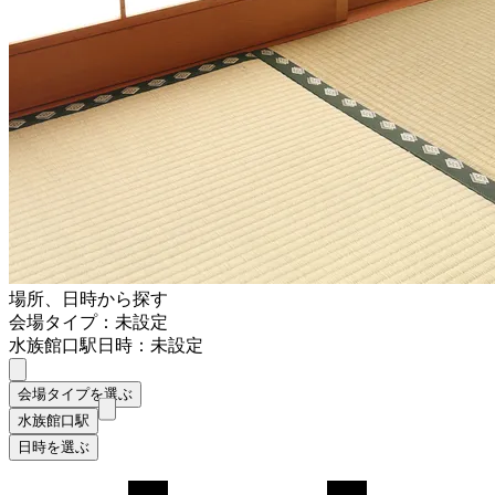
場所、日時から探す
会場タイプ：未設定
水族館口駅
日時：未設定
会場タイプを選ぶ
水族館口駅
日時を選ぶ