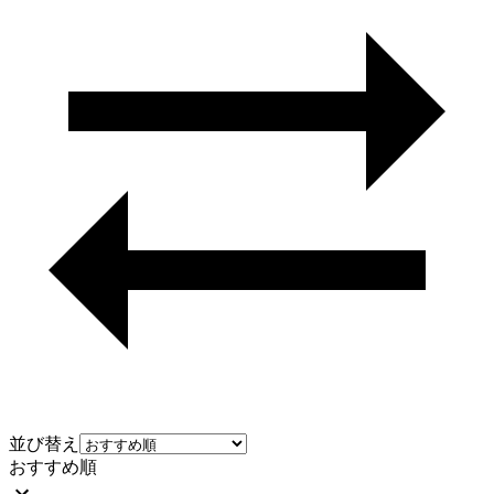
並び替え
おすすめ順