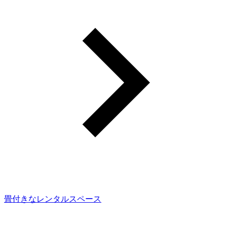
畳付きなレンタルスペース