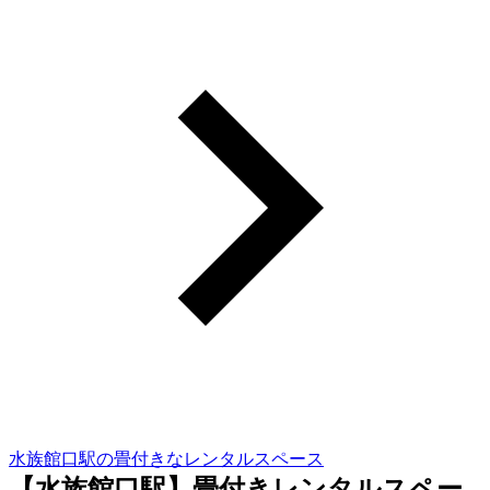
水族館口駅の畳付きなレンタルスペース
【水族館口駅】畳付きレンタルスペー