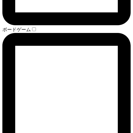
ボードゲーム