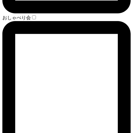
おしゃべり会