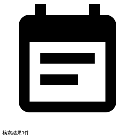
検索結果
1
件