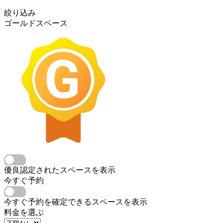
絞り込み
ゴールドスペース
優良認定されたスペースを表示
今すぐ予約
今すぐ予約を確定できるスペースを表示
料金を選ぶ