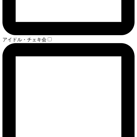
アイドル・チェキ会