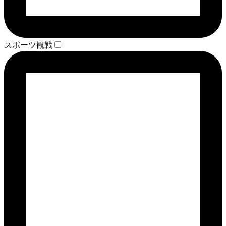
スポーツ観戦