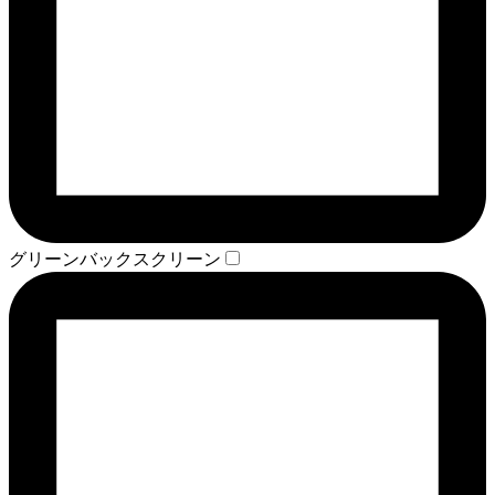
グリーンバックスクリーン