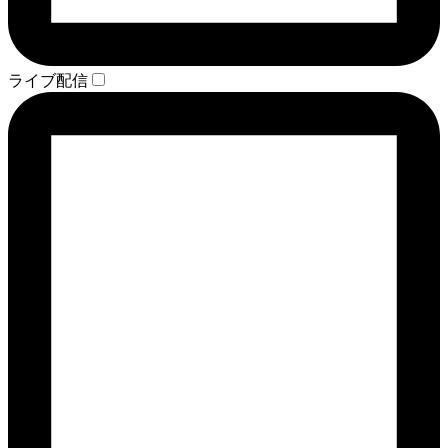
ライブ配信