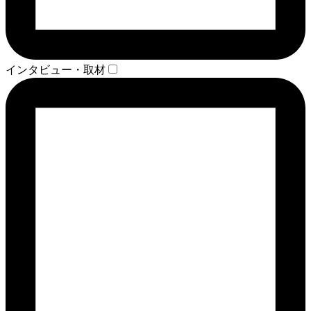
インタビュー・取材