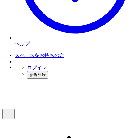
ヘルプ
スペースをお持ちの方
ログイン
新規登録
インスタベース
メニュー