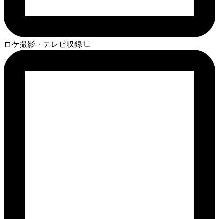
ロケ撮影・テレビ収録