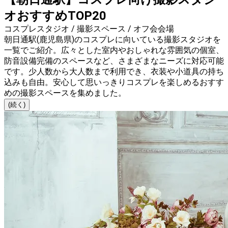
オおすすめTOP20
コスプレスタジオ / 撮影スペース / オフ会会場
朝日通駅(鹿児島県)のコスプレに向いている撮影スタジオを
一覧でご紹介。広々とした室内やおしゃれな雰囲気の個室、
防音設備完備のスペースなど、さまざまなニーズに対応可能
です。少人数から大人数まで利用でき、衣装や小道具の持ち
込みも自由。安心して思いっきりコスプレを楽しめるおすす
めの撮影スペースを集めました。
(続く)