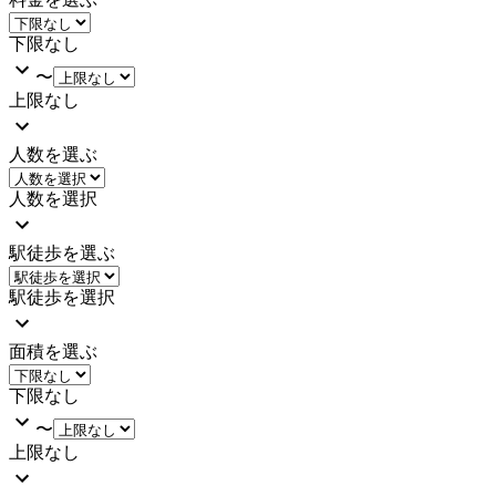
下限なし
〜
上限なし
人数を選ぶ
人数を選択
駅徒歩を選ぶ
駅徒歩を選択
面積を選ぶ
下限なし
〜
上限なし