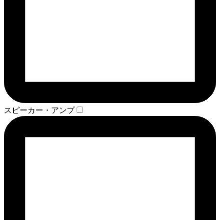
スピーカー・アンプ