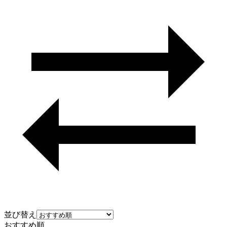
並び替え
おすすめ順