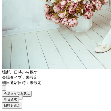
場所、日時から探す
会場タイプ：未設定
朝日通駅
日時：未設定
会場タイプを選ぶ
朝日通駅
日時を選ぶ