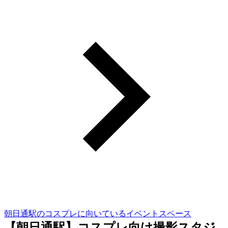
朝日通駅のコスプレに向いているイベントスペース
【朝日通駅】コスプレ向け撮影スタジ