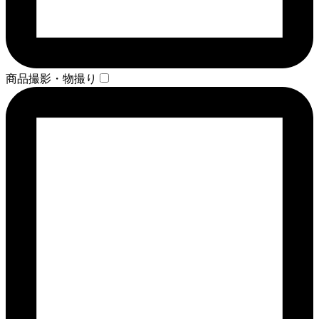
商品撮影・物撮り