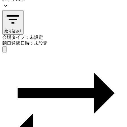
絞り込み
1
会場タイプ：未設定
朝日通駅
日時：未設定
会場タイプを選ぶ
朝日通駅
日時を選ぶ