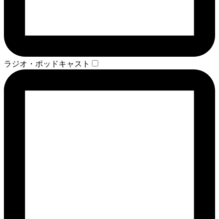
ラジオ・ポッドキャスト