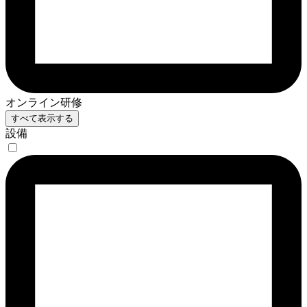
オンライン研修
すべて表示する
設備