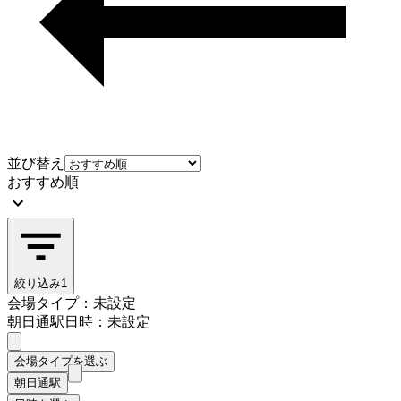
並び替え
おすすめ順
絞り込み
1
会場タイプ：未設定
朝日通駅
日時：未設定
会場タイプを選ぶ
朝日通駅