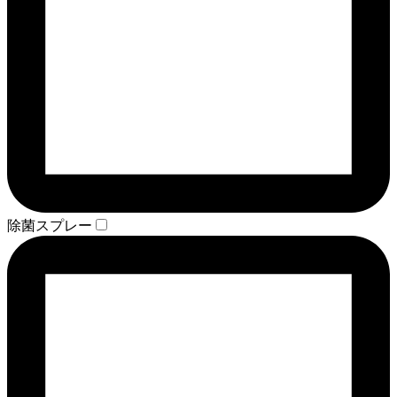
除菌スプレー