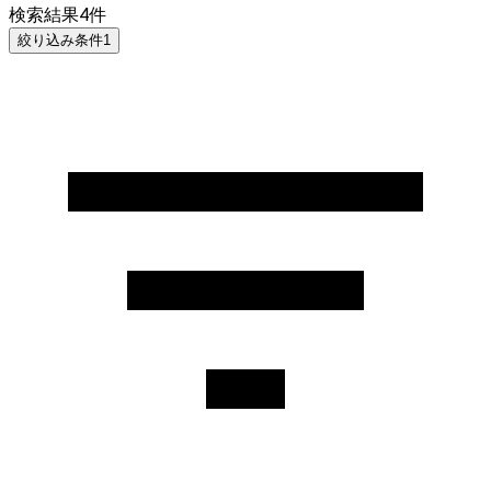
検索結果
4
件
絞り込み条件
1