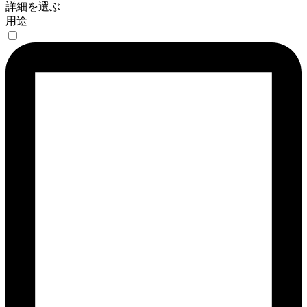
詳細を選ぶ
用途