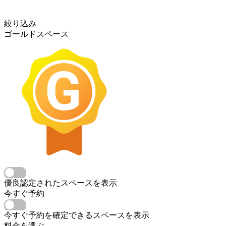
絞り込み
ゴールドスペース
優良認定されたスペースを表示
今すぐ予約
今すぐ予約を確定できるスペースを表示
料金を選ぶ