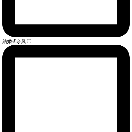
結婚式余興