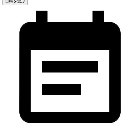
日時を選ぶ