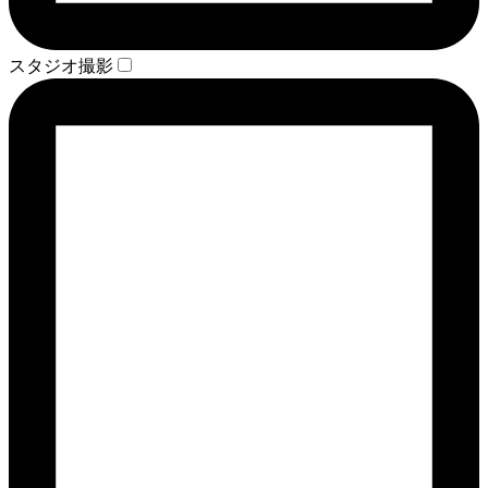
スタジオ撮影