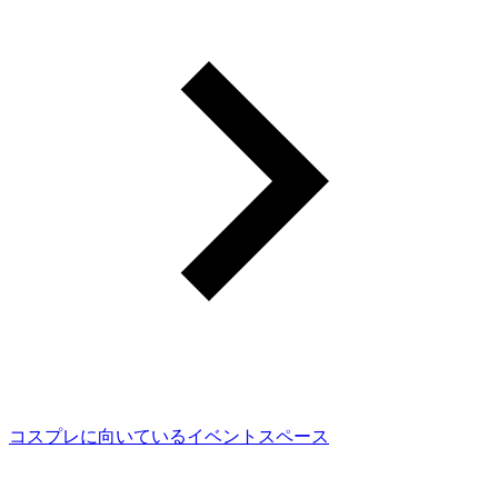
コスプレに向いているイベントスペース