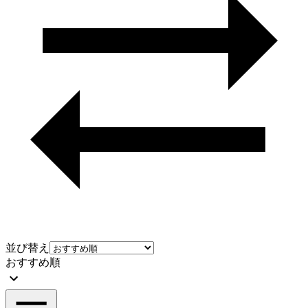
並び替え
おすすめ順