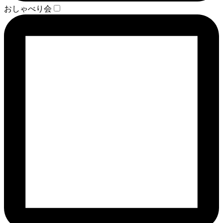
おしゃべり会