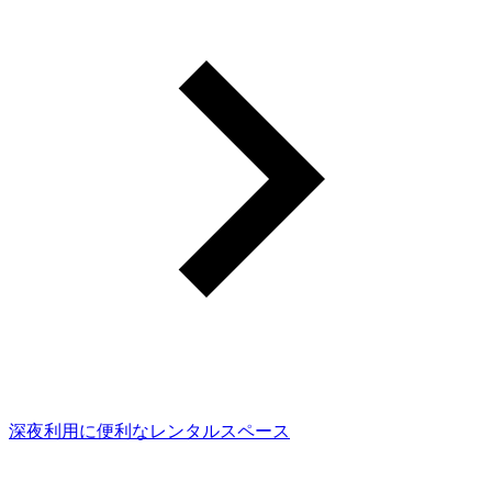
深夜利用に便利なレンタルスペース