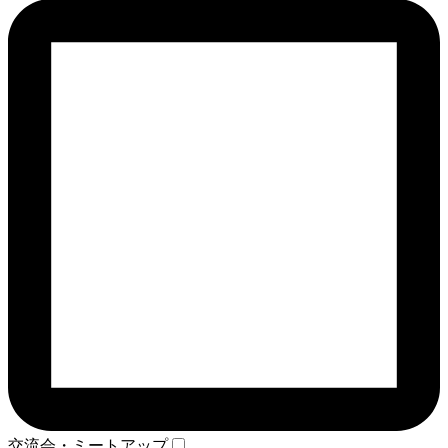
交流会・ミートアップ