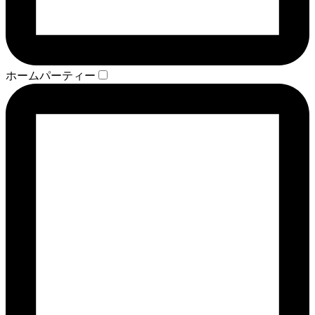
ホームパーティー