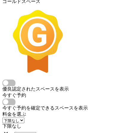
ゴールドスペース
優良認定されたスペースを表示
今すぐ予約
今すぐ予約を確定できるスペースを表示
料金を選ぶ
下限なし