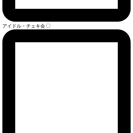
アイドル・チェキ会