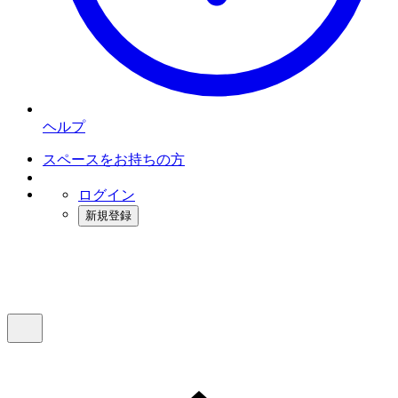
ヘルプ
スペースをお持ちの方
ログイン
新規登録
インスタベース
メニュー