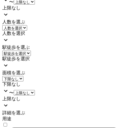
〜
上限なし
人数を選ぶ
人数を選択
駅徒歩を選ぶ
駅徒歩を選択
面積を選ぶ
下限なし
〜
上限なし
詳細を選ぶ
用途