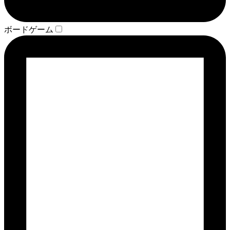
ボードゲーム