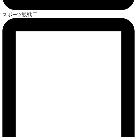
スポーツ観戦