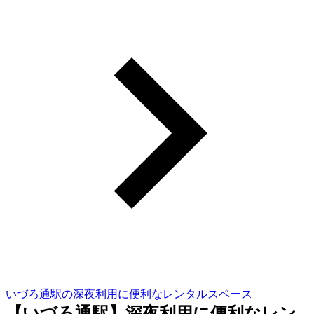
いづろ通駅の深夜利用に便利なレンタルスペース
【いづろ通駅】深夜利用に便利なレン