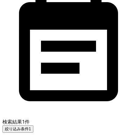
検索結果
1
件
絞り込み条件
1