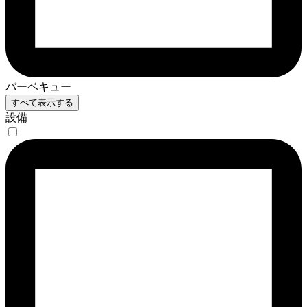
バーベキュー
すべて表示する
設備